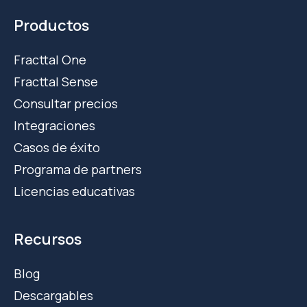
Productos
Fracttal One
Fracttal Sense
Consultar precios
Integraciones
Casos de éxito
Programa de partners
Licencias educativas
Recursos
Blog
Descargables