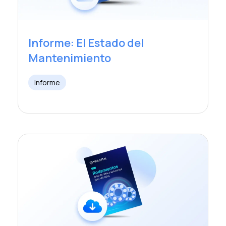
Informe: El Estado del
Mantenimiento
Informe