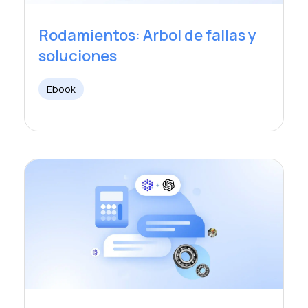
Rodamientos: Arbol de fallas y
soluciones
Ebook