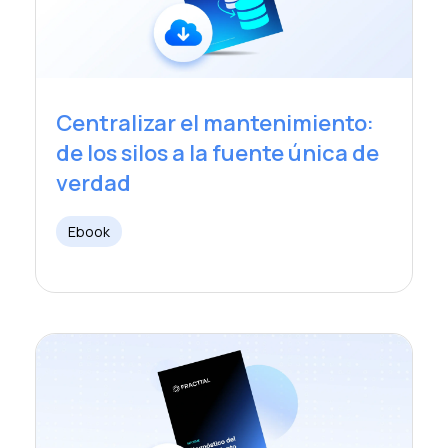
Centralizar el mantenimiento:
de los silos a la fuente única de
verdad
Ebook