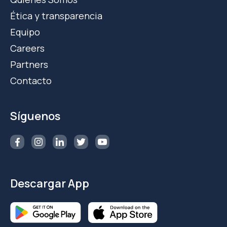
Ética y transparencia
Equipo
Careers
Partners
Contacto
Síguenos
Descargar App