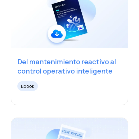
Del mantenimiento reactivo al
control operativo inteligente
Ebook