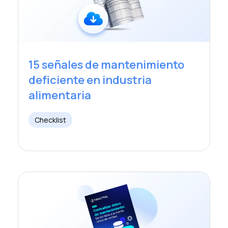
15 señales de mantenimiento
deficiente en industria
alimentaria
Checklist