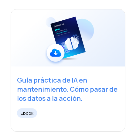
Guía práctica de IA en
mantenimiento. Cómo pasar de
los datos a la acción.
Ebook