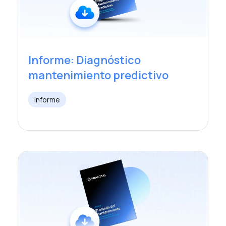
Informe: Diagnóstico
mantenimiento predictivo
Informe