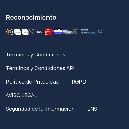
Reconocimiento
Términos y Condiciones
Términos y Condiciones API
Política de Privacidad
RGPD
AVISO LEGAL
Seguridad de la Información
ENS