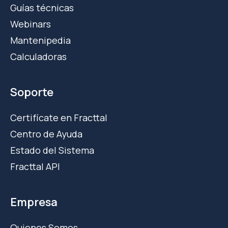
Guías técnicas
Webinars
Mantenipedia
Calculadoras
Soporte
Certifícate en Fracttal
Centro de Ayuda
Estado del Sistema
Fracttal API
Empresa
Quienes Somos