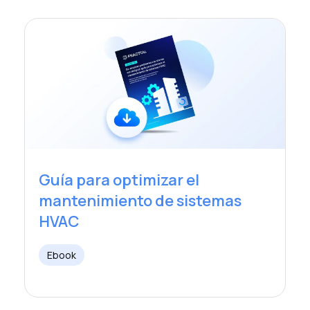
Guía para optimizar el
mantenimiento de sistemas
HVAC
Ebook