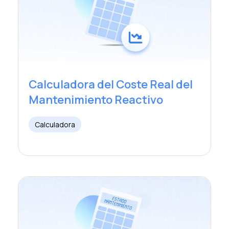
Calculadora del Coste Real del
Mantenimiento Reactivo
Calculadora