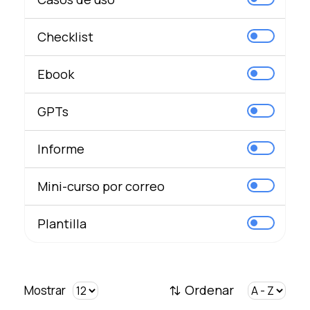
Checklist
Ebook
GPTs
Informe
Mini-curso por correo
Plantilla
Ordenar
Mostrar