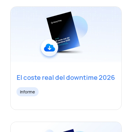
El coste real del downtime 2026
Informe