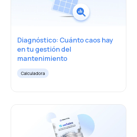
Diagnóstico: Cuánto caos hay
en tu gestión del
mantenimiento
Calculadora