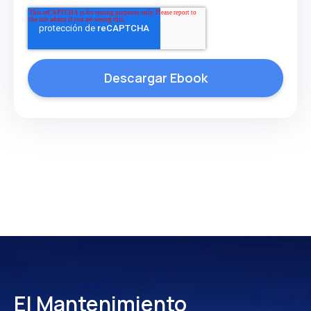
El Mantenimiento