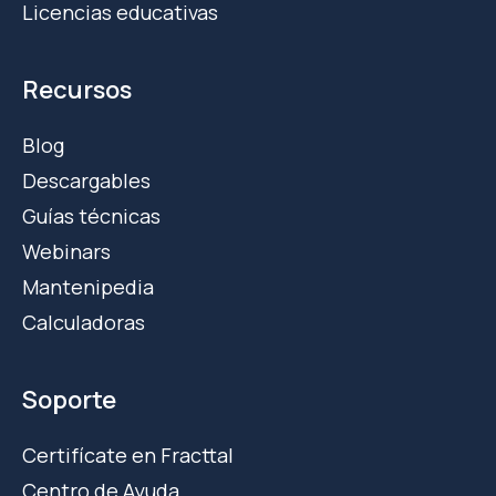
Licencias educativas
Recursos
Blog
Descargables
Guías técnicas
Webinars
Mantenipedia
Calculadoras
Soporte
Certifícate en Fracttal
Centro de Ayuda