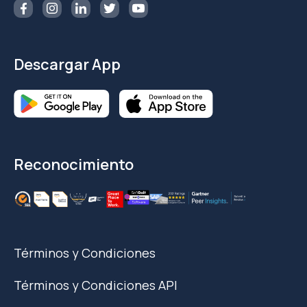
Descargar App
Reconocimiento
Términos y Condiciones
Términos y Condiciones API