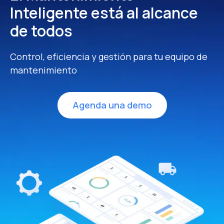
Inteligente
está al alcance
de todos
Control, eficiencia y gestión para tu equipo de
mantenimiento
Agenda una demo