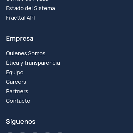
Estado del Sistema
Fracttal API
Empresa
Quienes Somos
Ética y transparencia
Equipo
Careers
Partners
Contacto
Síguenos