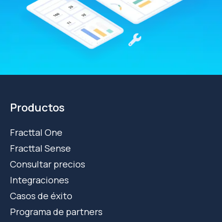
Productos
Fracttal One
Fracttal Sense
Consultar precios
Integraciones
Casos de éxito
Programa de partners