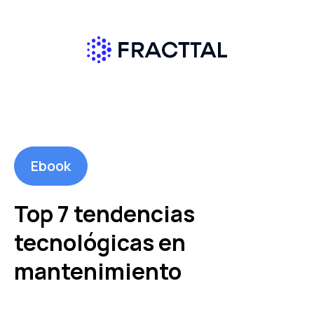
Ebook
Top 7 tendencias
tecnológicas en
mantenimiento