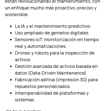
están revolucionando el mantenimiento, con
un e
nfoque mucho más proactivo, preciso y
sostenible
:
La IA y el mantenimiento predictivo.
Uso ampliado de gemelos digitales.
Sensores IoT: monitorización en tiempo
real y automatizaciones.
Drones y robots para la inspección de
activos.
Gestión avanzada de activos basada en
datos (Data-Driven Maintenance).
Fabricación aditiva (impresión 3D) para
repuestos personalizados.
Interoperabilidad de plataformas y
sistemas.