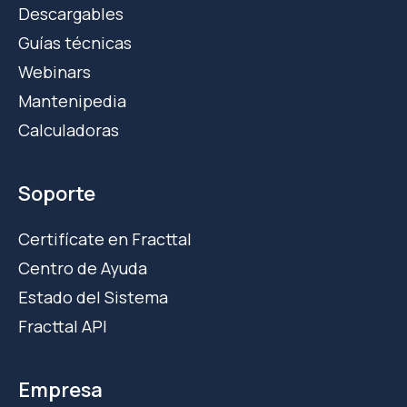
Descargables
Guías técnicas
Webinars
Mantenipedia
Calculadoras
Soporte
Certifícate en Fracttal
Centro de Ayuda
Estado del Sistema
Fracttal API
Empresa