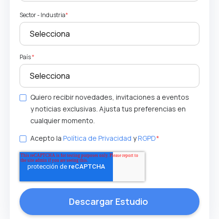
Sector - Industria
*
País
*
Quiero recibir novedades, invitaciones a eventos
y noticias exclusivas. Ajusta tus preferencias en
cualquier momento.
Acepto la
Política de Privacidad
y
RGPD
*