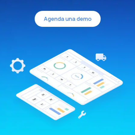
Agenda una demo