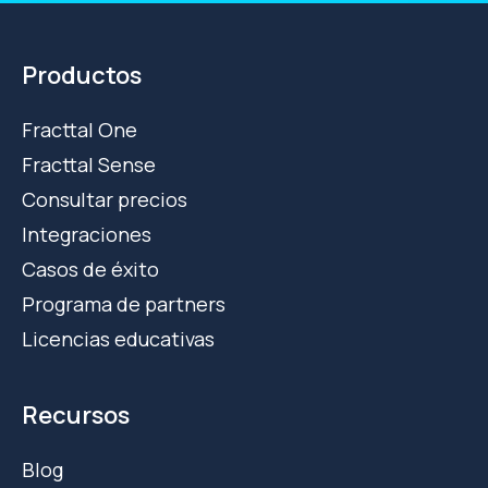
Productos
Fracttal One
Fracttal Sense
Consultar precios
Integraciones
Casos de éxito
Programa de partners
Licencias educativas
Recursos
Blog