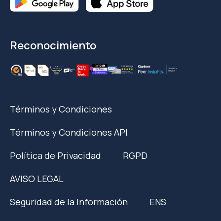
Reconocimiento
Términos y Condiciones
Términos y Condiciones API
Política de Privacidad
RGPD
AVISO LEGAL
Seguridad de la Información
ENS