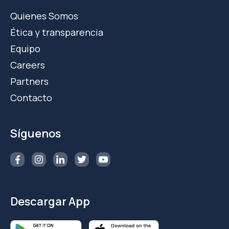
Quienes Somos
Ética y transparencia
Equipo
Careers
Partners
Contacto
Síguenos
Descargar App