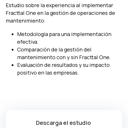
Estudio sobre la experiencia al implementar
Fracttal One en la gestión de operaciones de
mantenimiento:
Metodología para una implementación
efectiva.
Comparación de la gestión del
mantenimiento con y sin Fracttal One.
Evaluación de resultados y su impacto
positivo en las empresas.
Descarga el estudio