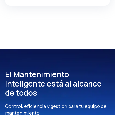
El Mantenimiento
Inteligente
está al alcance
de todos
Control, eficiencia y gestión para tu equipo de
mantenimiento