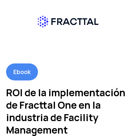
Ebook
ROl de la implementación
de Fracttal One en la
industria de Facility
Management