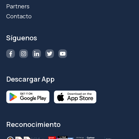
Partners
Contacto
Síguenos
Descargar App
Reconocimiento