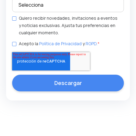
Quiero recibir novedades, invitaciones a eventos
y noticias exclusivas. Ajusta tus preferencias en
cualquier momento.
Acepto la
Política de Privacidad
y
RGPD.
*