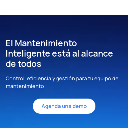
El Mantenimiento
Inteligente
está al alcance
de todos
Control, eficiencia y gestión para tu equipo de
mantenimiento
Agenda una demo