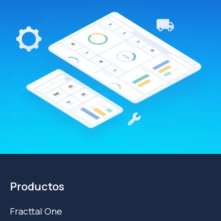
Productos
Fracttal One