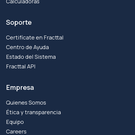
Calculadoras
Soporte
Certifícate en Fracttal
Centro de Ayuda
Estado del Sistema
Fracttal API
Empresa
Quienes Somos
Ética y transparencia
Equipo
Careers