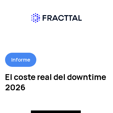
Informe
El coste real del
downtime
2026