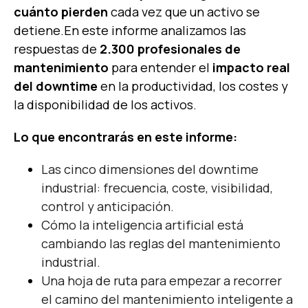
cuánto pierden
cada vez que un activo se
detiene.
En este informe analizamos las
respuestas de
2.300 profesionales de
mantenimiento
para entender el
impacto real
del downtime
en la productividad, los costes y
la disponibilidad de los activos.
Lo que encontrarás en este informe:
Las cinco dimensiones del downtime
industrial: frecuencia, coste, visibilidad,
control y anticipación.
Cómo la inteligencia artificial está
cambiando las reglas del mantenimiento
industrial.
Una hoja de ruta para empezar a recorrer
el camino del mantenimiento inteligente a