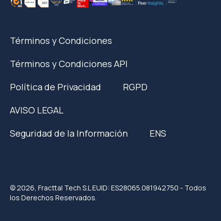
Términos y Condiciones
Términos y Condiciones API
Política de Privacidad
RGPD
AVISO LEGAL
Seguridad de la Información
ENS
© 2026, Fracttal Tech S.L EUID: ES28065.081942750 - Todos
los Derechos Reservados.