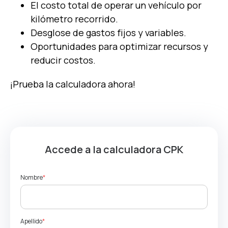
El costo total de operar un vehículo por
kilómetro recorrido.
Desglose de gastos fijos y variables.
Oportunidades para optimizar recursos y
reducir costos.
¡Prueba la calculadora ahora!
Accede a la calculadora CPK
Nombre
*
Apellido
*