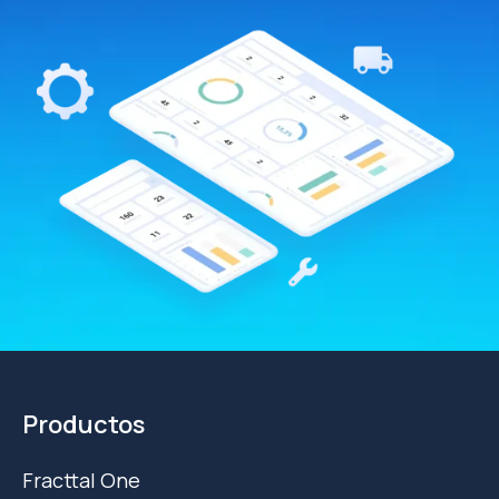
Productos
Fracttal One