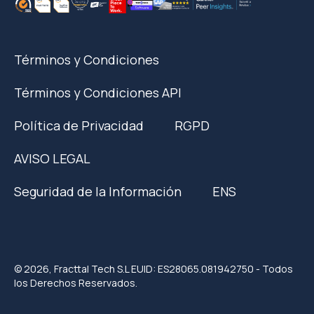
Términos y Condiciones
Términos y Condiciones API
Política de Privacidad
RGPD
AVISO LEGAL
Seguridad de la Información
ENS
© 2026, Fracttal Tech S.L EUID: ES28065.081942750 - Todos
los Derechos Reservados.