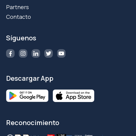
Partners
Contacto
Síguenos
Descargar App
Reconocimiento