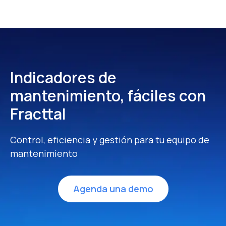
Indicadores de
mantenimiento, fáciles con
Fracttal
Control, eficiencia y gestión para tu equipo de
mantenimiento
Agenda una demo