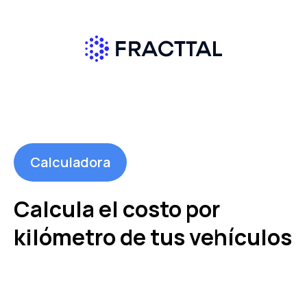
Calculadora
Calcula el costo por
kilómetro
de tus vehículos