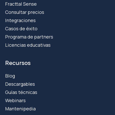
Fracttal Sense
Consultar precios
Integraciones
Casos de éxito
Programa de partners
Licencias educativas
Recursos
Blog
Descargables
Guías técnicas
Webinars
Mantenipedia