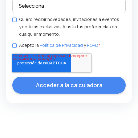
Quiero recibir novedades, invitaciones a eventos
y noticias exclusivas. Ajusta tus preferencias en
cualquier momento.
Acepto la
Política de Privacidad
y
RGPD
*