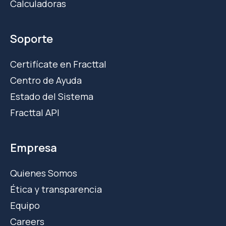
Calculadoras
Soporte
Certifícate en Fracttal
Centro de Ayuda
Estado del Sistema
Fracttal API
Empresa
Quienes Somos
Ética y transparencia
Equipo
Careers