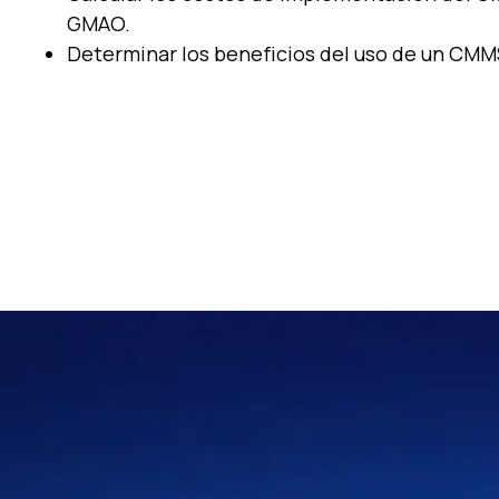
GMAO.
Determinar los beneficios del uso de un CM