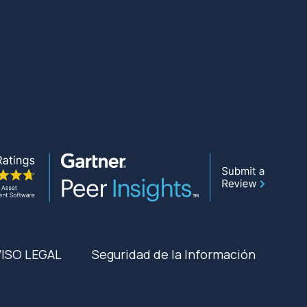
VISO LEGAL
Seguridad de la Información