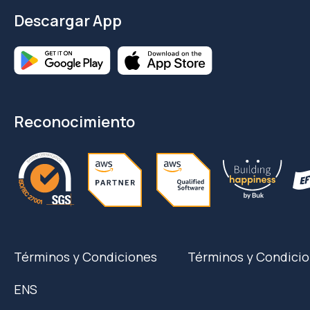
Descargar App
Reconocimiento
Términos y Condiciones
Términos y Condicio
ENS