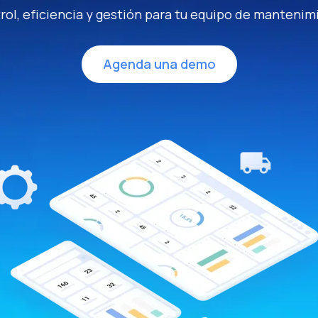
rol, eficiencia y gestión para tu equipo de mantenim
Agenda una demo