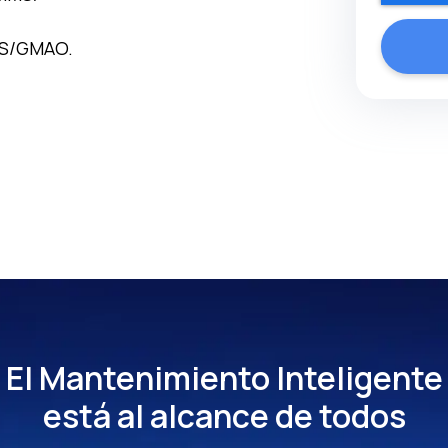
MS/GMAO.
El Mantenimiento Inteligente
está al alcance de todos