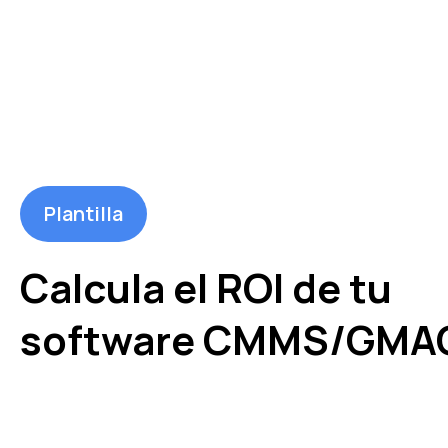
Plantilla
Calcula el ROI de tu
software CMMS/GMA