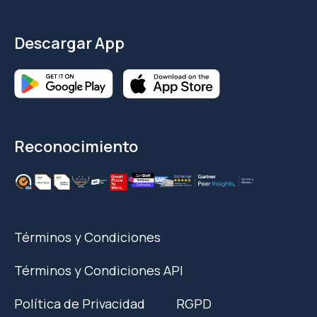
Descargar App
Reconocimiento
Términos y Condiciones
Términos y Condiciones API
Política de Privacidad
RGPD