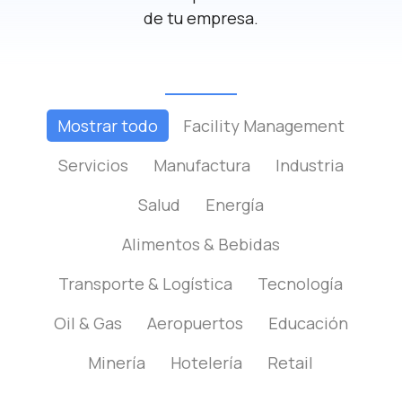
de tu empresa.
Mostrar todo
Facility Management
Servicios
Manufactura
Industria
Salud
Energía
Alimentos & Bebidas
Transporte & Logística
Tecnología
Oil & Gas
Aeropuertos
Educación
Minería
Hotelería
Retail