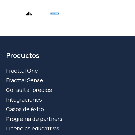
Productos
Fracttal One
Fracttal Sense
Consultar precios
Integraciones
Casos de éxito
Programa de partners
Licencias educativas