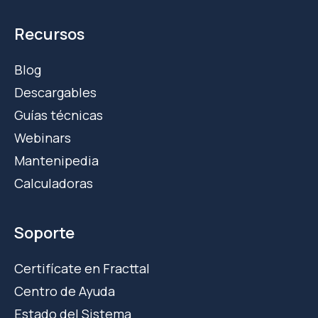
Recursos
Blog
Descargables
Guías técnicas
Webinars
Mantenipedia
Calculadoras
Soporte
Certifícate en Fracttal
Centro de Ayuda
Estado del Sistema