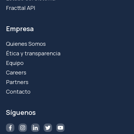
Fracttal API
Empresa
Quienes Somos
Ética y transparencia
Equipo
Careers
Partners
Contacto
Síguenos