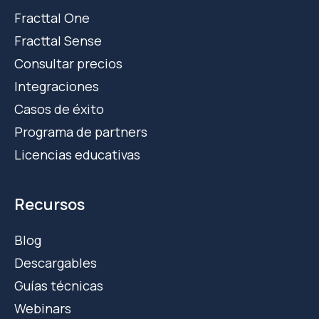
Fracttal One
Fracttal Sense
Consultar precios
Integraciones
Casos de éxito
Programa de partners
Licencias educativas
Recursos
Blog
Descargables
Guías técnicas
Webinars