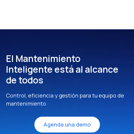
El Mantenimiento
Inteligente
está al alcance
de todos
Control, eficiencia y gestión para tu equipo de
mantenimiento
Agenda una demo