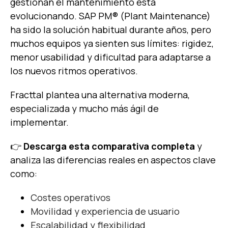
gestionan el mantenimiento está
evolucionando. SAP PM® (Plant Maintenance)
ha sido la solución habitual durante años, pero
muchos equipos ya sienten sus límites: rigidez,
menor usabilidad y dificultad para adaptarse a
los nuevos ritmos operativos.
Fracttal plantea una alternativa moderna,
especializada y mucho más ágil de
implementar.
👉
Descarga esta comparativa completa
y
analiza las diferencias reales en aspectos clave
como:
Costes operativos
Movilidad y experiencia de usuario
Escalabilidad y flexibilidad