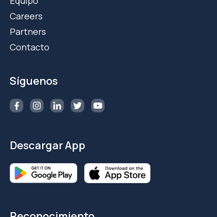
Equipo
Careers
Partners
Contacto
Síguenos
Descargar App
Reconocimiento