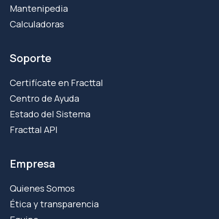
Mantenipedia
Calculadoras
Soporte
Certifícate en Fracttal
Centro de Ayuda
Estado del Sistema
Fracttal API
Empresa
Quienes Somos
Ética y transparencia