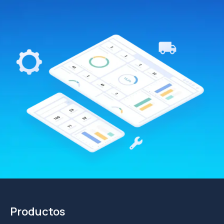
Productos