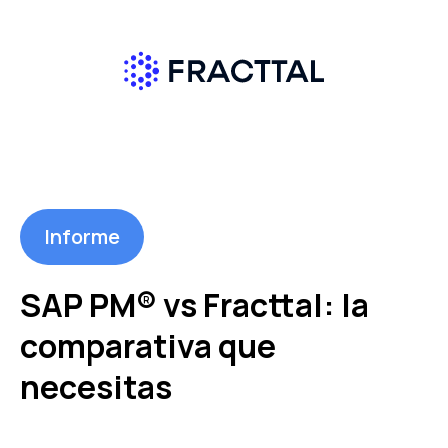
Informe
SAP PM® vs Fracttal: la
comparativa que
necesitas