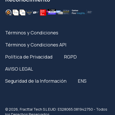
Términos y Condiciones
Términos y Condiciones API
Política de Privacidad
RGPD
AVISO LEGAL
Seguridad de la Información
ENS
© 2026, Fracttal Tech S.L EUID: ES28065.081942750 - Todos
los Derechos Reservados.