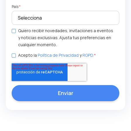
País
*
Quiero recibir novedades, invitaciones a eventos
y noticias exclusivas. Ajusta tus preferencias en
cualquier momento.
Acepto la
Política de Privacidad
y
RGPD.
*