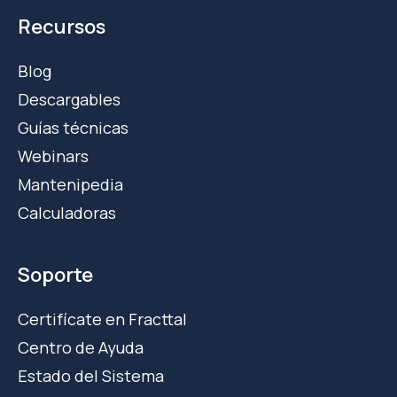
Recursos
Blog
Descargables
Guías técnicas
Webinars
Mantenipedia
Calculadoras
Soporte
Certifícate en Fracttal
Centro de Ayuda
Estado del Sistema