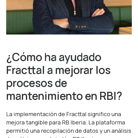
¿Cómo ha ayudado
Fracttal a mejorar los
procesos de
mantenimiento en RBI?
La implementación de Fracttal significo una
mejora tangible para RB Iberia. La plataforma
permitió una recopilación de datos y un análisis