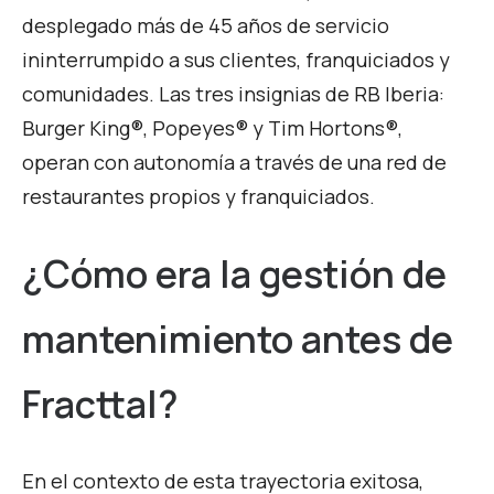
desplegado más de 45 años de servicio
ininterrumpido a sus clientes, franquiciados y
comunidades. Las tres insignias de RB Iberia:
Burger King®, Popeyes® y Tim Hortons®,
operan con autonomía a través de una red de
restaurantes propios y franquiciados.
¿Cómo era la gestión de
mantenimiento antes de
Fracttal?
En el contexto de esta trayectoria exitosa,