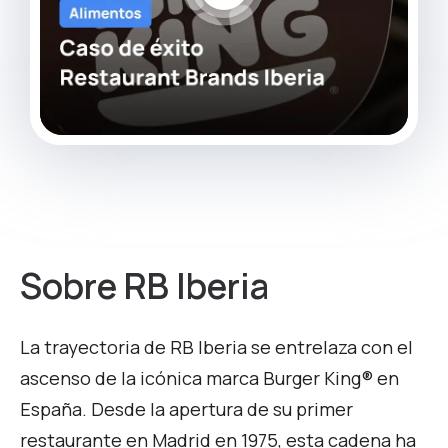
Sobre RB Iberia
La trayectoria de RB Iberia se entrelaza con el
ascenso de la icónica marca Burger King® en
España. Desde la apertura de su primer
restaurante en Madrid en 1975, esta cadena ha