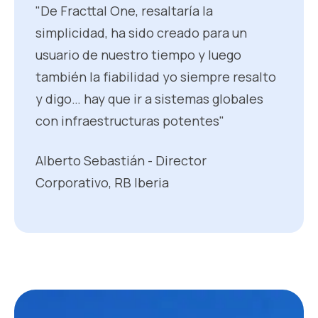
"De Fracttal One, resaltaría la
simplicidad, ha sido creado para un
usuario de nuestro tiempo y luego
también la fiabilidad yo siempre resalto
y digo… hay que ir a sistemas globales
con infraestructuras potentes"
Alberto Sebastián - Director
Corporativo, RB Iberia