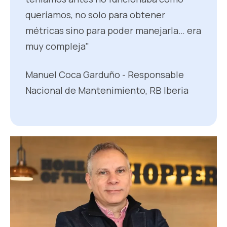
queríamos, no solo para obtener
métricas sino para poder manejarla… era
muy compleja"
Manuel Coca Garduño - Responsable
Nacional de Mantenimiento, RB Iberia