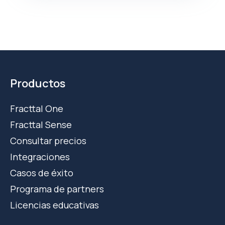
Productos
Fracttal One
Fracttal Sense
Consultar precios
Integraciones
Casos de éxito
Programa de partners
Licencias educativas