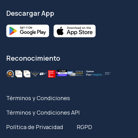
Descargar App
Reconocimiento
Términos y Condiciones
Términos y Condiciones API
Política de Privacidad
RGPD