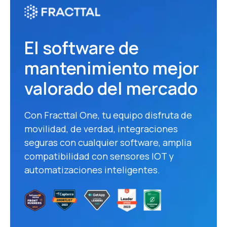
El software de
mantenimiento mejor
valorado del mercado
Con Fracttal One, tu equipo disfruta de
movilidad, de verdad, integraciones
seguras con cualquier software, amplia
compatibilidad con sensores IOT y
automatizaciones inteligentes.