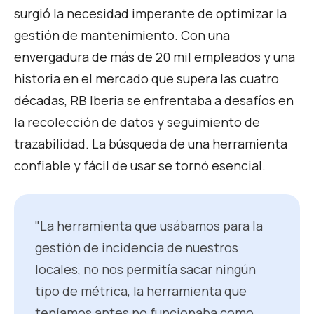
surgió la necesidad imperante de optimizar la
gestión de mantenimiento. Con una
envergadura de más de 20 mil empleados y una
historia en el mercado que supera las cuatro
décadas, RB Iberia se enfrentaba a desafíos en
la recolección de datos y seguimiento de
trazabilidad. La búsqueda de una herramienta
confiable y fácil de usar se tornó esencial.
"La herramienta que usábamos para la
gestión de incidencia de nuestros
locales, no nos permitía sacar ningún
tipo de métrica, la herramienta que
teníamos antes no funcionaba como