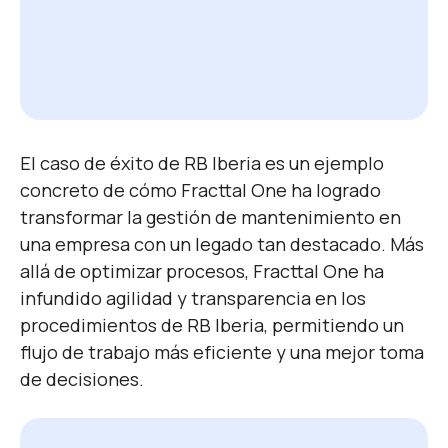
El caso de éxito de RB Iberia es un ejemplo
concreto de cómo Fracttal One ha logrado
transformar la gestión de mantenimiento en
una empresa con un legado tan destacado. Más
allá de optimizar procesos, Fracttal One ha
infundido agilidad y transparencia en los
procedimientos de RB Iberia, permitiendo un
flujo de trabajo más eficiente y una mejor toma
de decisiones.