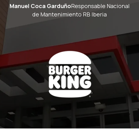
Manuel Coca Garduño
Responsable Nacional
de Mantenimiento RB Iberia