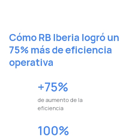
Cómo RB Iberia logró un
75% más de eficiencia
operativa
+75%
de aumento de la
eficiencia
100%