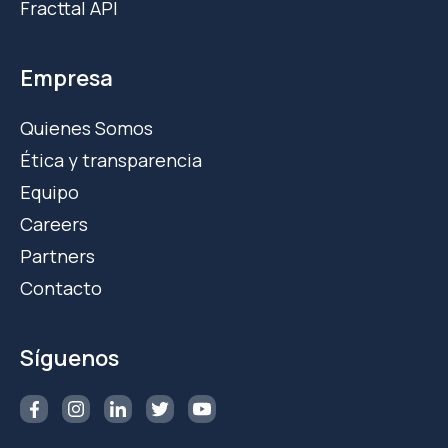
Fracttal API
Empresa
Quienes Somos
Ética y transparencia
Equipo
Careers
Partners
Contacto
Síguenos