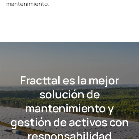
mantenimiento.
Fracttal es la mejor
solución de
mantenimiento y
gestión de activos con
responsabilidad