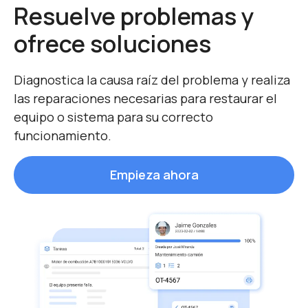
Resuelve problemas y
ofrece soluciones
Diagnostica la causa raíz del problema y realiza
las reparaciones necesarias para restaurar el
equipo o sistema para su correcto
funcionamiento.
Empieza ahora