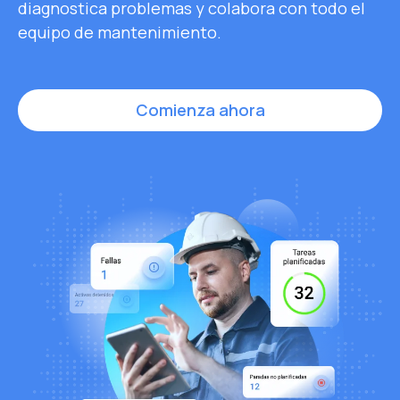
diagnostica problemas y colabora con todo el
equipo de mantenimiento.
Comienza ahora