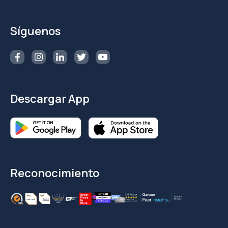
Síguenos
Descargar App
Reconocimiento