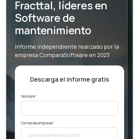
Fracttal, líderes en
Software de
mantenimiento
Informe independiente realizado por la
empresa ComparaSoftware en 2023
Descarga el informe gratis
Nombre
*
Correo de empresa
*