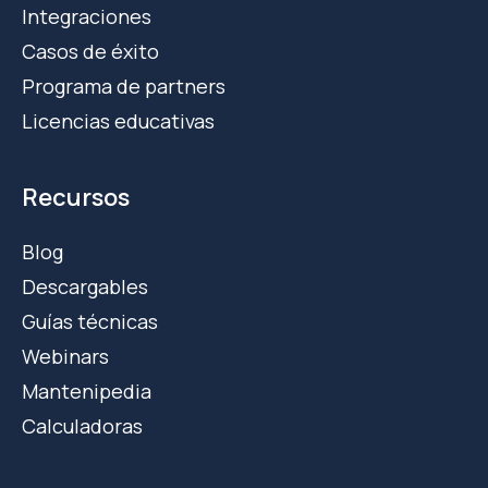
Integraciones
Casos de éxito
Programa de partners
Licencias educativas
Recursos
Blog
Descargables
Guías técnicas
Webinars
Mantenipedia
Calculadoras