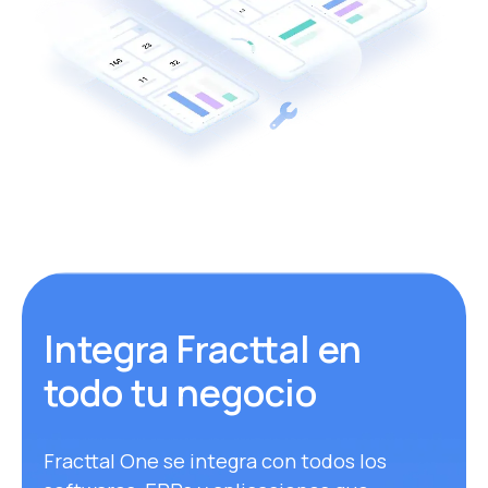
Integra Fracttal en
todo tu negocio
Fracttal One se integra con todos los