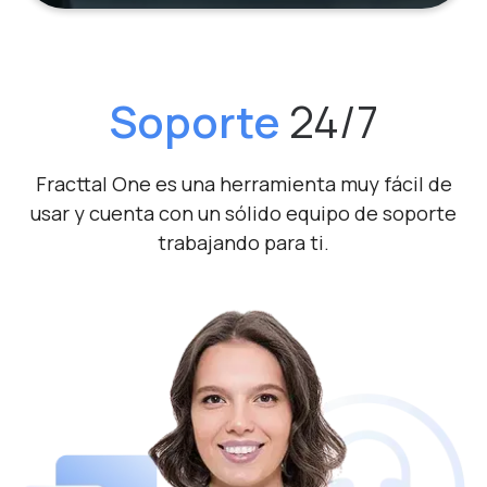
Soporte
24/7
Fracttal One es una herramienta muy fácil de
usar y cuenta
con un sólido equipo de soporte
trabajando para ti.