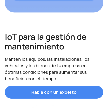
IoT para la gestión de
mantenimiento
Mantén los equipos, las instalaciones, los
vehículos y los bienes de tu empresa en
óptimas condiciones para aumentar sus
beneficios con el tiempo.
Habla con un experto