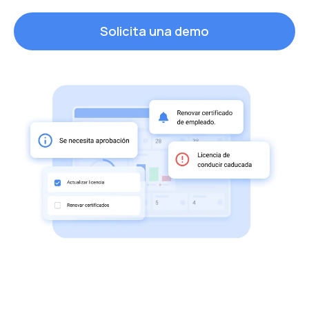
Solicita una demo