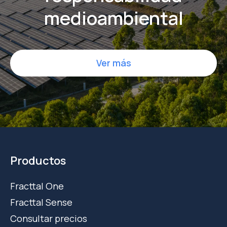
medioambiental
Ver más
Productos
Fracttal One
Fracttal Sense
Consultar precios