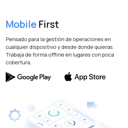
Mobile
First
Pensado para la gestión de operaciones en
cualquier dispositivo y desde donde quieras.
Trabaja de forma offline en lugares con poca
cobertura.