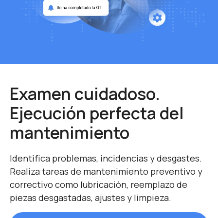
Examen cuidadoso.
Ejecución perfecta del
mantenimiento
Identifica problemas, incidencias y desgastes.
Realiza tareas de mantenimiento preventivo y
correctivo como lubricación, reemplazo de
piezas desgastadas, ajustes y limpieza.