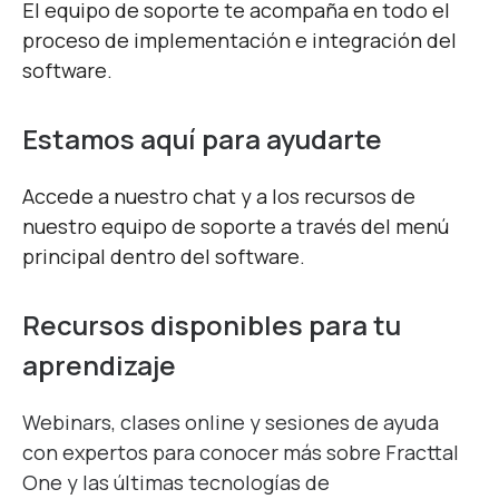
El equipo de soporte te acompaña en todo el
proceso de implementación e integración del
software.
Estamos aquí para ayudarte
Accede a nuestro chat y a los recursos de
nuestro equipo de soporte a través del menú
principal dentro del software.
Recursos disponibles
para tu
aprendizaje
Webinars, clases online y sesiones de ayuda
con expertos para conocer más sobre Fracttal
One y las últimas tecnologías de