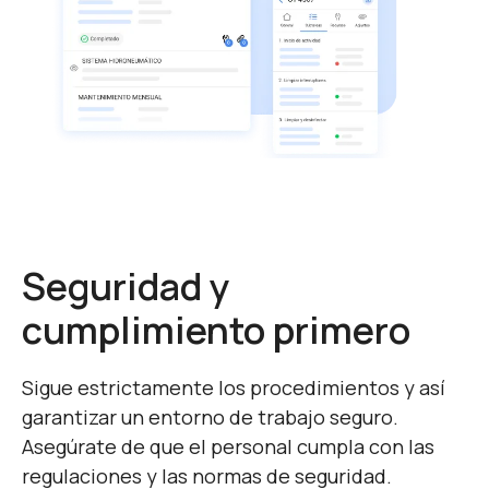
Seguridad y
cumplimiento primero
Sigue estrictamente los procedimientos y así
garantizar un entorno de trabajo seguro.
Asegúrate de que el personal cumpla con las
regulaciones y las normas de seguridad.