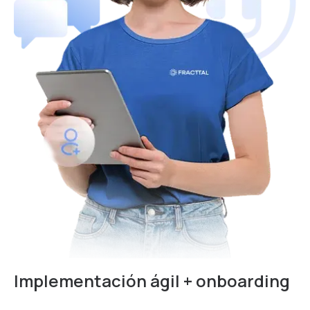
Implementación ágil + onboarding