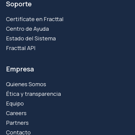
Soporte
Certifícate en Fracttal
Centro de Ayuda
Estado del Sistema
Fracttal API
Empresa
Quienes Somos
Ética y transparencia
Equipo
Careers
Partners
Contacto