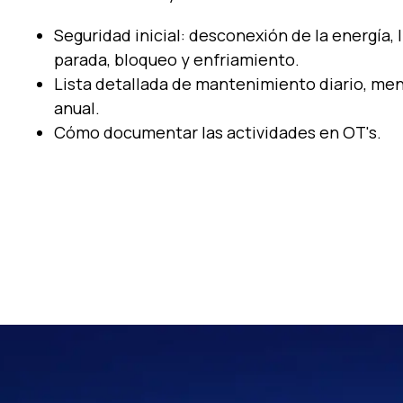
Seguridad inicial: desconexión de la energía, 
parada, bloqueo y enfriamiento.
Lista detallada de mantenimiento diario, men
anual.
Cómo documentar las actividades en OT's.