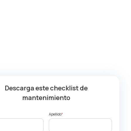
Descarga este checklist de
mantenimiento
Apellido
*