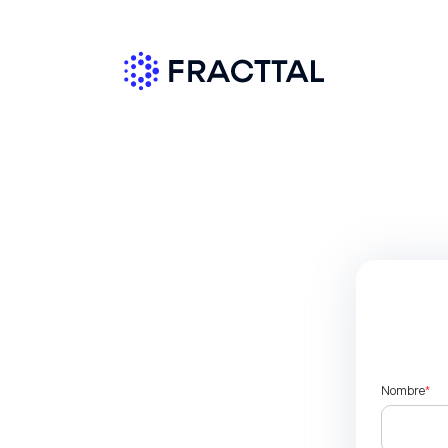
Nombre
*