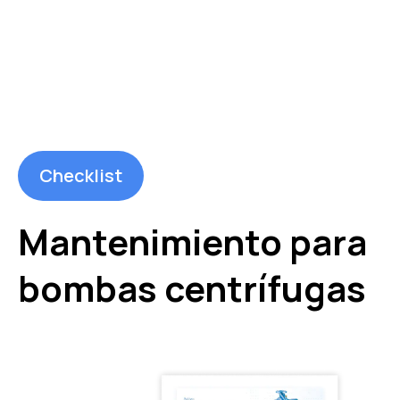
Checklist
Mantenimiento para
bombas centrífugas