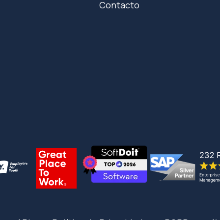
Contacto