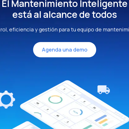
El Mantenimiento Inteligente
está al alcance de todos
rol, eficiencia y gestión para tu equipo de mantenim
Agenda una demo