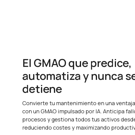
El GMAO que predice,
automatiza y nunca s
detiene
Convierte tu mantenimiento en una ventaja
con un GMAO impulsado por IA. Anticipa fall
procesos y gestiona todos tus activos desde
reduciendo costes y maximizando productiv