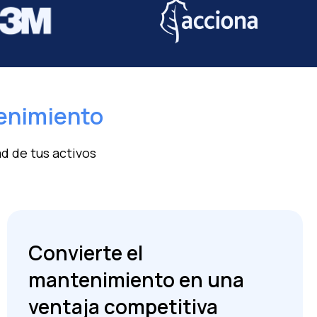
tenimiento
d de tus activos
Convierte el
mantenimiento en una
ventaja competitiva