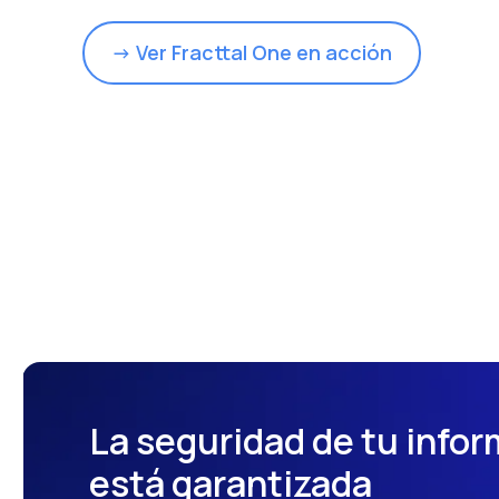
→ Ver Fracttal One en acción
La seguridad de tu info
está garantizada