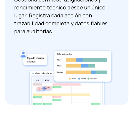
rendimiento técnico desde un único
lugar. Registra cada acción con
trazabilidad completa y datos fiables
para auditorías.