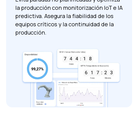
la producción con monitorización IoT e IA
predictiva. Asegura la fiabilidad de los
equipos críticos y la continuidad de la
producción.