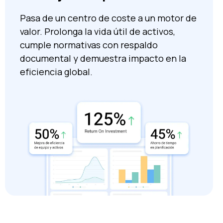
Pasa de un centro de coste a un motor de
valor. Prolonga la vida útil de activos,
cumple normativas con respaldo
documental y demuestra impacto en la
eficiencia global.