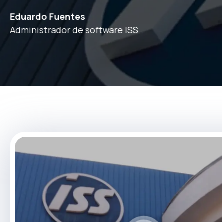
Eduardo Fuentes
Administrador de software ISS