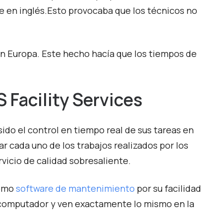
 en inglés.Esto provocaba que los técnicos no
en Europa. Este hecho hacía que los tiempos de
 Facility Services
sido el control en tiempo real de sus tareas en
ar cada uno de los trabajos realizados por los
rvicio de calidad sobresaliente.
como
software de mantenimiento
por su facilidad
n computador y ven exactamente lo mismo en la