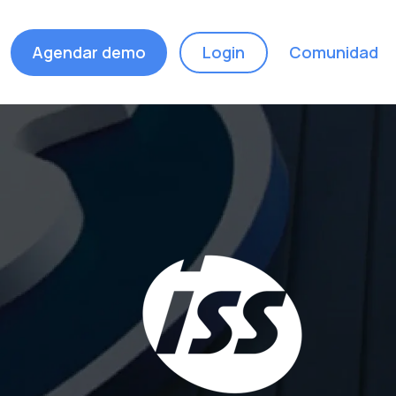
Agendar demo
Login
Comunidad