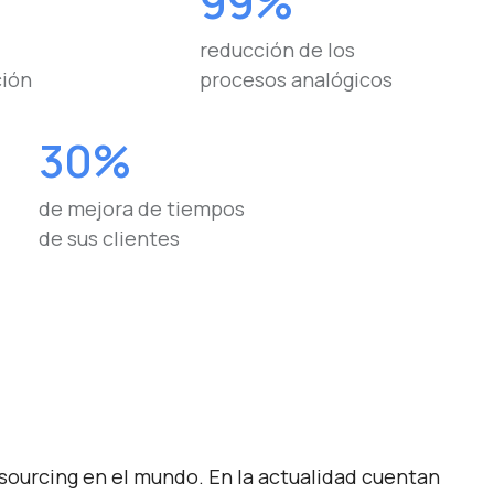
99%
reducción de los
ión
procesos analógicos
30%
de mejora de tiempos
de sus clientes
tsourcing en el mundo. En la actualidad cuentan