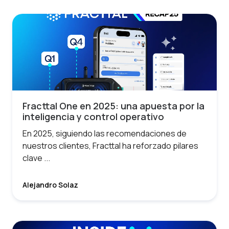
Fracttal One en 2025: una apuesta por la
inteligencia y control operativo
En 2025, siguiendo las recomendaciones de
nuestros clientes, Fracttal ha reforzado pilares
clave ...
Alejandro Solaz