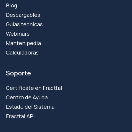
Blog
Descargables
Guías técnicas
Webinars
Mantenipedia
Calculadoras
Soporte
Certifícate en Fracttal
Centro de Ayuda
Estado del Sistema
Fracttal API