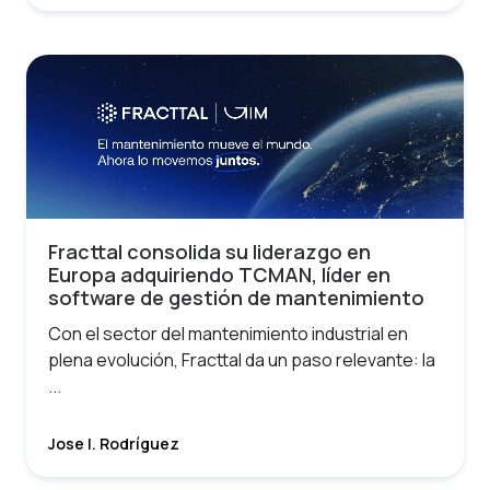
Fracttal consolida su liderazgo en
Europa adquiriendo TCMAN, líder en
software de gestión de mantenimiento
Con el sector del mantenimiento industrial en
plena evolución, Fracttal da un paso relevante: la
...
Jose I. Rodríguez