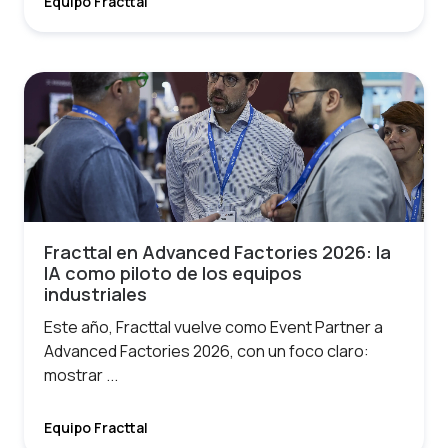
Equipo Fracttal
Fracttal en Advanced Factories 2026: la
IA como piloto de los equipos
industriales
Este año, Fracttal vuelve como Event Partner a
Advanced Factories 2026, con un foco claro:
mostrar ...
Equipo Fracttal