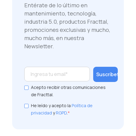
Entérate de lo último en
mantenimiento, tecnología,
industria 5.0, productos Fracttal,
promociones exclusivas y mucho,
mucho más, en nuestra
Newsletter.
Acepto recibir otras comunicaciones
de Fracttal.
He leído y acepto la
Política de
privacidad
y
RGPD
.
*