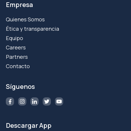
Empresa
Quienes Somos
Ética y transparencia
Equipo
Careers
Partners
Contacto
Síguenos
Descargar App