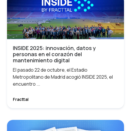
INSIDE 2025: innovación, datos y
personas en el corazón del
mantenimiento digital
El pasado 22 de octubre, el Estadio
Metropolitano de Madrid acogió INSIDE 2025, el
encuentro ...
Fracttal