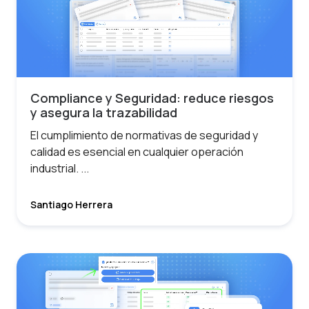
Compliance y Seguridad: reduce riesgos
y asegura la trazabilidad
El cumplimiento de normativas de seguridad y
calidad es esencial en cualquier operación
industrial. ...
Santiago Herrera