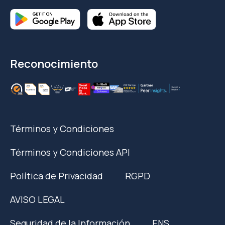
Reconocimiento
Términos y Condiciones
Términos y Condiciones API
Política de Privacidad
RGPD
AVISO LEGAL
Seguridad de la Información
ENS