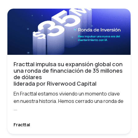
Fracttal impulsa su expansión global con
una ronda de financiación de 35 millones
de dólares
liderada por Riverwood Capital
En Fracttal estamos viviendo un momento clave
en nuestra historia. Hemos cerrado una ronda de
...
Fracttal