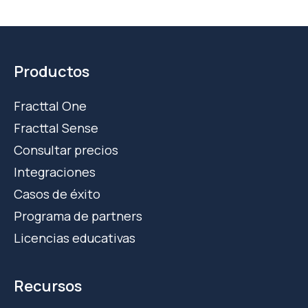
Productos
Fracttal One
Fracttal Sense
Consultar precios
Integraciones
Casos de éxito
Programa de partners
Licencias educativas
Recursos