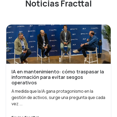
Noticias Fracttal
IA en mantenimiento: cómo traspasar la
información para evitar sesgos
operativos
A medida que la IA gana protagonismo en la
gestión de activos, surge una pregunta que cada
vez ...