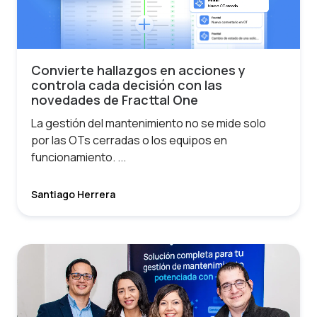
Convierte hallazgos en acciones y
controla cada decisión con las
novedades de Fracttal One
La gestión del mantenimiento no se mide solo
por las OTs cerradas o los equipos en
funcionamiento. ...
Santiago Herrera