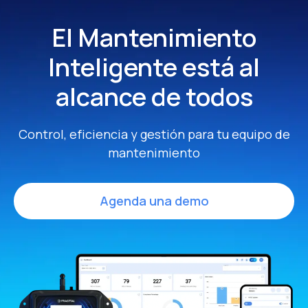
El Mantenimiento
Inteligente
está al
alcance de todos
Control, eficiencia y gestión para tu equipo de
mantenimiento
Agenda una demo