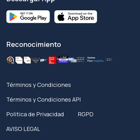
Reconocimiento
Términos y Condiciones
Términos y Condiciones API
Política de Privacidad
RGPD
AVISO LEGAL