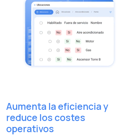
asegurando su disponibilidad.
Aumenta la eficiencia y
reduce los costes
operativos