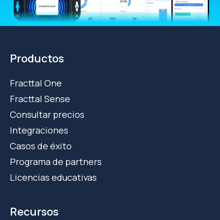
Productos
Fracttal One
Fracttal Sense
Consultar precios
Integraciones
Casos de éxito
Programa de partners
Licencias educativas
Recursos