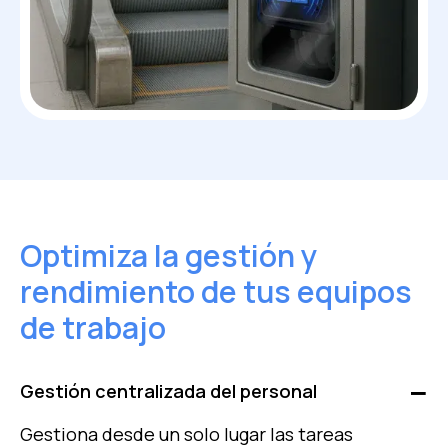
Optimiza la gestión y
rendimiento de tus equipos
de trabajo
Gestión centralizada del personal
Gestiona desde un solo lugar las tareas