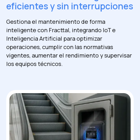
eficientes y sin interrupciones
Gestiona el mantenimiento de forma
inteligente con Fracttal, integrando IoT e
Inteligencia Artificial para optimizar
operaciones, cumplir con las normativas
vigentes, aumentar el rendimiento y supervisar
los equipos técnicos.