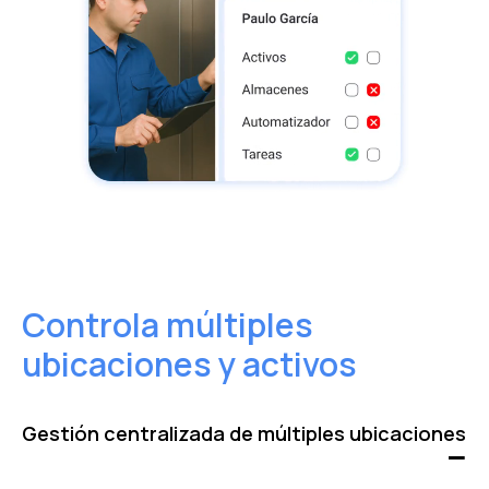
Controla múltiples
ubicaciones y activos
Gestión centralizada de múltiples ubicaciones