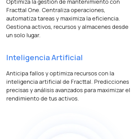
Optimiza la gestión de mantenimiento con
Fracttal One. Centraliza operaciones,
automatiza tareas y maximiza la eficiencia.
Gestiona activos, recursos y almacenes desde
un solo lugar.
Inteligencia Artificial
Anticipa fallos y optimiza recursos con la
inteligencia artificial de Fracttal. Predicciones
precisas y análisis avanzados para maximizar el
rendimiento de tus activos.