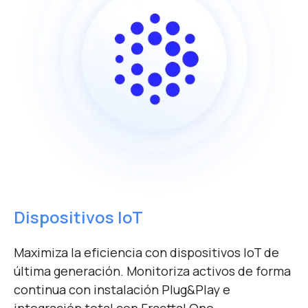
Dispositivos IoT
Maximiza la eficiencia con dispositivos IoT de
última generación. Monitoriza activos de forma
continua con instalación Plug&Play e
integración total con Fracttal One.