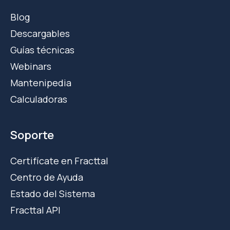
Blog
Descargables
Guías técnicas
Webinars
Mantenipedia
Calculadoras
Soporte
Certifícate en Fracttal
Centro de Ayuda
Estado del Sistema
Fracttal API