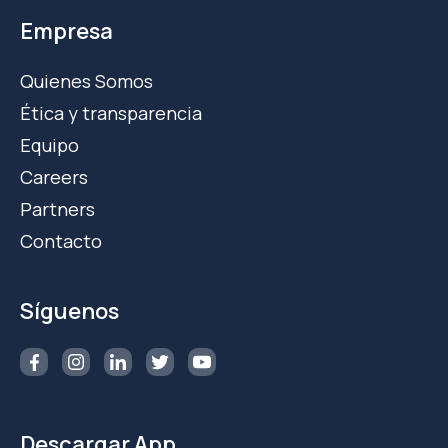
Empresa
Quienes Somos
Ética y transparencia
Equipo
Careers
Partners
Contacto
Síguenos
Descargar App