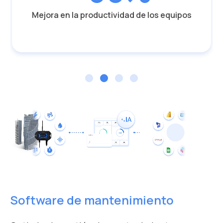
Mejora en la productividad de los equipos
Software de mantenimiento