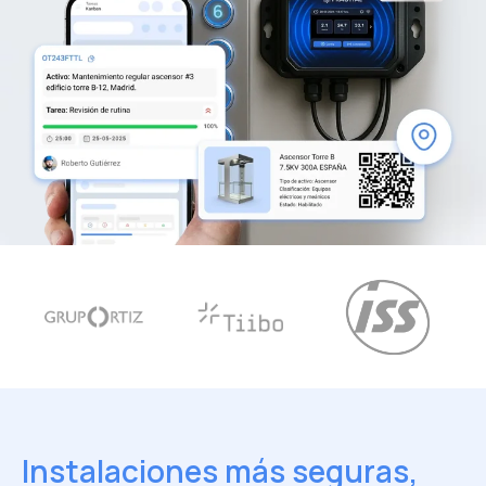
Instalaciones más seguras,