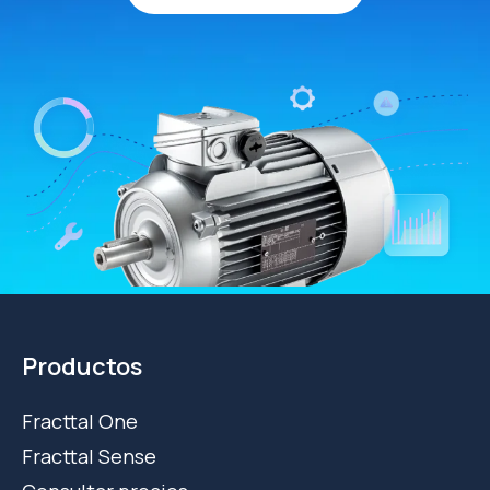
Productos
Fracttal One
Fracttal Sense