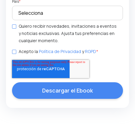
País
*
Quiero recibir novedades, invitaciones a eventos
y noticias exclusivas. Ajusta tus preferencias en
cualquier momento.
Acepto la
Política de Privacidad
y
RGPD
*