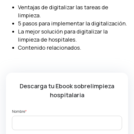
Ventajas de digitalizar las tareas de
limpieza.
5 pasos para implementar la digitalización.
La mejor solución para digitalizar la
limpieza de hospitales.
Contenido relacionados.
Descarga tu Ebook sobre
limpieza
hospitalaria
Nombre
*