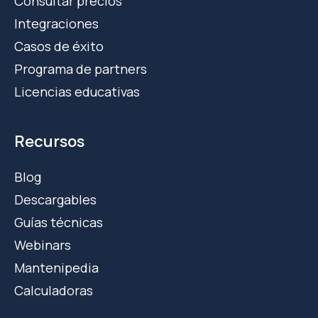
Consultar precios
Integraciones
Casos de éxito
Programa de partners
Licencias educativas
Recursos
Blog
Descargables
Guías técnicas
Webinars
Mantenipedia
Calculadoras