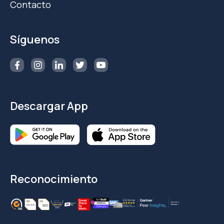
Contacto
Síguenos
Descargar App
Reconocimiento