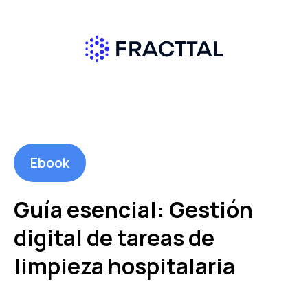
Ebook
Guía esencial: Gestión
digital de tareas de
limpieza hospitalaria