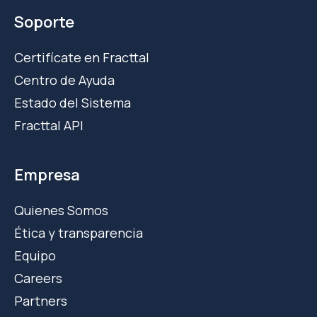
Soporte
Certifícate en Fracttal
Centro de Ayuda
Estado del Sistema
Fracttal API
Empresa
Quienes Somos
Ética y transparencia
Equipo
Careers
Partners