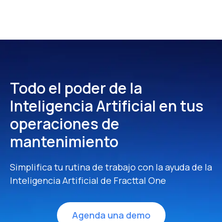
Todo el poder de la
Inteligencia Artificial
en tus
operaciones de
mantenimiento
Simplifica tu rutina de trabajo con la ayuda de la
Inteligencia Artificial de Fracttal One
Agenda una demo