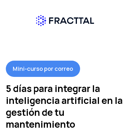
Mini-curso por correo
5 días para integrar la
inteligencia artificial en la
gestión de tu
mantenimiento