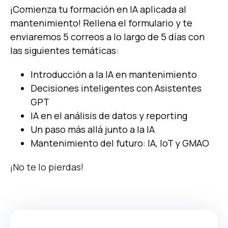
¡Comienza tu formación en IA aplicada al
mantenimiento! Rellena el formulario y te
enviaremos 5 correos a lo largo de 5 días con
las siguientes temáticas:
Introducción a la IA en mantenimiento
Decisiones inteligentes con Asistentes
GPT
IA en el análisis de datos y reporting
Un paso más allá junto a la IA
Mantenimiento del futuro: IA, IoT y GMAO
¡No te lo pierdas!