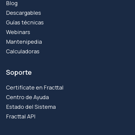
Blog
Descargables
Guías técnicas
Webinars
Mantenipedia
Calculadoras
Soporte
Certifícate en Fracttal
Centro de Ayuda
Estado del Sistema
Fracttal API