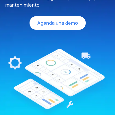
mantenimiento
Agenda una demo