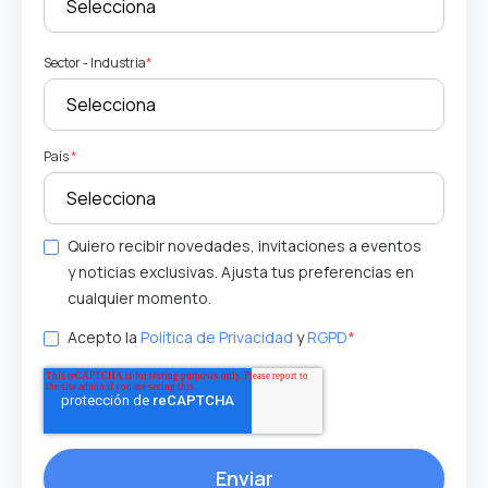
Sector - Industria
*
País
*
Quiero recibir novedades, invitaciones a eventos
y noticias exclusivas. Ajusta tus preferencias en
cualquier momento.
Acepto la
Política de Privacidad
y
RGPD
*