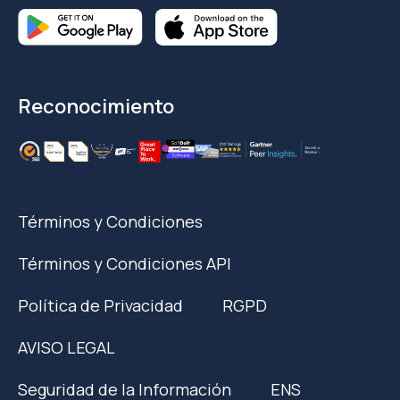
Reconocimiento
Términos y Condiciones
Términos y Condiciones API
Política de Privacidad
RGPD
AVISO LEGAL
Seguridad de la Información
ENS