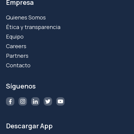
Empresa
Quienes Somos
Ética y transparencia
Equipo
Careers
Partners
Contacto
Síguenos
Descargar App