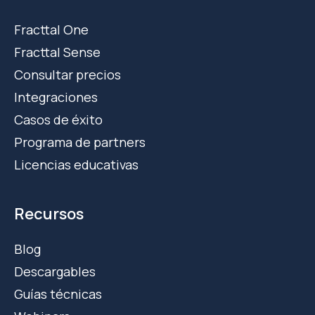
Fracttal One
Fracttal Sense
Consultar precios
Integraciones
Casos de éxito
Programa de partners
Licencias educativas
Recursos
Blog
Descargables
Guías técnicas