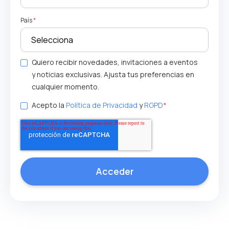
País
*
Quiero recibir novedades, invitaciones a eventos
y noticias exclusivas. Ajusta tus preferencias en
cualquier momento.
Acepto la
Política de Privacidad
y
RGPD
*