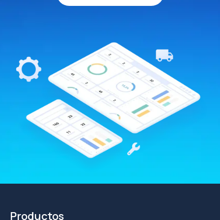
Productos