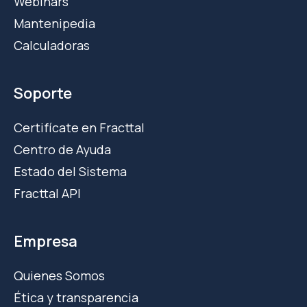
Webinars
Mantenipedia
Calculadoras
Soporte
Certifícate en Fracttal
Centro de Ayuda
Estado del Sistema
Fracttal API
Empresa
Quienes Somos
Ética y transparencia