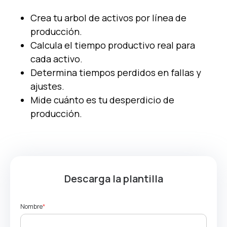
Crea tu arbol de activos por línea de
producción.
Calcula el tiempo productivo real para
cada activo.
Determina tiempos perdidos en fallas y
ajustes.
Mide cuánto es tu desperdicio de
producción.
Descarga la plantilla
Nombre
*