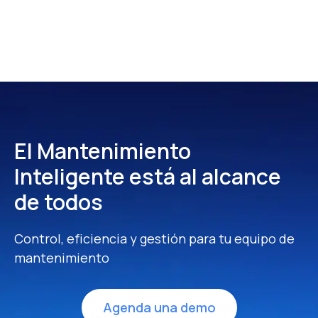
El Mantenimiento
Inteligente
está al alcance
de todos
Control, eficiencia y gestión para tu equipo de
mantenimiento
Agenda una demo