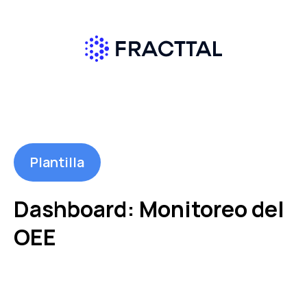
Plantilla
Dashboard: Monitoreo del
OEE