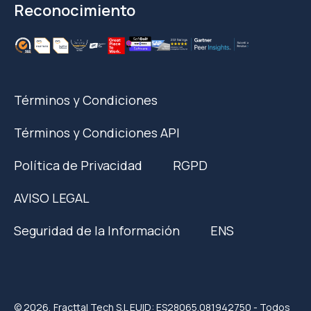
Reconocimiento
Términos y Condiciones
Términos y Condiciones API
Política de Privacidad
RGPD
AVISO LEGAL
Seguridad de la Información
ENS
© 2026, Fracttal Tech S.L EUID: ES28065.081942750 - Todos