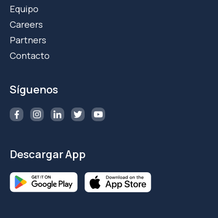
Equipo
Careers
Partners
Contacto
Síguenos
Descargar App