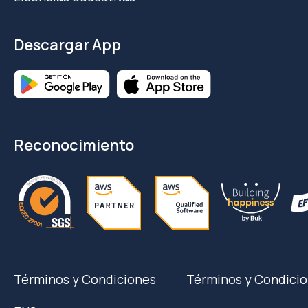
Descargar App
Reconocimiento
Términos y Condiciones
Términos y Condicio