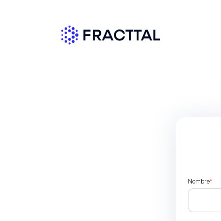
Nombre
*