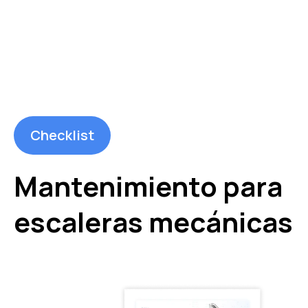
Checklist
Mantenimiento para
escaleras mecánicas