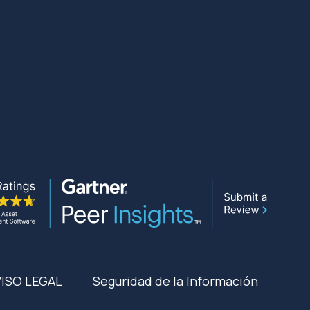
VISO LEGAL
Seguridad de la Información