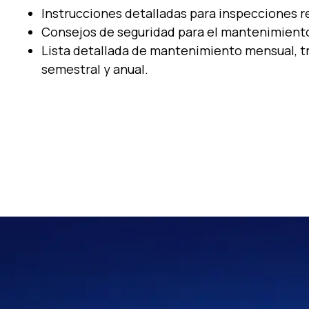
Instrucciones detalladas para inspecciones r
Consejos de seguridad para el mantenimient
Lista detallada de mantenimiento mensual, tr
semestral y anual.