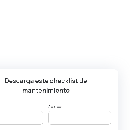
Descarga este checklist de
mantenimiento
Apellido
*