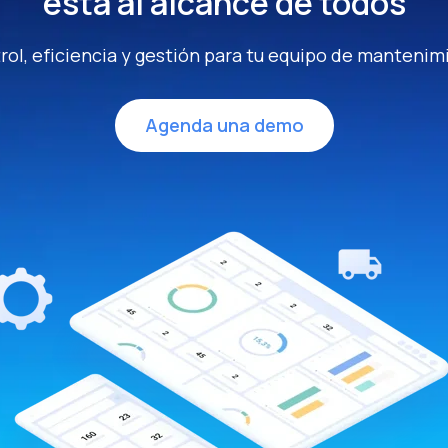
está al alcance de todos
rol, eficiencia y gestión para tu equipo de mantenim
Agenda una demo