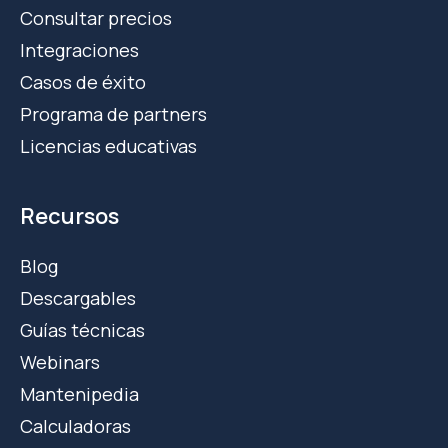
Consultar precios
Integraciones
Casos de éxito
Programa de partners
Licencias educativas
Recursos
Blog
Descargables
Guías técnicas
Webinars
Mantenipedia
Calculadoras