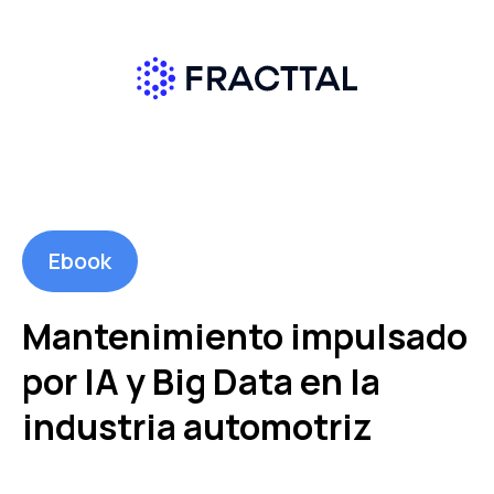
Ebook
Mantenimiento impulsado
por IA y Big Data en la
industria automotriz