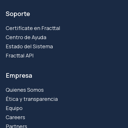
Soporte
Certifícate en Fracttal
Centro de Ayuda
Estado del Sistema
Fracttal API
Empresa
Quienes Somos
Ética y transparencia
Equipo
Careers
Partners