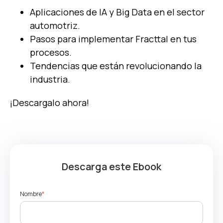
Aplicaciones de IA y Big Data en el sector
automotriz.
Pasos para implementar Fracttal en tus
procesos.
Tendencias que están revolucionando la
industria.
¡Descargalo
ahora!
Descarga este Ebook
Nombre
*