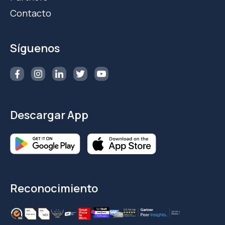
Contacto
Síguenos
Descargar App
Reconocimiento