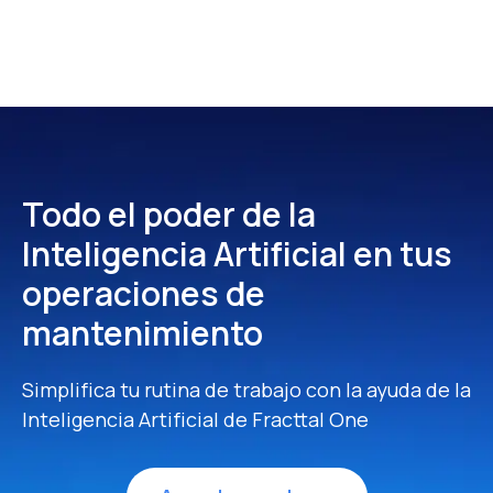
Todo el poder de la
Inteligencia Artificial
en tus
operaciones de
mantenimiento
Simplifica tu rutina de trabajo con la ayuda de la
Inteligencia Artificial de Fracttal One