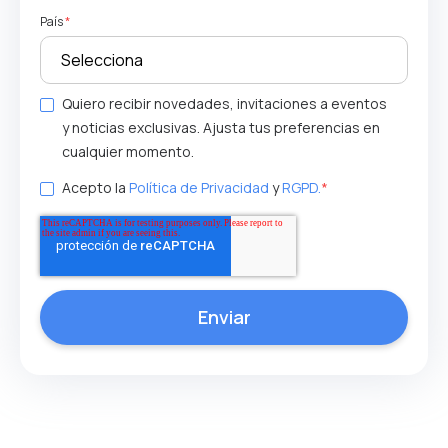
País
*
Quiero recibir novedades, invitaciones a eventos
y noticias exclusivas. Ajusta tus preferencias en
cualquier momento.
Acepto la
Política de Privacidad
y
RGPD.
*