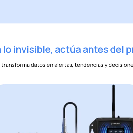
 lo invisible, actúa antes del 
 transforma datos en alertas, tendencias y decision