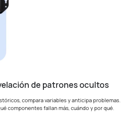
elación de patrones ocultos
istóricos, compara variables y anticipa problemas.
 qué componentes fallan más, cuándo y por qué.