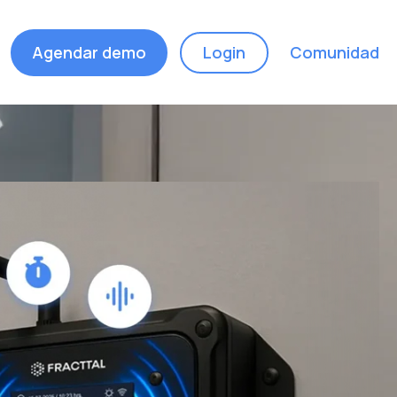
Agendar demo
Login
Comunidad