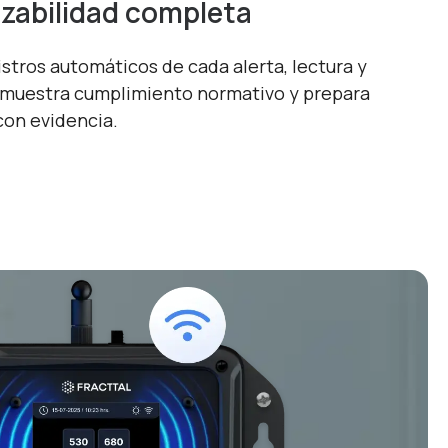
zabilidad completa
stros automáticos de cada alerta, lectura y
emuestra cumplimiento normativo y prepara
con evidencia.