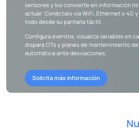
sensores y los convierte en información lis
actuar. Conéctalo vía WiFi, Ethernet o 4G y
todo desde su pantalla táctil.
Configura eventos, visualiza variables en 
dispara OTs y planes de mantenimiento de
automática ante desviaciones.
Solicita más información
Nu