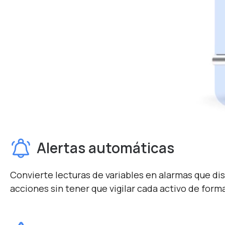
Alertas automáticas
Convierte lecturas de variables en alarmas que di
acciones sin tener que vigilar cada activo de form