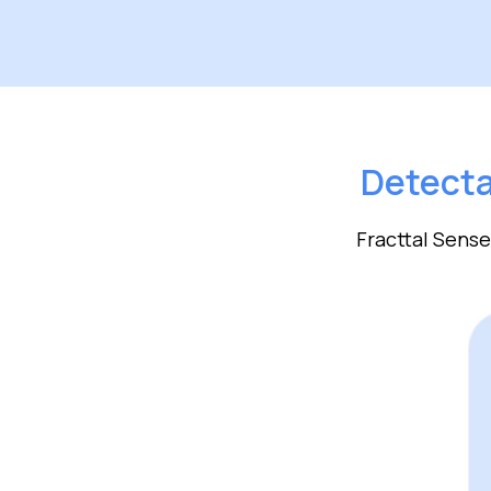
Detecta
Fracttal Sense