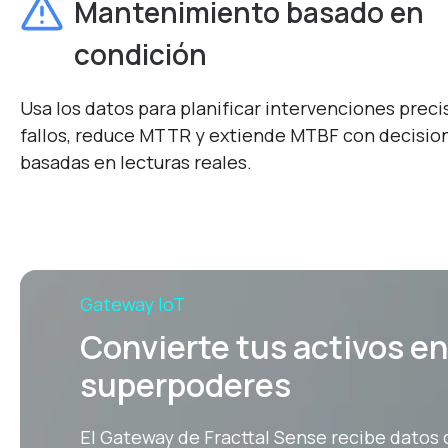
Mantenimiento basado en
condición
Usa los datos para planificar intervenciones precis
fallos, reduce MTTR y extiende MTBF con decisio
basadas en lecturas reales.
Gateway IoT
Convierte tus activos en
superpoderes
El Gateway de Fracttal Sense recibe datos 