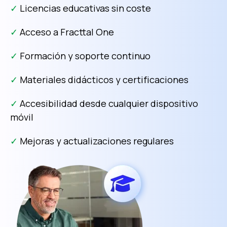
✓
Licencias educativas sin coste
✓
Acceso a Fracttal One
✓
Formación y soporte continuo
✓
Materiales didácticos y certificaciones
✓
Accesibilidad desde cualquier dispositivo
móvil
✓
Mejoras y actualizaciones regulares