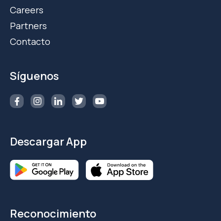
Careers
Partners
Contacto
Síguenos
Descargar App
Reconocimiento