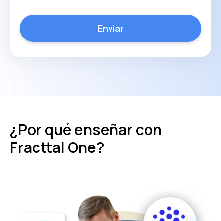
¿Por qué enseñar con
Fracttal One?