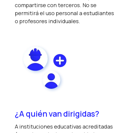
compartirse con terceros. No se
permitirá el uso personal a estudiantes
o profesores individuales.
¿A quién van dirigidas?
A instituciones educativas acreditadas