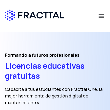
menu
Qué buscas?
Formando a futuros profesionales
Licencias educativas
gratuitas
Capacita a tus estudiantes con Fracttal One, la
mejor herramienta de gestión digital del
mantenimiento: