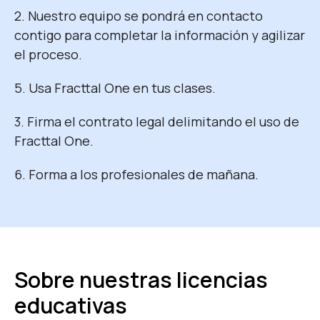
2. Nuestro equipo se pondrá en contacto
contigo para completar la información y agilizar
el proceso.
5. Usa Fracttal One en tus clases.
3. Firma el contrato legal delimitando el uso de
Fracttal One.
6. Forma a los profesionales de mañana.
Sobre nuestras licencias
educativas