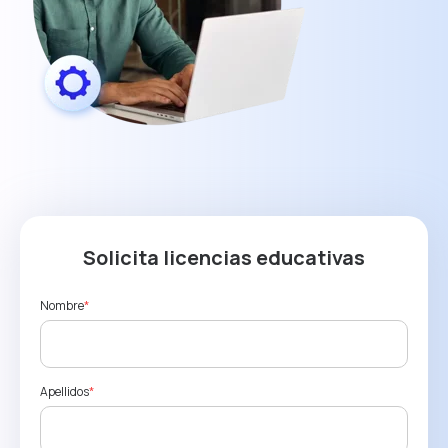
Solicita licencias educativas
Nombre
*
Apellidos
*