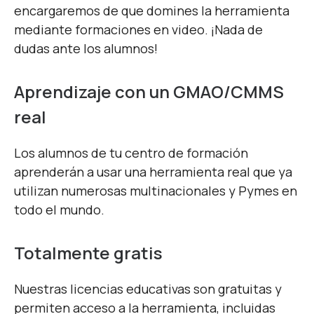
encargaremos de que domines la herramienta
mediante formaciones en video. ¡Nada de
dudas ante los alumnos!
Aprendizaje con un GMAO/CMMS
real
Los alumnos de tu centro de formación
aprenderán a usar una herramienta real que ya
utilizan numerosas multinacionales y Pymes en
todo el mundo.
Totalmente gratis
Nuestras licencias educativas son gratuitas y
permiten acceso a la herramienta, incluidas