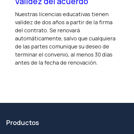
Validez del acuerdo
Nuestras licencias educativas tienen
validez de dos años a partir de la firma
del contrato. Se renovará
automáticamente, salvo que cualquiera
de las partes comunique su deseo de
terminar el convenio, al menos 30 días
antes de la fecha de renovación.
Productos