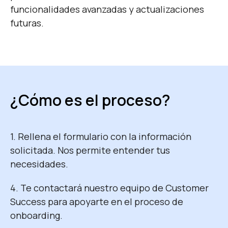
funcionalidades avanzadas y actualizaciones
futuras.
¿Cómo es el proceso?
1. Rellena el formulario con la información
solicitada. Nos permite entender tus
necesidades.
4. Te contactará nuestro equipo de Customer
Success para apoyarte en el proceso de
onboarding.