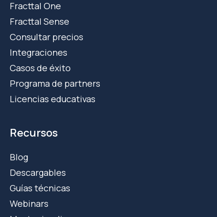
Fracttal One
Fracttal Sense
Consultar precios
Integraciones
Casos de éxito
Programa de partners
Licencias educativas
Recursos
Blog
Descargables
Guías técnicas
Webinars