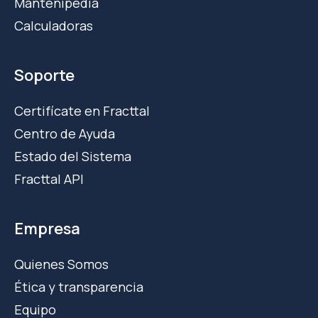
Mantenipedia
Calculadoras
Soporte
Certifícate en Fracttal
Centro de Ayuda
Estado del Sistema
Fracttal API
Empresa
Quienes Somos
Ética y transparencia
Equipo