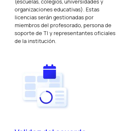
(escuelas, colegios, universidades y
organizaciones educativas). Estas
licencias serán gestionadas por
miembros del profesorado, persona de
soporte de TI y representantes oficiales
de la institución.