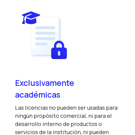
Exclusivamente
académicas
Las licencias no pueden ser usadas para
ningún propósito comercial, ni para el
desarrollo interno de productos o
servicios de la institución, ni pueden