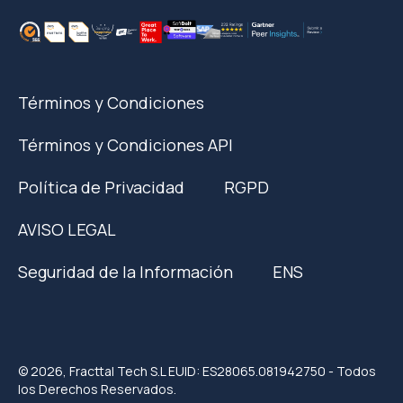
Términos y Condiciones
Términos y Condiciones API
Política de Privacidad
RGPD
AVISO LEGAL
Seguridad de la Información
ENS
© 2026, Fracttal Tech S.L EUID: ES28065.081942750 - Todos
los Derechos Reservados.