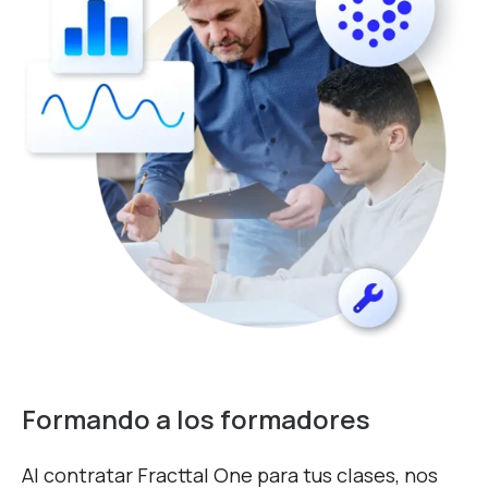
Formando a los formadores
Al contratar Fracttal One para tus clases, nos