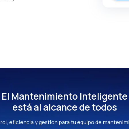
El Mantenimiento Inteligente
está al alcance de todos
rol, eficiencia y gestión para tu equipo de mantenim