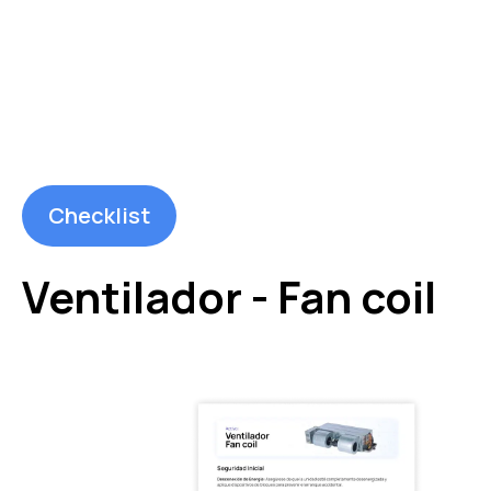
Checklist
Ventilador - Fan coil