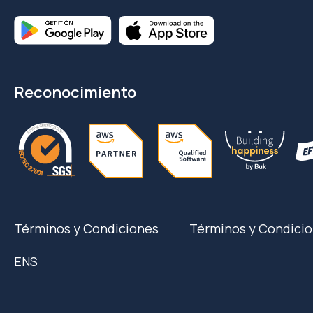
Reconocimiento
Términos y Condiciones
Términos y Condicio
ENS