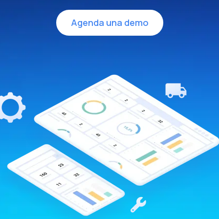
Agenda una demo