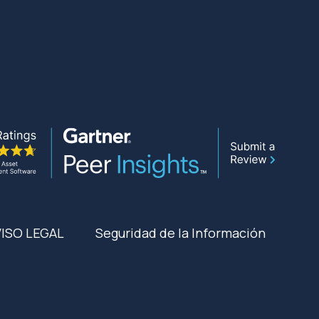
VISO LEGAL
Seguridad de la Información