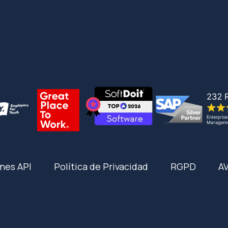
nes API
Política de Privacidad
RGPD
A