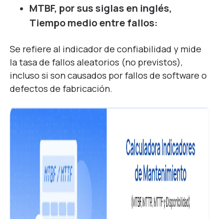
MTBF, por sus siglas en inglés,
Tiempo medio entre fallos:
Se refiere al indicador de confiabilidad y mide
la tasa de fallos aleatorios (no previstos),
incluso si son causados por fallos de software o
defectos de fabricación.