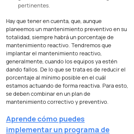
pertinentes.
Hay que tener en cuenta, que, aunque
planeemos un mantenimiento preventivo en su
totalidad, siempre habrá un porcentaje de
mantenimiento reactivo. Tendremos que
implantar el mantenimiento reactivo,
generalmente, cuando los equipos ya estén
dando fallos. De lo que se trata es de reducir el
porcentaje al mínimo posible en el cuál
estamos actuando de forma reactiva. Para esto,
se deben combinar en un plan de
mantenimiento correctivo y preventivo.
Aprende cómo puedes
implementar un programa de