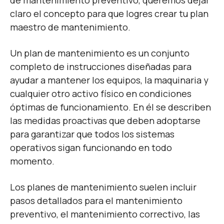
de mantenimiento preventivo, queremos dejar
claro el concepto para que logres crear tu plan
maestro de mantenimiento.
Un plan de mantenimiento es un conjunto
completo de instrucciones diseñadas para
ayudar a mantener los equipos, la maquinaria y
cualquier otro activo físico en condiciones
óptimas de funcionamiento. En él se describen
las medidas proactivas que deben adoptarse
para garantizar que todos los sistemas
operativos sigan funcionando en todo
momento.
Los planes de mantenimiento suelen incluir
pasos detallados para el mantenimiento
preventivo, el mantenimiento correctivo, las