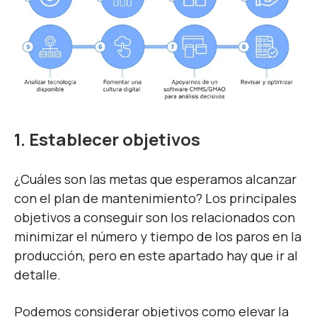
1. Establecer objetivos
¿Cuáles son las metas que esperamos alcanzar
con el plan de mantenimiento? Los principales
objetivos a conseguir son los relacionados con
minimizar el número y tiempo de los paros en la
producción, pero en este apartado hay que ir al
detalle.
Podemos considerar objetivos como elevar la