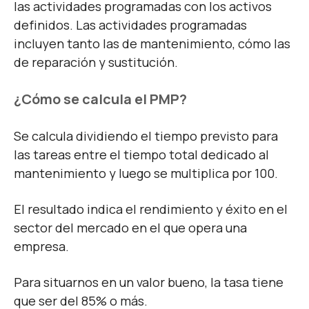
las actividades programadas con los activos
definidos. Las actividades programadas
incluyen tanto las de mantenimiento, cómo las
de reparación y sustitución.
¿Cómo se calcula el PMP?
Se calcula dividiendo el tiempo previsto para
las tareas entre el tiempo total dedicado al
mantenimiento y luego se multiplica por 100.
El resultado indica el rendimiento y éxito en el
sector del mercado en el que opera una
empresa.
Para situarnos en un valor bueno, la tasa tiene
que ser del 85% o más.