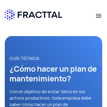
menu
Qué buscas?
GUÍA TÉCNICA
¿Cómo hacer un plan de
mantenimiento?
Con el objetivo de evitar fallos en los
activos productivos, toda empresa debe
saber cómo hacer un plan de