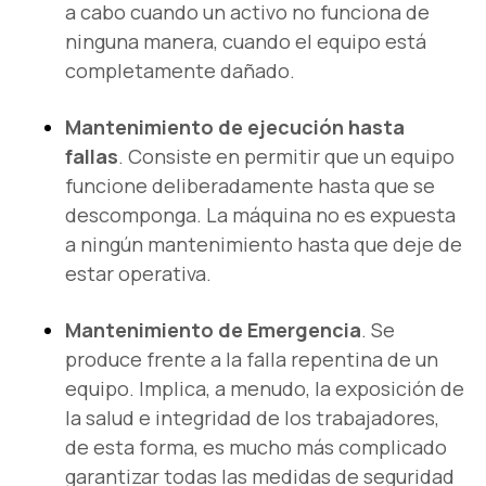
a cabo cuando un activo no funciona de
ninguna manera, cuando el equipo está
completamente dañado.
Mantenimiento de ejecución hasta
fallas
. Consiste en permitir que un equipo
funcione deliberadamente hasta que se
descomponga. La máquina no es expuesta
a ningún mantenimiento hasta que deje de
estar operativa.
Mantenimiento de Emergencia
. Se
produce frente a la falla repentina de un
equipo. Implica, a menudo, la exposición de
la salud e integridad de los trabajadores,
de esta forma, es mucho más complicado
garantizar todas las medidas de seguridad