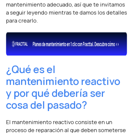
mantenimiento
adecuado, así que te invitamos
a seguir leyendo mientras te damos los detalles
para crearlo.
¿Qué es el
mantenimiento reactivo
y por qué debería ser
cosa del pasado?
El mantenimiento reactivo consiste en un
proceso de reparación al que deben someterse