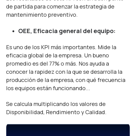
de partida para comenzar la estrategia de
mantenimiento preventivo.
OEE, Eficacia general del equipo:
Es uno de los KPI más importantes. Mide la
eficacia global de la empresa. Un bueno
promedio es del 77% o más. Nos ayuda a
conocer la rapidez con la que se desarrolla la
producción de la empresa, con qué frecuencia
los equipos están funcionando...
Se calcula multiplicando los valores de
Disponibilidad, Rendimiento y Calidad.