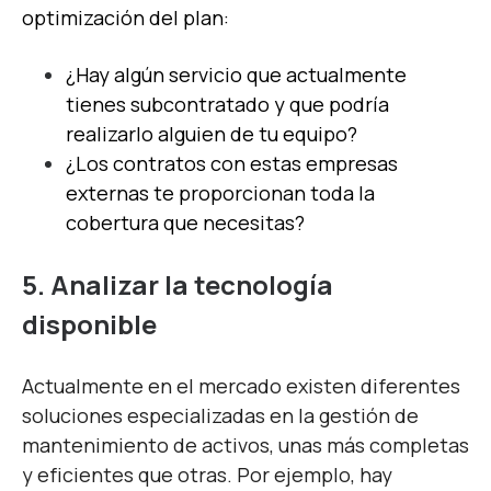
optimización del plan:
¿Hay algún servicio que actualmente
tienes subcontratado y que podría
realizarlo alguien de tu equipo?
¿Los contratos con estas empresas
externas te proporcionan toda la
cobertura que necesitas?
5. Analizar la tecnología
disponible
Actualmente en el mercado existen diferentes
soluciones especializadas en la gestión de
mantenimiento de activos,
unas más completas
y eficientes que otras.
Por ejemplo, hay