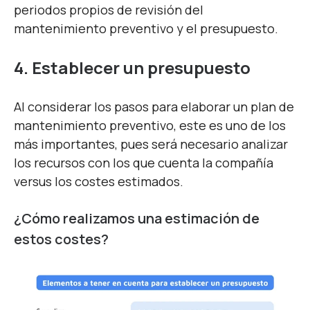
periodos propios de revisión del
mantenimiento preventivo y el presupuesto.
4. Establecer un presupuesto
Al considerar los pasos para elaborar un plan de
mantenimiento preventivo, este es uno de los
más importantes, pues será necesario analizar
los recursos con los que cuenta la compañía
versus los costes estimados.
¿Cómo realizamos una estimación de
estos costes?