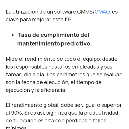
La utilización de un software
CMMS/
GMAO
, es
clave para mejorar este KPI.
Tasa de cumplimiento del
mantenimiento predictivo.
Mide el rendimiento de todo el equipo, desde
los responsables hasta los empleados y sus
tareas, día a día. Los parámetros que se evalúan
son la fecha de ejecución, el tiempo de
ejecución y la eficiencia.
El rendimiento global, debe ser, igual o superior
al 90%. Si es así, significa que la productividad
de tu equipo es alta con pérdidas o fallos
mínimos.