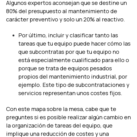
Algunos expertos aconsejan que se destine un
80% del presupuesto al mantenimiento de
carácter preventivo y solo un 20% al reactivo.
Por último, incluir y clasificar tanto las
tareas que tu equipo puede hacer cómo las
que subcontratas por que tu equipo no
está especialmente cualificado para ello o
porque se trata de equipos pesados
propios del mantenimiento industrial, por
ejemplo. Este tipo de subcontrataciones y
servicios representan unos costes fijos.
Con este mapa sobre la mesa, cabe que te
preguntes si es posible realizar algún cambio en
la organización de tareas del equipo, que
implique una reducción de costes y una