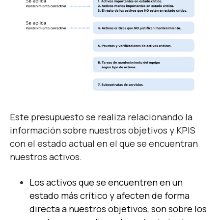
Este presupuesto se realiza relacionando la
información sobre nuestros objetivos y KPIS
con el estado actual en el que se encuentran
nuestros activos.
Los activos que se encuentren en un
estado más crítico y afecten de forma
directa a nuestros objetivos, son sobre los