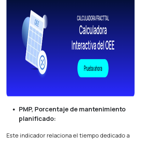
PMP, Porcentaje de mantenimiento
planificado:
Este indicador relaciona el tiempo dedicado a