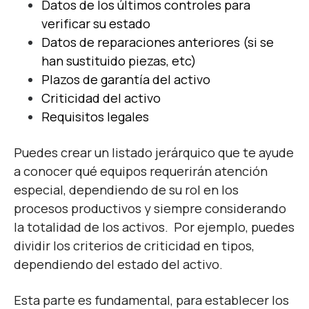
Datos de los últimos controles para
verificar su estado
Datos de reparaciones anteriores (si se
han sustituido piezas, etc)
Plazos de garantía del activo
Criticidad del activo
Requisitos legales
Puedes crear un listado jerárquico que te ayude
a conocer qué equipos requerirán atención
especial, dependiendo de su rol en los
procesos productivos y siempre considerando
la totalidad de los activos. Por ejemplo, puedes
dividir los criterios de criticidad en tipos,
dependiendo del estado del activo.
Esta parte es fundamental, para establecer los