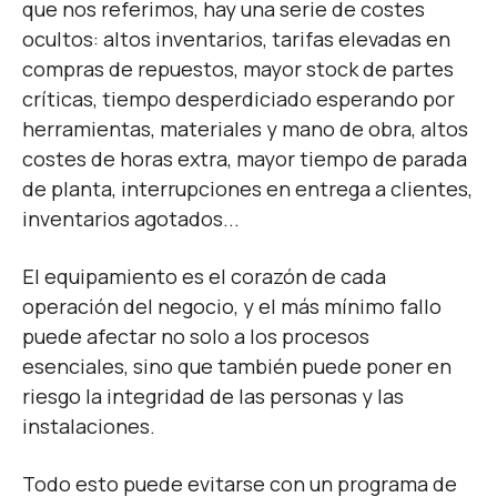
que nos referimos, hay una serie de costes
ocultos: altos inventarios, tarifas elevadas en
compras de repuestos, mayor stock de partes
críticas, tiempo desperdiciado esperando por
herramientas, materiales y mano de obra, altos
costes de horas extra, mayor tiempo de parada
de planta, interrupciones en entrega a clientes,
inventarios agotados...
El equipamiento es el corazón de cada
operación del negocio, y el más mínimo fallo
puede afectar no solo a los procesos
esenciales, sino que también puede poner en
riesgo la integridad de las personas y las
instalaciones.
Todo esto puede evitarse con un
programa de