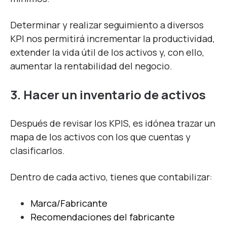
Determinar y realizar seguimiento a diversos
KPI nos permitirá incrementar la productividad,
extender la vida útil de los activos y, con ello,
aumentar la rentabilidad del negocio.
3. Hacer un inventario de activos
Después de revisar los KPIS, es idónea trazar un
mapa de los activos con los que cuentas y
clasificarlos.
Dentro de cada activo, tienes que contabilizar:
Marca/Fabricante
Recomendaciones del fabricante