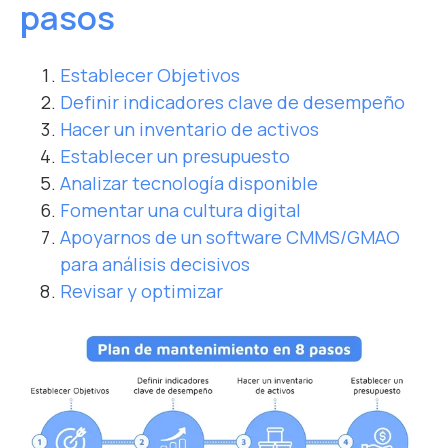
pasos
Establecer Objetivos
Definir indicadores clave de desempeño
Hacer
un inventario de activos
Establecer un presupuesto
Analizar tecnología disponible
Fomentar una cultura digital
Apoyarnos de un software CMMS/GMAO
para análisis decisivos
Revisar
y optimizar