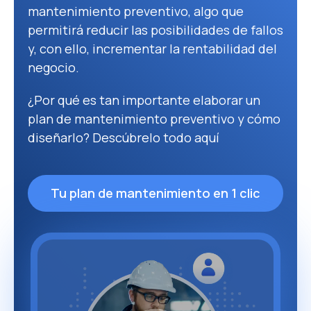
mantenimiento preventivo, algo que
permitirá reducir las posibilidades de fallos
y, con ello, incrementar la rentabilidad del
negocio.
¿Por qué es tan importante elaborar un
plan de mantenimiento preventivo y cómo
diseñarlo? Descúbrelo todo aquí
Tu plan de mantenimiento en 1 clic