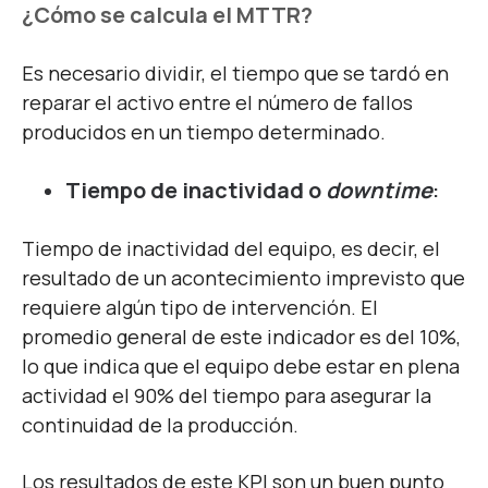
¿Cómo se calcula el MTTR?
Es necesario dividir, el tiempo que se tardó en
reparar el activo entre el número de fallos
producidos en un tiempo determinado.
Tiempo de inactividad o
downtime
:
Tiempo de inactividad del equipo, es decir, el
resultado de un acontecimiento imprevisto que
requiere algún tipo de intervención. El
promedio general de este indicador es del 10%,
lo que indica que el equipo debe estar en plena
actividad el 90% del tiempo para asegurar la
continuidad de la producción.
Los resultados de este KPI son un buen punto