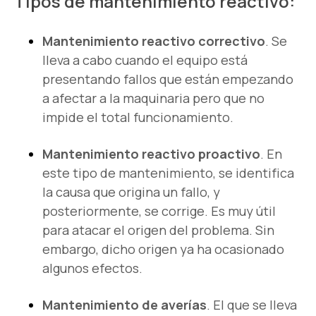
Tipos de mantenimiento reactivo:
Mantenimiento reactivo correctivo
. Se
lleva a cabo cuando el equipo está
presentando fallos que están empezando
a afectar a la maquinaria pero que no
impide el total funcionamiento.
Mantenimiento reactivo proactivo
. En
este tipo de mantenimiento, se identifica
la causa que origina un fallo, y
posteriormente, se corrige. Es muy útil
para atacar el origen del problema. Sin
embargo, dicho origen ya ha ocasionado
algunos efectos.
Mantenimiento de averías
. El que se lleva