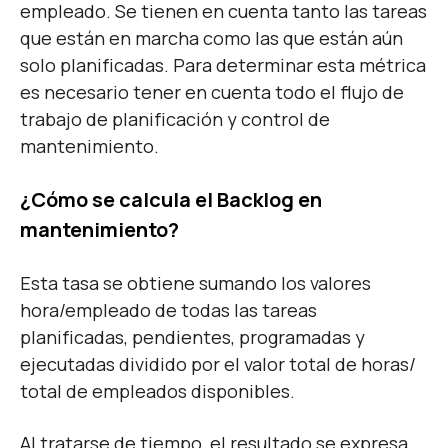
empleado. Se tienen en cuenta tanto las tareas
que están en marcha como las que están aún
solo planificadas. Para determinar esta métrica
es necesario tener en cuenta todo el flujo de
trabajo de planificación y control de
mantenimiento.
¿Cómo se calcula el Backlog en
mantenimiento?
Esta tasa se obtiene sumando los valores
hora/empleado de todas las tareas
planificadas, pendientes, programadas y
ejecutadas dividido por el valor total de horas/
total de empleados disponibles.
Al tratarse de tiempo, el resultado se expresa