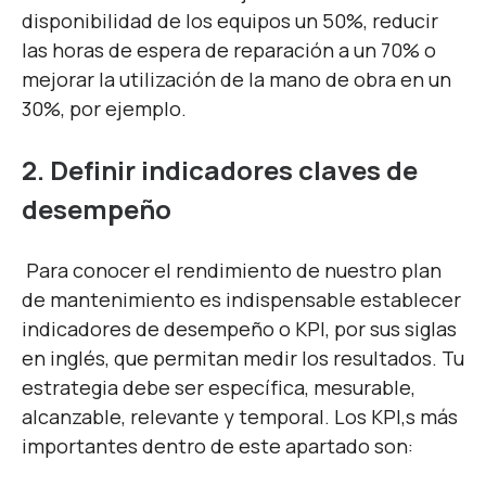
disponibilidad de los equipos un 50%, reducir
las horas de espera de reparación a un 70% o
mejorar la utilización de la mano de obra en un
30%, por ejemplo.
2. Definir indicadores claves de
desempeño
Para conocer el rendimiento de nuestro plan
de mantenimiento es indispensable establecer
indicadores de desempeño o KPI, por sus siglas
en inglés, que permitan medir los resultados. Tu
estrategia debe ser específica, mesurable,
alcanzable, relevante y temporal. Los KPI,s más
importantes dentro de este apartado son: