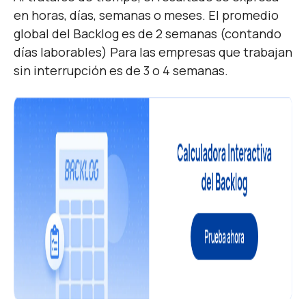
en horas, días, semanas o meses. El promedio
global del Backlog es de 2 semanas (contando
días laborables) Para las empresas que trabajan
sin interrupción es de 3 o 4 semanas.