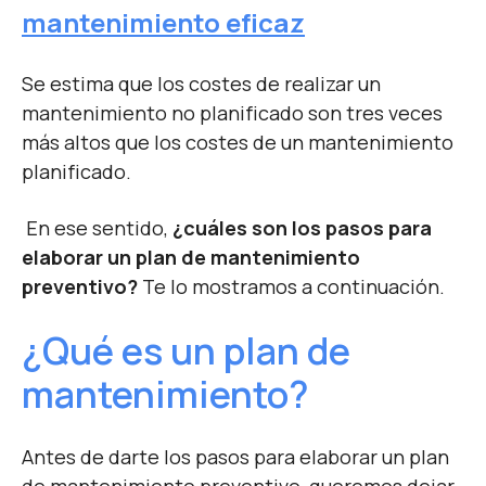
mantenimiento eficaz
Se estima que los costes de realizar un
mantenimiento no planificado son tres veces
más altos que los costes de un mantenimiento
planificado.
En ese sentido,
¿cuáles son los pasos para
elaborar un plan de mantenimiento
preventivo?
Te lo mostramos a continuación.
¿Qué es un plan de
mantenimiento?
Antes de darte los pasos para elaborar un plan