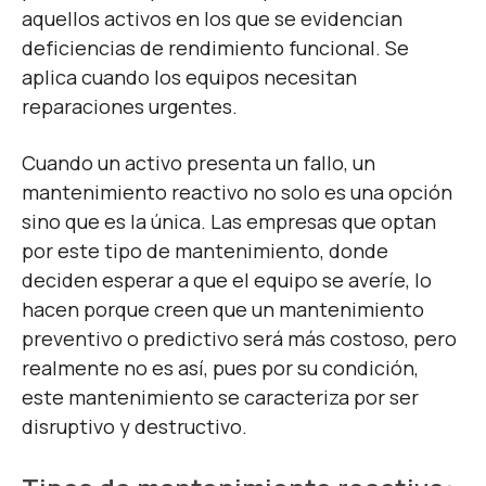
aquellos activos en los que se evidencian
deficiencias de rendimiento funcional. Se
aplica cuando los equipos necesitan
reparaciones urgentes.
Cuando un activo presenta un fallo, un
mantenimiento reactivo no solo es una opción
sino que es la única. Las empresas que optan
por este tipo de mantenimiento, donde
deciden esperar a que el equipo se averíe, lo
hacen porque creen que un mantenimiento
preventivo o predictivo será más costoso, pero
realmente no es así, pues por su condición,
este mantenimiento se caracteriza por ser
disruptivo y destructivo.