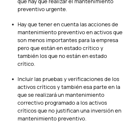
que hay que realizar el mantenimiento
preventivo urgente.
Hay que tener en cuenta las acciones de
mantenimiento preventivo en activos que
son menos importantes para la empresa
pero que están en estado crítico y
también los que no están en estado
crítico.
Incluir las pruebas y verificaciones de los
activos críticos y también esa parte en la
que se realizará un mantenimiento
correctivo programado a los activos
críticos que no justifican una inversión en
mantenimiento preventivo.