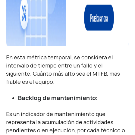
En esta métrica temporal, se considera el
intervalo de tiempo entre un fallo y el
siguiente. Cuánto más alto sea el MTFB, más
fiable es el equipo.
Backlog de mantenimiento:
Es un indicador de mantenimiento que
representa la acumulación de actividades
pendientes o en ejecución, por cada técnico o