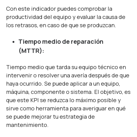
Con este indicador puedes comprobar la
productividad del equipo y evaluar la causa de
los retrasos, en caso de que se produzcan.
Tiempo medio de reparación
(MTTR):
Tiempo medio que tarda su equipo técnico en
intervenir o resolver una avería después de que
haya ocurrido. Se puede aplicar a un equipo,
máquina, componente o sistema. El objetivo, es
que este KPI se reduzca lo máximo posible y
sirve como herramienta para averiguar en qué
se puede mejorar tu estrategia de
mantenimiento.