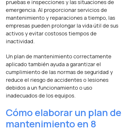
pruebas e inspecciones y las situaciones de
emergencia. Al proporcionar servicios de
mantenimiento y reparaciones a tiempo, las
empresas pueden prolongar la vida útil de sus
activos y evitar costosos tiempos de
inactividad.
Un plan de mantenimiento correctamente
aplicado también ayuda a garantizar el
cumplimiento de las normas de seguridad y
reduce el riesgo de accidentes o lesiones
debidos a un funcionamiento o uso
inadecuados de los equipos.
Cómo elaborar un plan de
mantenimiento en 8