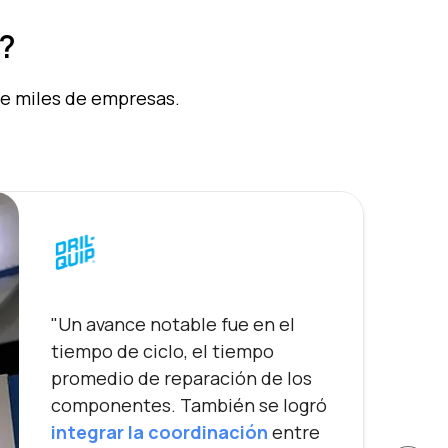
?
de miles de empresas.
"Un avance notable fue en el
tiempo de ciclo, el tiempo
promedio de reparación de los
componentes. También se logró
integrar la coordinación
entre