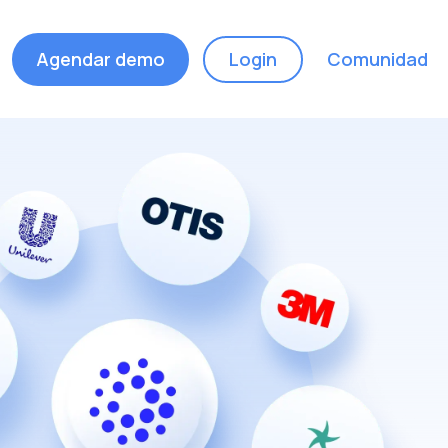
Agendar demo
Login
Comunidad