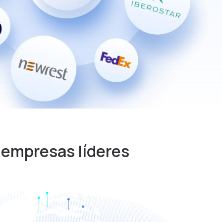
as empresas líderes