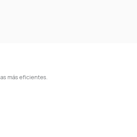
as más eficientes.