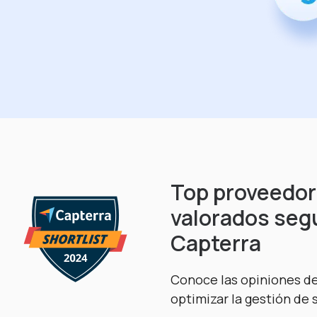
Top proveedor
valorados seg
Capterra
Conoce las opiniones d
optimizar la gestión de 