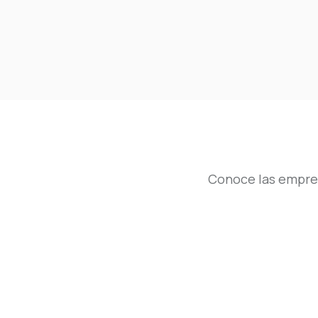
Conoce las empres