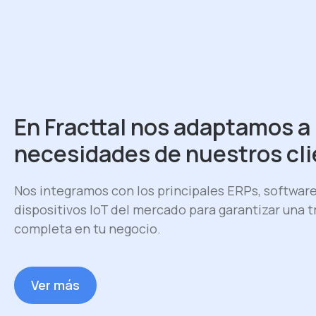
En Fracttal nos adaptamos a 
necesidades de nuestros cl
Nos integramos con los principales ERPs, software
dispositivos IoT del mercado para garantizar una t
completa en tu negocio.
Ver más