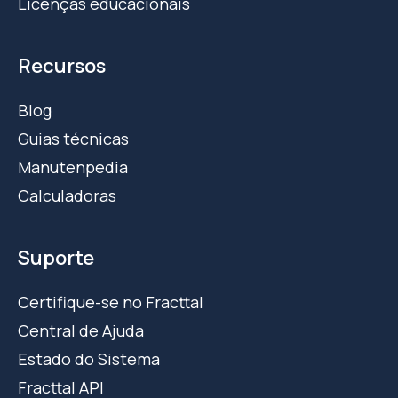
Licenças educacionais
Recursos
Blog
Guias técnicas
Manutenpedia
Calculadoras
Suporte
Certifique-se no Fracttal
Central de Ajuda
Estado do Sistema
Fracttal API