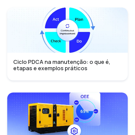
Ciclo PDCA na manutenção: o que é,
etapas e exemplos práticos