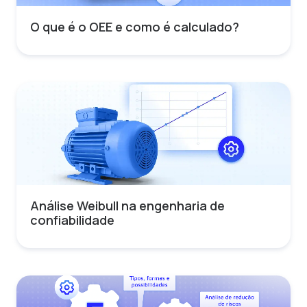
O que é o OEE e como é calculado?
Análise Weibull na engenharia de
confiabilidade