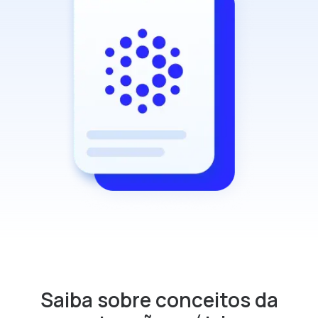
Saiba sobre conceitos da