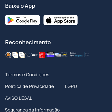
Baixe o App
Reconhecimento
Termos e Condições
Política de Privacidade
LGPD
AVISO LEGAL
Segurança da Informação