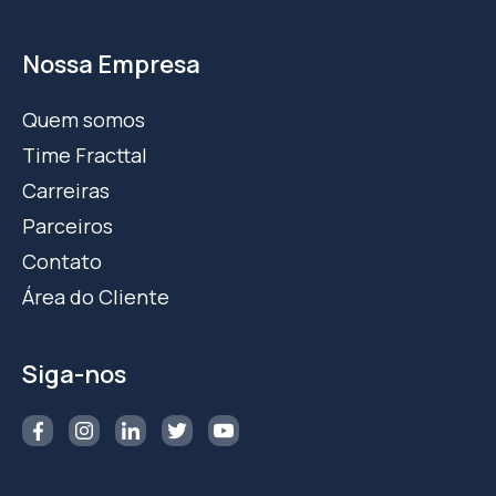
Nossa Empresa
Quem somos
Time Fracttal
Carreiras
Parceiros
Contato
Área do Cliente
Siga-nos