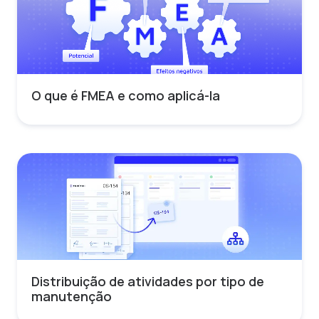
O que é FMEA e como aplicá-la
Distribuição de atividades por tipo de
manutenção