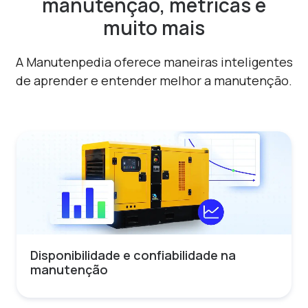
manutenção, métricas e
muito mais
A Manutenpedia oferece maneiras inteligentes
de aprender e entender melhor a manutenção.
Disponibilidade e confiabilidade na
manutenção