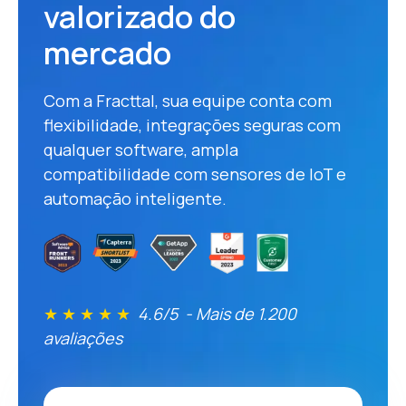
valorizado do
mercado
Com a Fracttal, sua equipe conta com
flexibilidade, integrações seguras com
qualquer software, ampla
compatibilidade com sensores de IoT e
automação inteligente.
★ ★ ★ ★ ★
4.6/5 - Mais de 1.200
avaliações