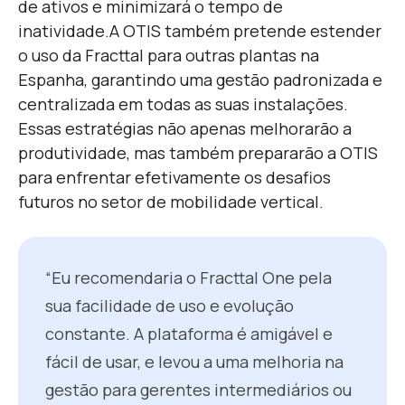
de ativos e minimizará o tempo de
inatividade.
A OTIS também pretende estender
o uso da Fracttal para outras plantas na
Espanha, garantindo uma gestão padronizada e
centralizada em todas as suas instalações.
Essas estratégias não apenas melhorarão a
produtividade, mas também prepararão a OTIS
para enfrentar efetivamente os desafios
futuros no setor de mobilidade vertical.
“Eu recomendaria o Fracttal One pela
sua facilidade de uso e evolução
constante. A plataforma é amigável e
fácil de usar, e levou a uma melhoria na
gestão para gerentes intermediários ou