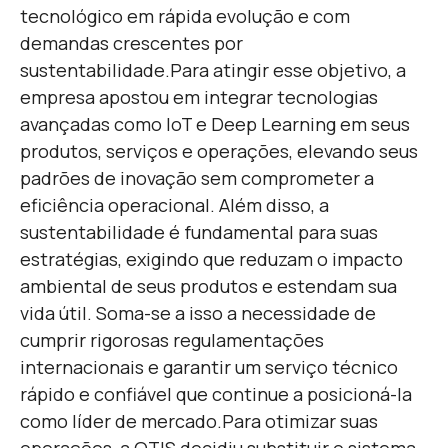
tecnológico em rápida evolução e com
demandas crescentes por
sustentabilidade.
Para atingir esse objetivo, a
empresa apostou em integrar tecnologias
avançadas como IoT e Deep Learning em seus
produtos, serviços e operações, elevando seus
padrões de inovação sem comprometer a
eficiência operacional. Além disso, a
sustentabilidade é fundamental para suas
estratégias, exigindo que reduzam o impacto
ambiental de seus produtos e estendam sua
vida útil. Soma-se a isso a necessidade de
cumprir rigorosas regulamentações
internacionais e garantir um serviço técnico
rápido e confiável que continue a posicioná-la
como líder de mercado.
Para otimizar suas