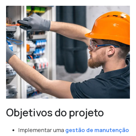
Objetivos do projeto
Implementar uma
gestão de manutenção