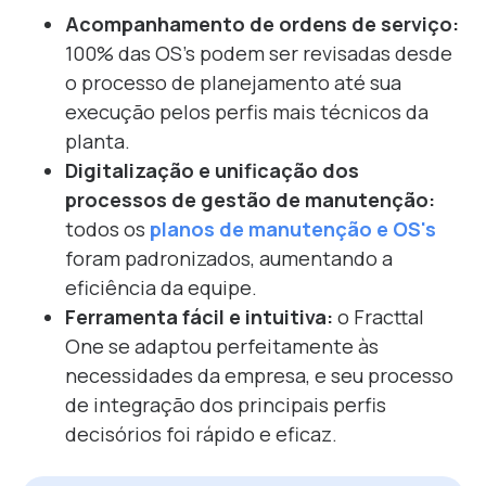
Acompanhamento de ordens de serviço:
100% das OS's podem ser revisadas desde
o processo de planejamento até sua
execução pelos perfis mais técnicos da
planta.
Digitalização e unificação dos
processos de gestão de manutenção:
todos os
planos de manutenção e OS's
foram padronizados, aumentando a
eficiência da equipe.
Ferramenta fácil e intuitiva:
o Fracttal
One se adaptou perfeitamente às
necessidades da empresa, e seu processo
de integração dos principais perfis
decisórios foi rápido e eficaz.