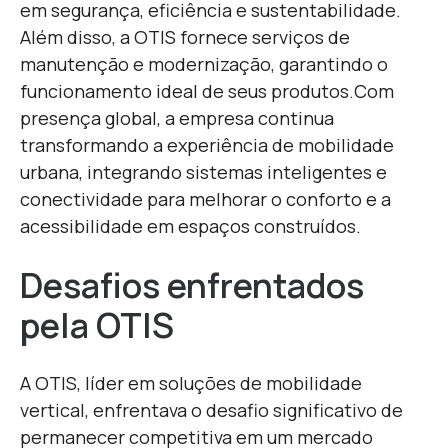
em segurança, eficiência e sustentabilidade.
Além disso, a OTIS fornece serviços de
manutenção e modernização, garantindo o
funcionamento ideal de seus produtos.
Com
presença global, a empresa continua
transformando a experiência de mobilidade
urbana, integrando sistemas inteligentes e
conectividade para melhorar o conforto e a
acessibilidade em espaços construídos.
Desafios enfrentados
pela OTIS
A OTIS, líder em soluções de mobilidade
vertical, enfrentava o desafio significativo de
permanecer competitiva em um mercado