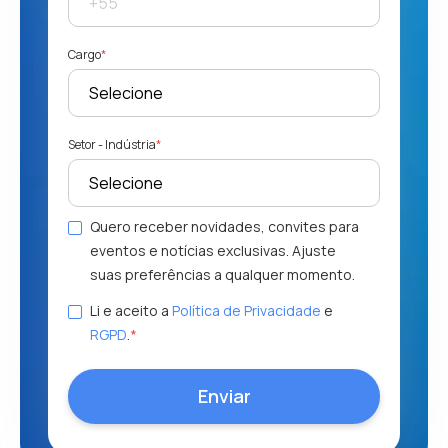
Cargo
*
Setor - Indústria
*
Quero receber novidades, convites para
eventos e notícias exclusivas. Ajuste
suas preferências a qualquer momento.
Li e aceito a
Política de Privacidade
e
RGPD
.
*