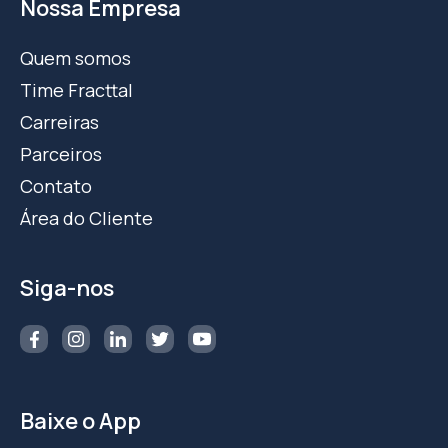
Nossa Empresa
Quem somos
Time Fracttal
Carreiras
Parceiros
Contato
Área do Cliente
Siga-nos
Baixe o App