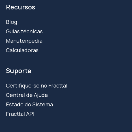
Recursos
Blog
Guias técnicas
Manutenpedia
Calculadoras
Suporte
Certifique-se no Fracttal
Central de Ajuda
Estado do Sistema
Fracttal API