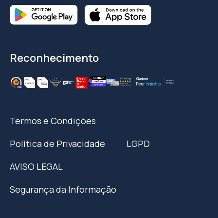
Reconhecimento
Termos e Condições
Política de Privacidade
LGPD
AVISO LEGAL
Segurança da Informação