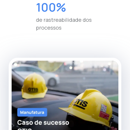
100%
de rastreabilidade dos
processos