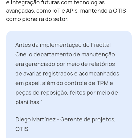
e integração futuras com tecnologias
avançadas, como IoT e APIs, mantendo a OTIS
como pioneira do setor.
Antes da implementação do Fracttal
One, o departamento de manutenção
era gerenciado por meio de relatórios
de avarias registrados e acompanhados
em papel, além do controle de TPM e
peças de reposição, feitos por meio de
planilhas.”
Diego Martínez - Gerente de projetos,
OTIS