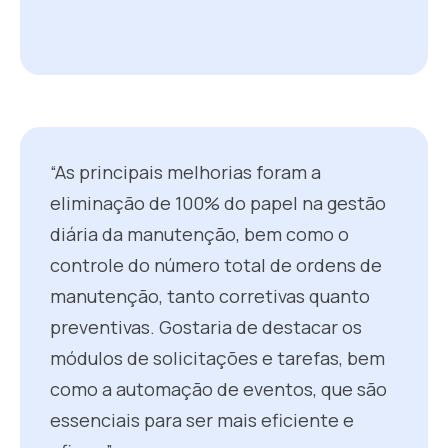
“As principais melhorias foram a
eliminação de 100% do papel na gestão
diária da manutenção, bem como o
controle do número total de ordens de
manutenção, tanto corretivas quanto
preventivas. Gostaria de destacar os
módulos de solicitações e tarefas, bem
como a automação de eventos, que são
essenciais para ser mais eficiente e