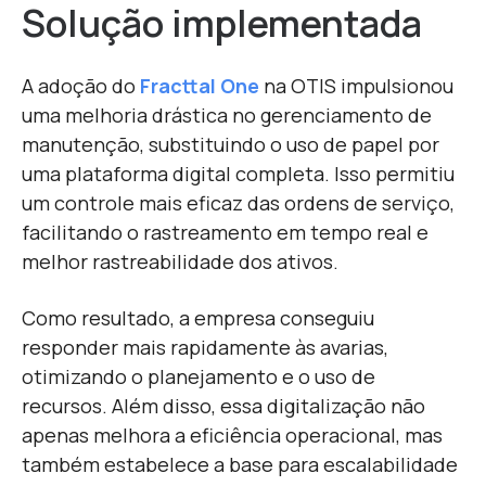
Solução implementada
A adoção do
Fracttal One
na OTIS impulsionou
uma melhoria drástica no gerenciamento de
manutenção, substituindo o uso de papel por
uma plataforma digital completa. Isso permitiu
um controle mais eficaz das ordens de serviço,
facilitando o rastreamento em tempo real e
melhor rastreabilidade dos ativos.
Como resultado, a empresa conseguiu
responder mais rapidamente às avarias,
otimizando o planejamento e o uso de
recursos. Além disso, essa digitalização não
apenas melhora a eficiência operacional, mas
também estabelece a base para escalabilidade