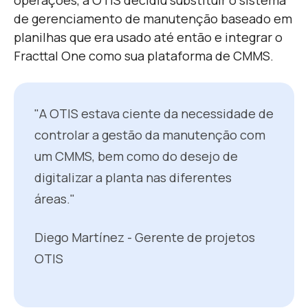
operações, a OTIS decidiu substituir o sistema
de gerenciamento de manutenção baseado em
planilhas que era usado até então e integrar o
Fracttal One como sua plataforma de CMMS.
"A OTIS estava ciente da necessidade de
controlar a gestão da manutenção com
um CMMS, bem como do desejo de
digitalizar a planta nas diferentes
áreas."
Diego Martínez - Gerente de projetos
OTIS