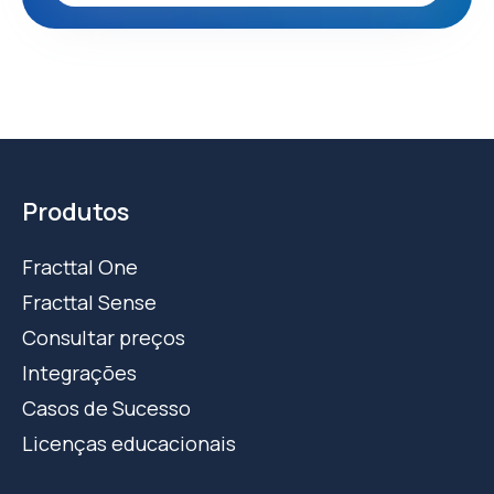
Produtos
Fracttal One
Fracttal Sense
Consultar preços
Integrações
Casos de Sucesso
Licenças educacionais