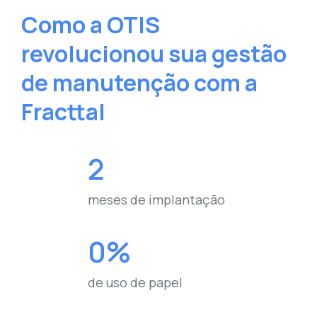
Como a OTIS
revolucionou sua gestão
de manutenção com a
Fracttal
2
meses de implantação
0%
de uso de papel