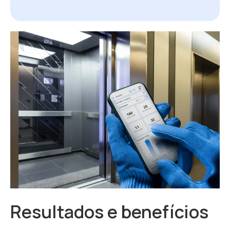
Resultados e benefícios