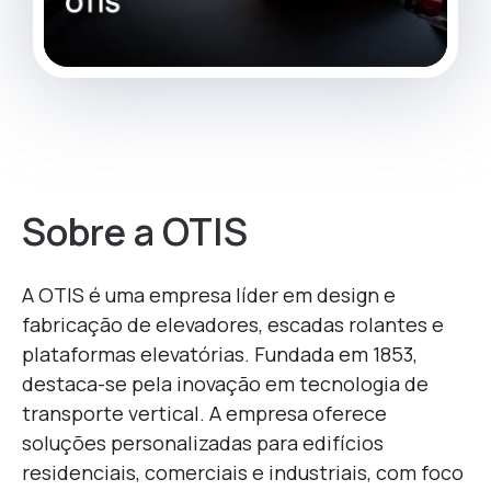
Sobre a OTIS
A OTIS é uma empresa líder em design e
fabricação de elevadores, escadas rolantes e
plataformas elevatórias. Fundada em 1853,
destaca-se pela inovação em tecnologia de
transporte vertical. A empresa oferece
soluções personalizadas para edifícios
residenciais, comerciais e industriais, com foco