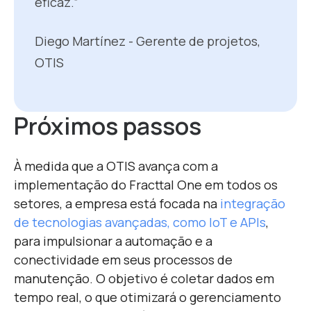
eficaz.”
Diego Martínez - Gerente de projetos,
OTIS
Próximos passos
À medida que a OTIS avança com a
implementação do Fracttal One em todos os
setores, a empresa está focada na
integração
de tecnologias avançadas, como IoT e APIs
,
para impulsionar a automação e a
conectividade em seus processos de
manutenção. O objetivo é coletar dados em
tempo real, o que otimizará o gerenciamento