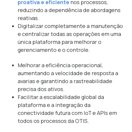
proativa e eficiente
nos processos,
reduzindo a dependência de abordagens
reativas.
Digitalizar completamente a manutenção
e centralizar todas as operações em uma
única plataforma para melhorar o
gerenciamento e o controle.
Melhorar a eficiência operacional,
aumentando a velocidade de resposta a
avarias e garantindo a rastreabilidade
precisa dos ativos.
Facilitar a escalabilidade global da
plataforma e a integração da
conectividade futura com IoT e APIs em
todos os processos da OTIS.