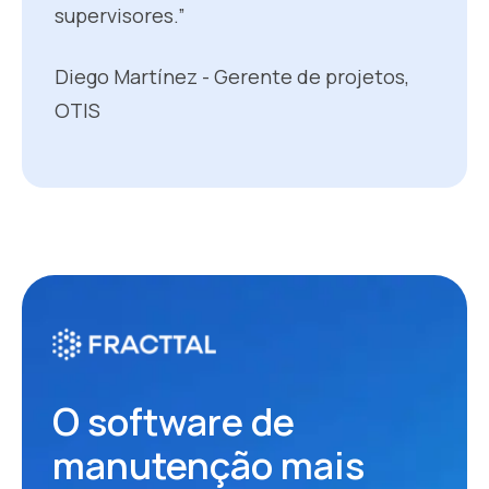
supervisores.”
Diego Martínez - Gerente de projetos,
OTIS
O software de
manutenção mais