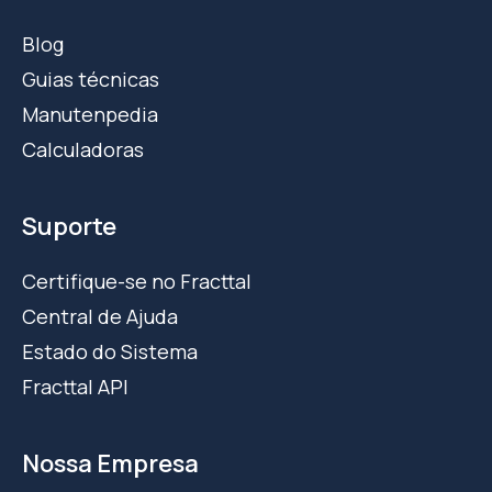
Blog
Guias técnicas
Manutenpedia
Calculadoras
Suporte
Certifique-se no Fracttal
Central de Ajuda
Estado do Sistema
Fracttal API
Nossa Empresa