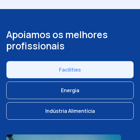
Apoiamos os melhores
profissionais
Facilities
Energia
Indústria Alimentícia