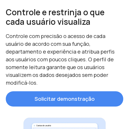
Controle e restrinja o que
cada usuário visualiza
Controle com precisão o acesso de cada
usuário de acordo com sua função,
departamento e experiência e atribua perfis
aos usuários com poucos cliques. O perfil de
somente leitura garante que os usuários
visualizem os dados desejados sem poder
modificá-los.
Solicitar demonstração