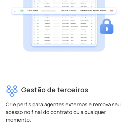
Gestão de terceiros
Crie perfis para agentes externos e remova seu
acesso no final do contrato ou a qualquer
momento.