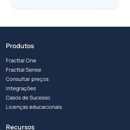
Produtos
Fracttal One
Fracttal Sense
Consultar preços
Integrações
Casos de Sucesso
Licenças educacionais
Recursos