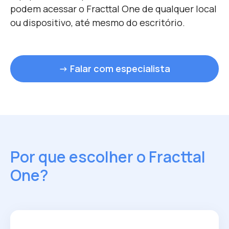
podem acessar o Fracttal One de qualquer local
ou dispositivo, até mesmo do escritório.
→ Falar com especialista
Por que escolher o Fracttal
One?