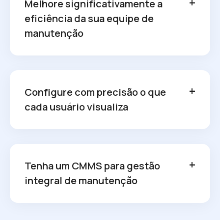
Melhore significativamente a
eficiência da sua equipe de
manutenção
Configure com precisão o que
cada usuário visualiza
Tenha um CMMS para gestão
integral de manutenção