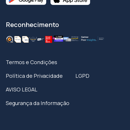
Reconhecimento
Termos e Condições
Política de Privacidade
LGPD
AVISO LEGAL
Segurança da Informação