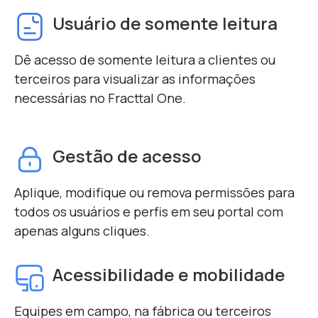
Usuário de somente leitura
Dê acesso de somente leitura a clientes ou
terceiros para visualizar as informações
necessárias no Fracttal One.
Gestão de acesso
Aplique, modifique ou remova permissões para
todos os usuários e perfis em seu portal com
apenas alguns cliques.
Acessibilidade e mobilidade
Equipes em campo, na fábrica ou terceiros