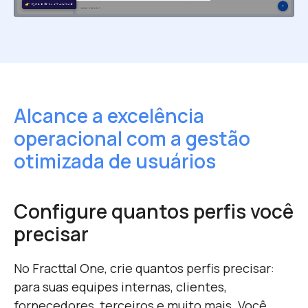
Alcance a excelência
operacional
com a gestão
otimizada de usuários
Configure quantos perfis você
precisar
No Fracttal One, crie quantos perfis precisar:
para suas equipes internas, clientes,
fornecedores, terceiros e muito mais. Você