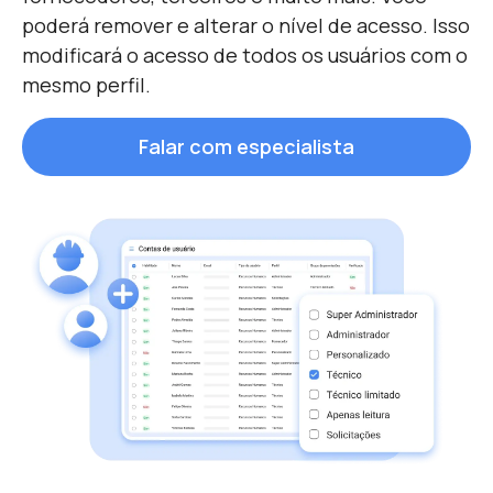
poderá remover e alterar o nível de acesso. Isso
modificará o acesso de todos os usuários com o
mesmo perfil.
Falar com especialista