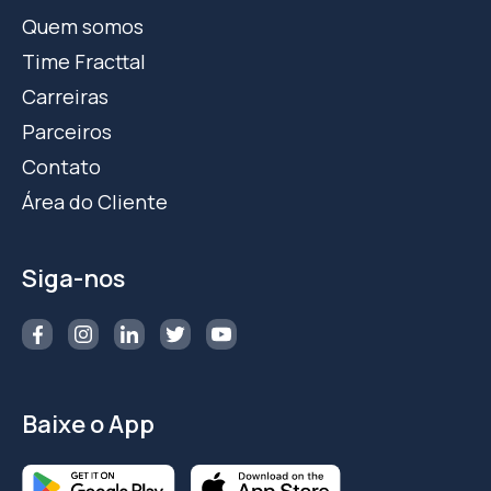
Quem somos
Time Fracttal
Carreiras
Parceiros
Contato
Área do Cliente
Siga-nos
Baixe o App