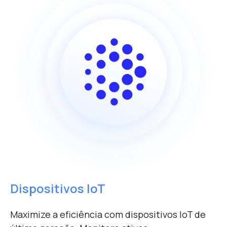
Dispositivos IoT
Maximize a eficiência com dispositivos IoT de