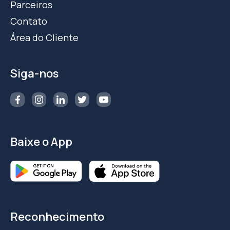
Parceiros
Contato
Área do Cliente
Siga-nos
Baixe o App
Reconhecimento