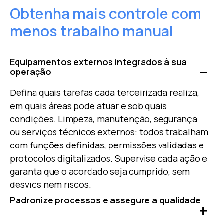
Obtenha mais controle com
menos trabalho manual
Equipamentos externos integrados à sua
operação
Defina quais tarefas cada terceirizada realiza,
em quais áreas pode atuar e sob quais
condições. Limpeza, manutenção, segurança
ou serviços técnicos externos: todos trabalham
com funções definidas, permissões validadas e
protocolos digitalizados. Supervise cada ação e
garanta que o acordado seja cumprido, sem
desvios nem riscos.
Padronize processos e assegure a qualidade