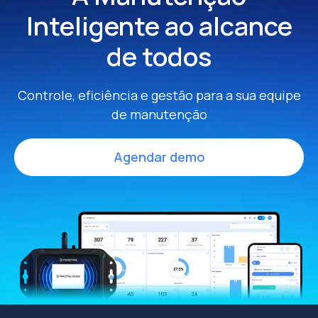
Inteligente
ao alcance
de todos
Controle, eficiência e gestão para a sua equipe
de manutenção
Agendar demo