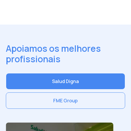
Apoiamos os melhores
profissionais
Salud Digna
FME Group