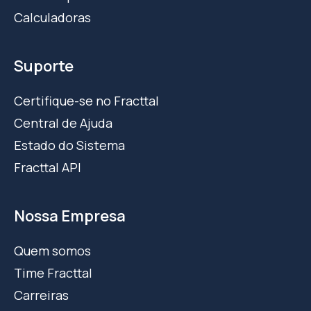
Calculadoras
Suporte
Certifique-se no Fracttal
Central de Ajuda
Estado do Sistema
Fracttal API
Nossa Empresa
Quem somos
Time Fracttal
Carreiras