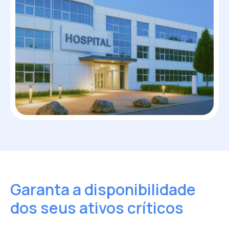
Garanta a disponibilidade
dos seus ativos críticos