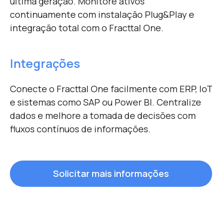
última geração. Monitore ativos
continuamente com instalação Plug&Play e
integração total com o Fracttal One.
Integrações
Conecte o Fracttal One facilmente com ERP, IoT
e sistemas como SAP ou Power BI. Centralize
dados e melhore a tomada de decisões com
fluxos contínuos de informações.
Solicitar mais informações