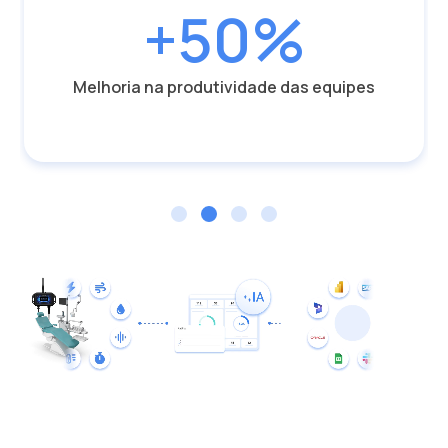
+50%
Melhoria na produtividade das equipes