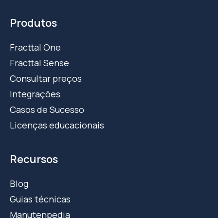
Produtos
Fracttal One
Fracttal Sense
Consultar preços
Integrações
Casos de Sucesso
Licenças educacionais
Recursos
Blog
Guias técnicas
Manutenpedia