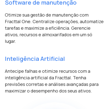
Software de manutenção
Otimize sua gestão de manutenção com
Fracttal One. Centralize operações, automatize
tarefas e maximize a eficiência. Gerencie
ativos, recursos e almoxarifados em um só
lugar.
Inteligência Artificial
Antecipe falhas e otimize recursos com a
inteligência artificial da Fracttal. Tenha
previsões corretas e análises avançadas para
maximizar o desempenho dos seus ativos.