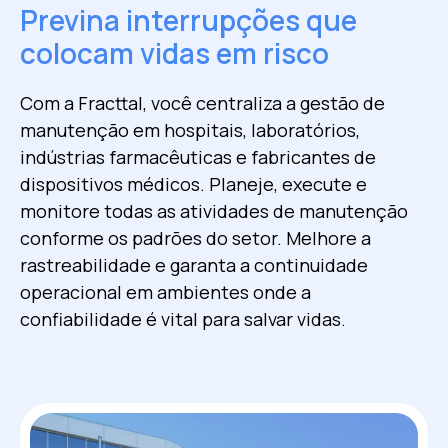
Previna interrupções que
colocam vidas em risco
Com a Fracttal, você centraliza a gestão de
manutenção em hospitais, laboratórios,
indústrias farmacêuticas e fabricantes de
dispositivos médicos. Planeje, execute e
monitore todas as atividades de manutenção
conforme os padrões do setor. Melhore a
rastreabilidade e garanta a continuidade
operacional em ambientes onde a
confiabilidade é vital para salvar vidas.