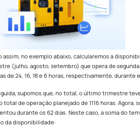
 assim, no exemplo abaixo, calcularemos a disponibi
stre (julho, agosto, setembro) que opera de segunda a 
as de 24, 16, 18 e 6 horas, respectivamente, durante 
guida, supomos que, no total, o último trimestre tev
 total de operação planejado de 1116 horas. Agora
entou durante os 62 dias. Neste caso, a soma do tem
lo da disponibilidade: