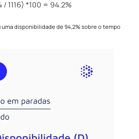
4 / 1116) *100 = 94.2%
u uma disponibilidade de 94,2% sobre o tempo