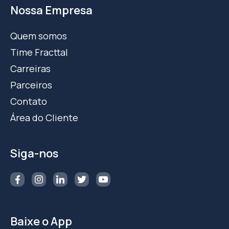
Nossa Empresa
Quem somos
Time Fracttal
Carreiras
Parceiros
Contato
Área do Cliente
Siga-nos
Baixe o App