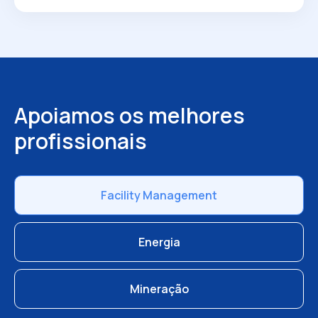
Apoiamos os melhores
profissionais
Facility Management
Energia
Mineração