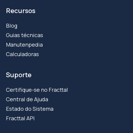
Recursos
Blog
Guias técnicas
Manutenpedia
Calculadoras
Suporte
Certifique-se no Fracttal
Central de Ajuda
Estado do Sistema
Fracttal API