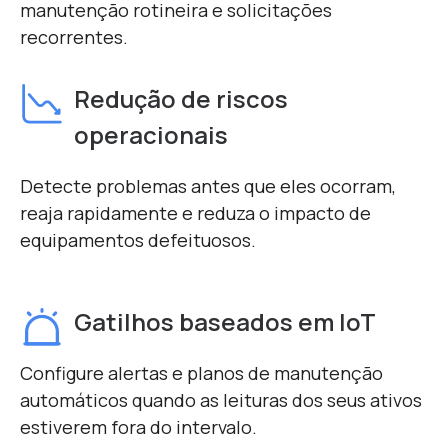
manutenção rotineira e solicitações
recorrentes.
Redução de riscos
operacionais
Detecte problemas antes que eles ocorram,
reaja rapidamente e reduza o impacto de
equipamentos defeituosos.
Gatilhos baseados em IoT
Configure alertas e planos de manutenção
automáticos quando as leituras dos seus ativos
estiverem fora do intervalo.