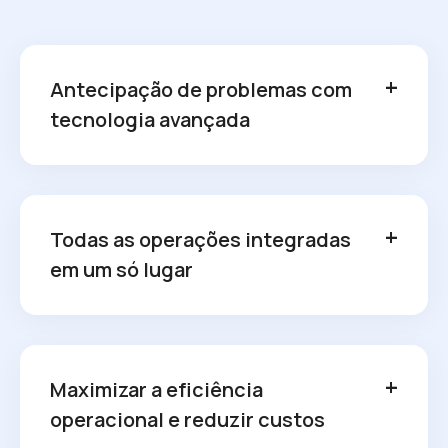
Antecipação de problemas com
tecnologia avançada
Todas as operações integradas
em um só lugar
Maximizar a eficiência
operacional e reduzir custos