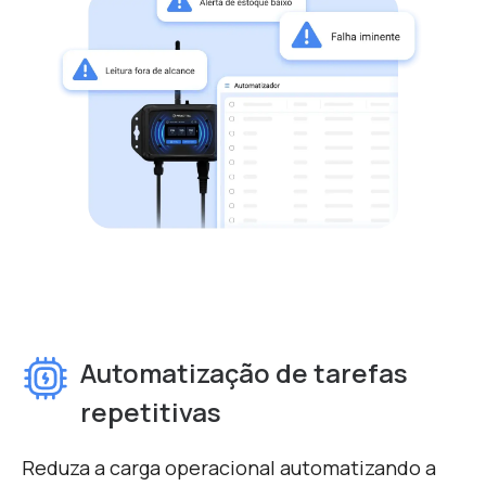
Automatização de tarefas
repetitivas
Reduza a carga operacional automatizando a