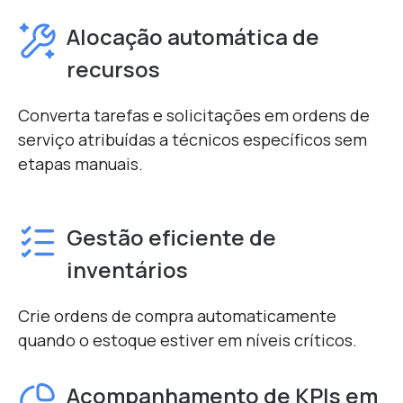
Alocação automática de
recursos
Converta tarefas e solicitações em ordens de
serviço atribuídas a técnicos específicos sem
etapas manuais.
Gestão eficiente de
inventários
Crie ordens de compra automaticamente
quando o estoque estiver em níveis críticos.
Acompanhamento de KPIs em