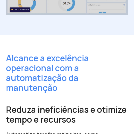
Alcance a excelência
operacional
com a
automatização da
manutenção
Reduza ineficiências e otimize
tempo e recursos