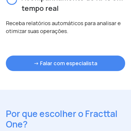
tempo real
Receba relatórios automáticos para analisar e
otimizar suas operações.
→ Falar com especialista
Por que escolher o Fracttal
One?