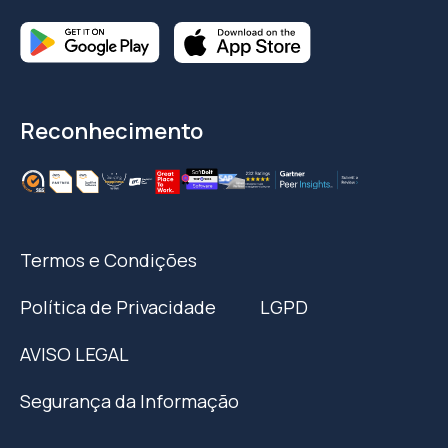
Reconhecimento
Termos e Condições
Política de Privacidade
LGPD
AVISO LEGAL
Segurança da Informação