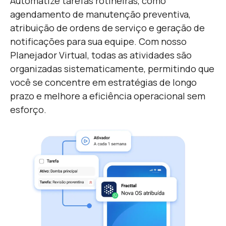
Automatize tarefas rotineiras, como
agendamento de manutenção preventiva,
atribuição de ordens de serviço e geração de
notificações para sua equipe. Com nosso
Planejador Virtual, todas as atividades são
organizadas sistematicamente, permitindo que
você se concentre em estratégias de longo
prazo e melhore a eficiência operacional sem
esforço.