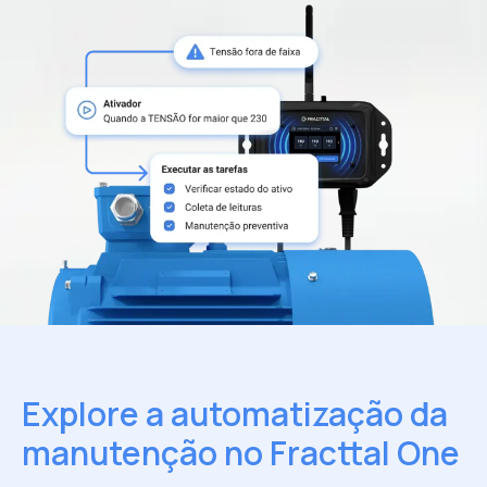
Explore a automatização da
manutenção no Fracttal One