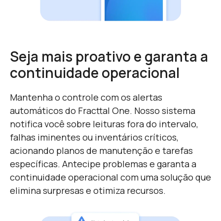
Seja mais proativo e garanta a
continuidade operacional
Mantenha o controle com os alertas
automáticos do Fracttal One. Nosso sistema
notifica você sobre leituras fora do intervalo,
falhas iminentes ou inventários críticos,
acionando planos de manutenção e tarefas
específicas. Antecipe problemas e garanta a
continuidade operacional com uma solução que
elimina surpresas e otimiza recursos.