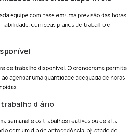
ada equipe com base em uma previsão das horas
e habilidade, com seus planos de trabalho e
isponível
ra de trabalho disponível. O cronograma permite
ade ao agendar uma quantidade adequada de horas
mpidas.
 trabalho diário
ma semanal e os trabalhos reativos ou de alta
rio com um dia de antecedência, ajustado de