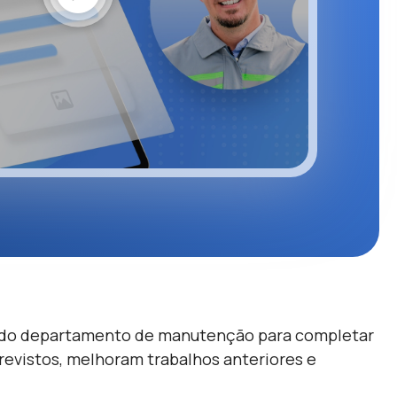
 do departamento de manutenção para completar
previstos, melhoram trabalhos anteriores e