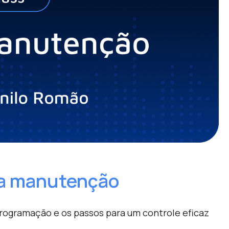
da manutenção
programação e os passos para um controle eficaz