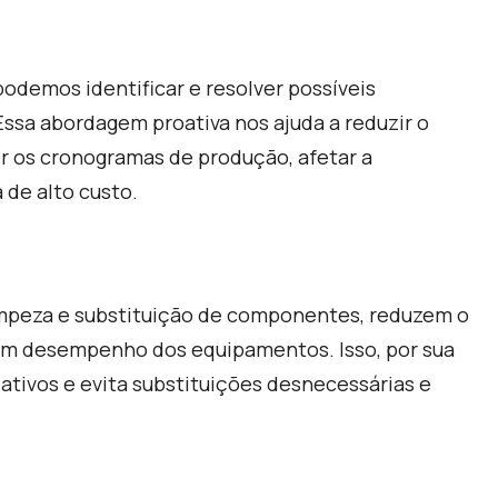
odemos identificar e resolver possíveis
ssa abordagem proativa nos ajuda a reduzir o
r os cronogramas de produção, afetar a
 de alto custo.
impeza e substituição de componentes, reduzem o
om desempenho dos equipamentos. Isso, por sua
ativos e evita substituições desnecessárias e