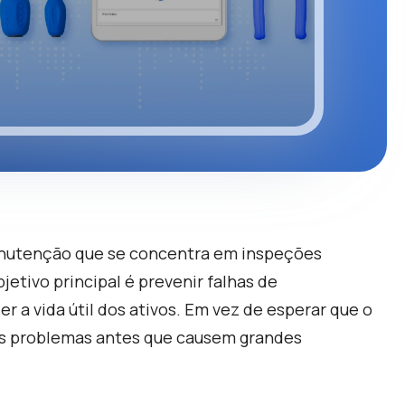
nutenção que se concentra em inspeções
jetivo principal é prevenir falhas de
 a vida útil dos ativos. Em vez de esperar que o
is problemas antes que causem grandes