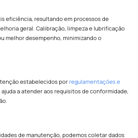
 eficiência, resultando em processos de
horia geral. Calibração, limpeza e lubrificação
seu melhor desempenho, minimizando o
utenção estabelecidos por
regulamentações e
ajuda a atender aos requisitos de conformidade,
ão.
vidades de manutenção, podemos coletar dados