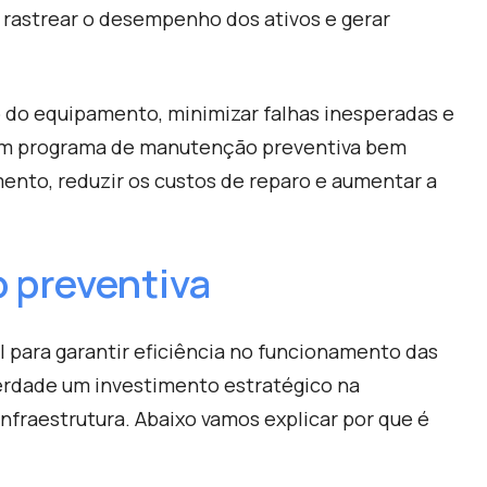
, rastrear o desempenho dos ativos e gerar
o do equipamento, minimizar falhas inesperadas e
r um programa de manutenção preventiva bem
ento, reduzir os custos de reparo e aumentar a
 preventiva
para garantir eficiência no funcionamento das
verdade um investimento estratégico na
nfraestrutura. Abaixo vamos explicar por que é