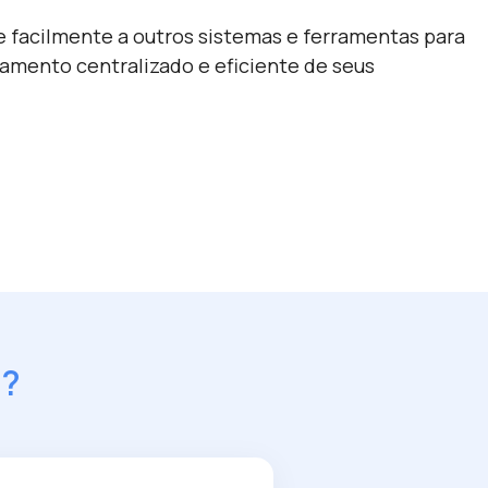
 facilmente a outros sistemas e ferramentas para
amento centralizado e eficiente de seus
e?