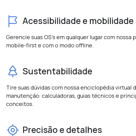
Acessibilidade e mobilidade
Gerencie suas OS's em qualquer lugar com nossa 
mobile-first e com o modo offline.
Sustentabilidade
Tire suas dúvidas com nossa enciclopédia virtual 
manutenção: calculadoras, guias técnicos e princi
conceitos.
Precisão e detalhes