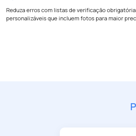
Reduza erros com listas de verificação obrigatória
personalizáveis ​​que incluem fotos para maior prec
P