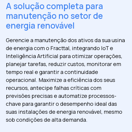
A solução completa para
manutenção no setor de
energia renovável
Gerencie a manutenção dos ativos da sua usina
de energia com o Fracttal, integrando IoT e
Inteligência Artificial para otimizar operações,
planejar tarefas, reduzir custos, monitorar em
tempo real e garantir a continuidade
operacional. Maximize a eficiência dos seus
recursos, antecipe falhas críticas com
previsões precisas e automatize processos-
chave para garantir o desempenho ideal das
suas instalações de energia renovável, mesmo
sob condições de alta demanda.