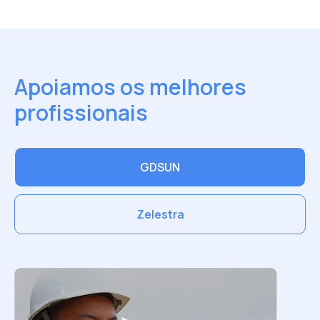
Apoiamos os melhores
profissionais
GDSUN
Zelestra