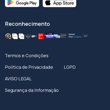
Reconhecimento
Termos e Condições
Política de Privacidade
LGPD
AVISO LEGAL
Segurança da Informação