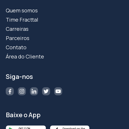
Quem somos
Time Fracttal
Carreiras
Parceiros
Contato
Área do Cliente
Siga-nos
Baixe o App