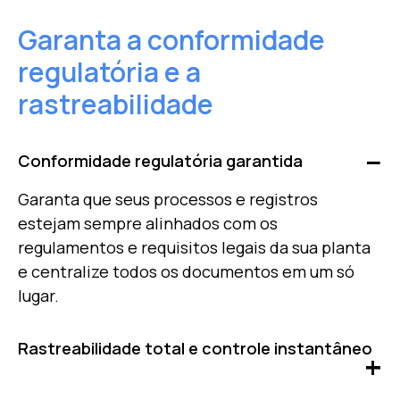
Garanta a conformidade
regulatória e a
rastreabilidade
Conformidade regulatória garantida
Garanta que seus processos e registros
estejam sempre alinhados com os
regulamentos e requisitos legais da sua planta
e centralize todos os documentos em um só
lugar.
Rastreabilidade total e controle instantâneo