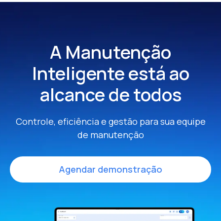
A Manutenção
Inteligente
está ao
alcance de todos
Controle, eficiência e gestão para sua equipe
de manutenção
Agendar demonstração