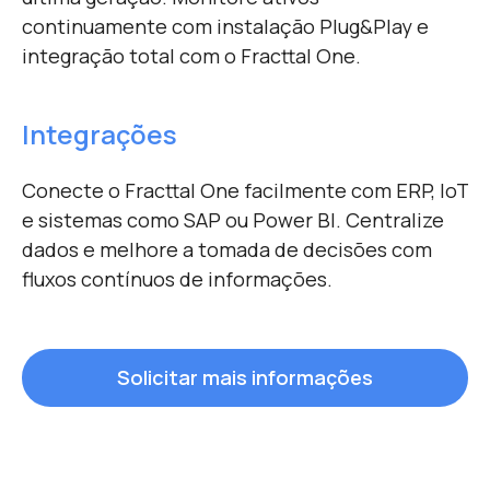
continuamente com instalação Plug&Play e
integração total com o Fracttal One.
Integrações
Conecte o Fracttal One facilmente com ERP, IoT
e sistemas como SAP ou Power BI. Centralize
dados e melhore a tomada de decisões com
fluxos contínuos de informações.
Solicitar mais informações