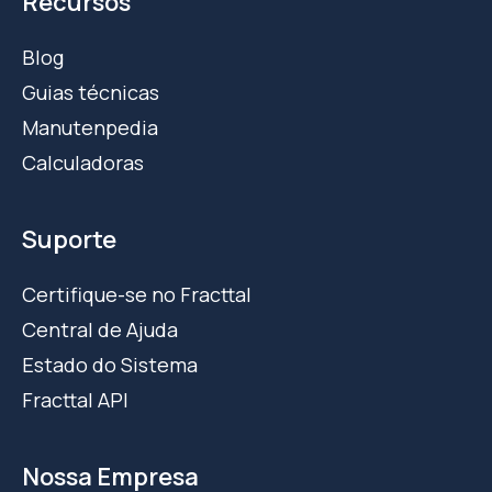
Recursos
Blog
Guias técnicas
Manutenpedia
Calculadoras
Suporte
Certifique-se no Fracttal
Central de Ajuda
Estado do Sistema
Fracttal API
Nossa Empresa