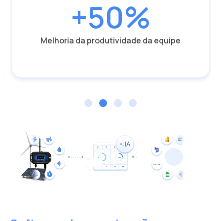
+50%
Melhoria da produtividade da equipe