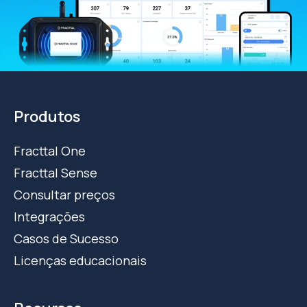
Produtos
Fracttal One
Fracttal Sense
Consultar preços
Integrações
Casos de Sucesso
Licenças educacionais