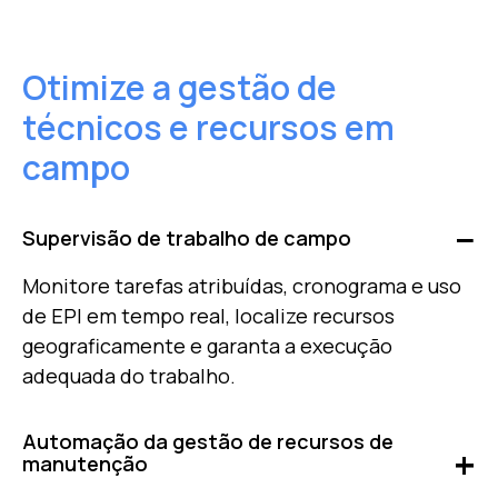
Otimize a gestão de
técnicos e recursos em
campo
Supervisão de trabalho de campo
Monitore tarefas atribuídas, cronograma e uso
de EPI em tempo real, localize recursos
geograficamente e garanta a execução
adequada do trabalho.
Automação da gestão de recursos de
manutenção