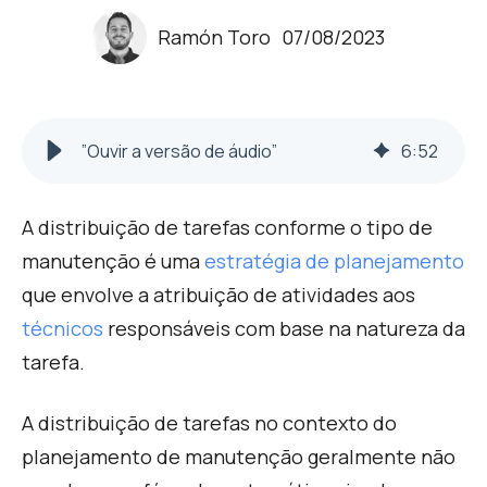
Ramón Toro
07/08/2023
”Ouvir a versão de áudio”
6
:
52
A distribuição de tarefas conforme o tipo de
manutenção é uma
estratégia de planejamento
que envolve a atribuição de atividades aos
técnicos
responsáveis com base na natureza da
tarefa.
A distribuição de tarefas no contexto do
planejamento de manutenção geralmente não