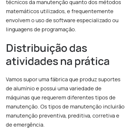
técnicos da manutenção quanto dos métodos
matemáticos utilizados, e frequentemente
envolvem o uso de software especializado ou
linguagens de programação
.
Distribuição das
atividades na prática
Vamos supor uma fábrica que produz suportes
de alumínio e possui uma variedade de
máquinas que requerem diferentes tipos de
manutenção. Os tipos de manutenção incluirão
manutenção preventiva, preditiva, corretiva e
de emergência.