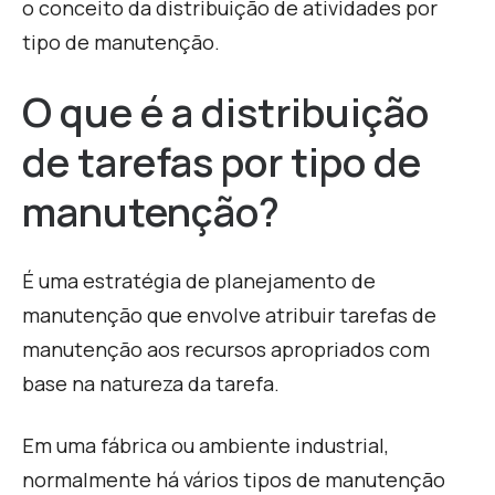
o conceito da distribuição de atividades por
tipo de manutenção
.
O que é a distribuição
de tarefas por tipo de
manutenção?
É uma estratégia de planejamento de
manutenção que envolve atribuir tarefas de
manutenção aos recursos apropriados com
base na natureza da tarefa.
Em uma fábrica ou ambiente industrial,
normalmente há vários tipos de manutenção