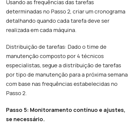
U
sando as frequências das tarefas
determinadas no
Passo 2, c
riar um cronograma
detalhando quando cada tarefa deve ser
realizada em cada máquina.
Distribuição de tarefas: Dado o time de
manutenção composto por 4 técnicos
especialistas, segue a distribuição de tarefas
por tipo de manutenção para a próxima semana
com base nas frequências estabelecidas no
Passo 2.
Passo 5: M
onitoramento contínuo e ajustes,
se necessário.