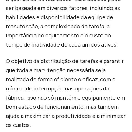
ser baseada em diversos fatores, incluindo as
habilidades e disponibilidade da equipe de
manutenção, a complexidade da tarefa, a
importância do equipamento e o custo do
tempo de inatividade de cada um dos ativos
.
O objetivo da distribuição de tarefas é garantir
que toda a manutenção necessária seja
realizada de forma eficiente e eficaz, com o
mínimo de interrupção nas operações da
fábrica. Isso não só mantém o equipamento em
bom estado de funcionamento, mas também
ajuda a maximizar a produtividade e a minimizar
os custos
.