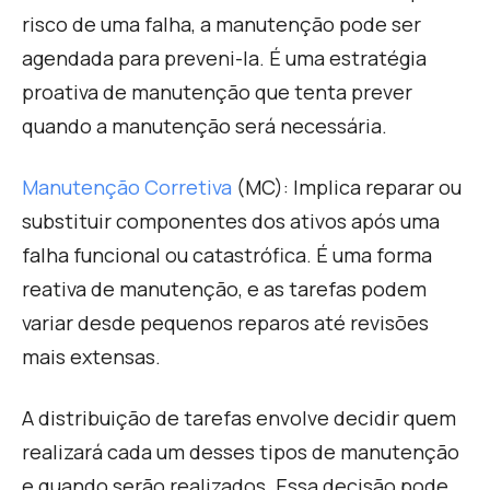
risco de uma falha, a manutenção pode ser
agendada para preveni-la. É uma estratégia
proativa de manutenção que tenta prever
quando a manutenção será necessária.
Manutenção Corretiva
(MC):
I
mplica reparar ou
substituir componentes dos ativos após uma
falha funcional ou catastrófica. É uma forma
reativa de manutenção, e as tarefas podem
variar desde pequenos reparos até revisões
mais extensas
.
A
distribuição de tarefas envolve decidir quem
realizará cada um desses tipos de manutenção
e quando serão realizados. Essa decisão pode