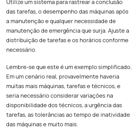
Utilize um sistema para rastrear a conclusão
das tarefas, o desempenho das máquinas após
a manutenção e qualquer necessidade de
manutenção de emergência que surja. Ajuste a
distribuição de tarefas e os horários conforme
necessário.
Lembre-se que este é um exemplo simplificado.
Em um cenário real, provavelmente haveria
muitas mais máquinas, tarefas e técnicos, e
seria necessário considerar variações na
disponibilidade dos técnicos, a urgência das
tarefas, as tolerâncias ao tempo de inatividade
das máquinas e muito mais.