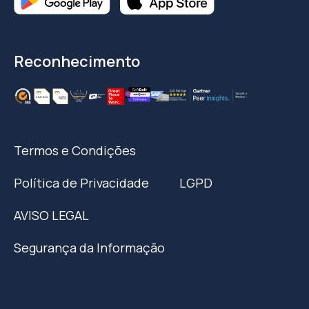
Reconhecimento
Termos e Condições
Política de Privacidade
LGPD
AVISO LEGAL
Segurança da Informação