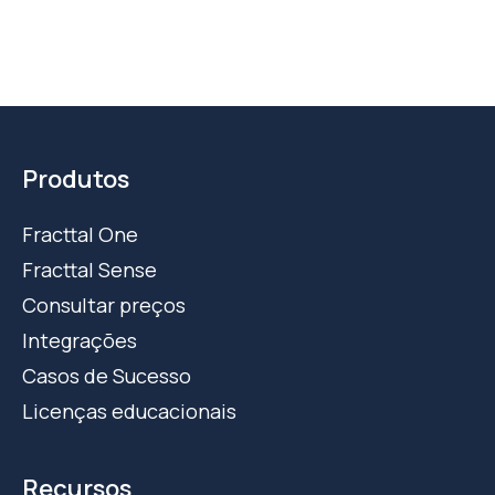
Produtos
Fracttal One
Fracttal Sense
Consultar preços
Integrações
Casos de Sucesso
Licenças educacionais
Recursos