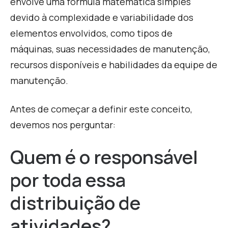
envolve uma fórmula matemática simples
devido à complexidade e variabilidade dos
elementos envolvidos, como tipos de
máquinas, suas necessidades de manutenção,
recursos disponíveis e habilidades da equipe de
manutenção.
Antes de começar a definir este conceito,
devemos nos perguntar:
Quem é o responsável
por toda essa
distribuição de
atividades?