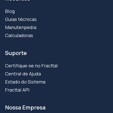
Blog
Guias técnicas
Manutenpedia
Calculadoras
Suporte
Certifique-se no Fracttal
Central de Ajuda
Estado do Sistema
Fracttal API
Nossa Empresa