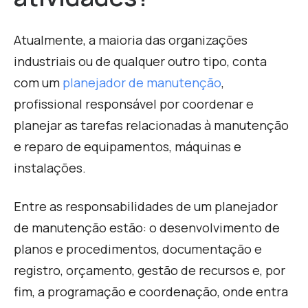
Atualmente, a maioria das organizações
industriais ou de qualquer outro tipo, conta
com um
planejador de manutenção
,
profissional responsável por coordenar e
planejar as tarefas relacionadas à manutenção
e reparo de equipamentos, máquinas e
instalações.
Entre as responsabilidades de um planejador
de manutenção estão: o desenvolvimento de
planos e procedimentos, documentação e
registro, orçamento, gestão de recursos e, por
fim, a programação e coordenação, onde entra