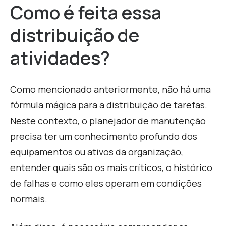
Como é feita essa
distribuição de
atividades?
Como mencionado anteriormente, não há uma
fórmula mágica para a distribuição de tarefas.
Neste contexto, o planejador de manutenção
precisa ter um conhecimento profundo dos
equipamentos ou ativos da organização,
entender quais são os mais críticos, o histórico
de falhas e como eles operam em condições
normais.