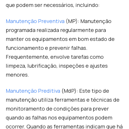
que podem ser necessários, incluindo:
Manutenção Preventiva
(MP):
M
anutenção
programada realizada regularmente para
manter os equipamentos em bom estado de
funcionamento e prevenir falhas.
Frequentemente, envolve tarefas como
limpeza, lubrificação, inspeções e ajustes
menores.
Manutenção Preditiva
(MdP):
Este tipo de
manutenção utiliza ferramentas e técnicas de
monitoramento de condições para prever
quando as falhas nos equipamentos podem
ocorrer. Quando as ferramentas indicam que há