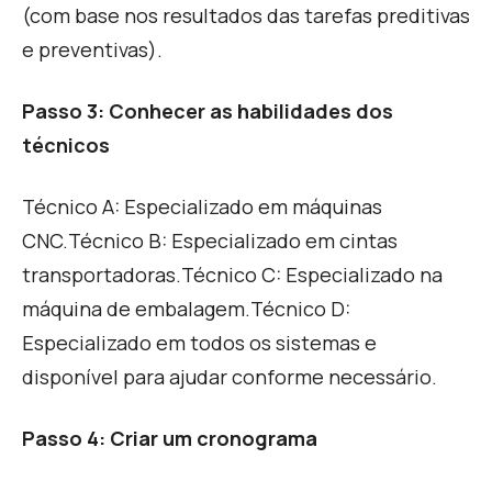
(com base nos resultados das tarefas preditivas
e preventivas).
Passo 3: C
onhecer as habilidades dos
técnicos
Técnico A:
Especializado em máquinas
CNC.
Técnico B:
Especializado em cintas
transportadoras.
Técnico C:
Especializado na
máquina de embalagem.
Técnico D:
Especializado em todos os sistemas e
disponível para ajudar conforme necessário.
Passo 4:
Criar um cronograma