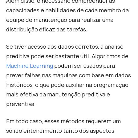
Além disso, é necessário compreender as
capacidades e habilidades de cada membro da
equipe de manutenção para realizar uma
distribuição eficaz das tarefas.
Se tiver acesso aos dados corretos, a análise
preditiva pode ser bastante útil. Algoritmos de
Machine Learning
podem ser usados para
prever falhas nas máquinas com base em dados
históricos, o que pode auxiliar na programação
mais efetiva da manutenção preditiva e
preventiva
.
E
m todo caso, esses métodos requerem um
sólido entendimento tanto dos aspectos