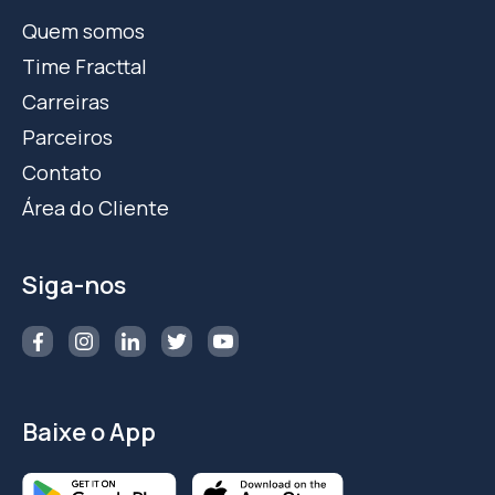
Quem somos
Time Fracttal
Carreiras
Parceiros
Contato
Área do Cliente
Siga-nos
Baixe o App