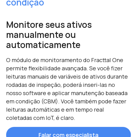
condição
Monitore seus ativos
manualmente ou
automaticamente
O módulo de monitoramento do Fracttal One
permite flexibilidade avançada. Se você fizer
leituras manuais de variáveis ​​de ativos durante
rodadas de inspeção, poderá inseri-las no
nosso software e aplicar manutenção baseada
em condição (CBM). Você também pode fazer
leituras automáticas e em tempo real
coletadas com IoT, é claro.
Falar com especialista