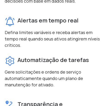
decisões com base em dados reais.
Alertas em tempo real
Defina limites variáveis ​​e receba alertas em
tempo real quando seus ativos atingirem níveis
críticos.
Automatização de tarefas
Gere solicitações e ordens de serviço
automaticamente quando um plano de
manutenção for ativado.
Transparência e