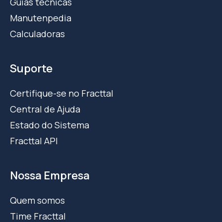
Guias técnicas
Manutenpedia
Calculadoras
Suporte
Certifique-se no Fracttal
Central de Ajuda
Estado do Sistema
Fracttal API
Nossa Empresa
Quem somos
Time Fracttal