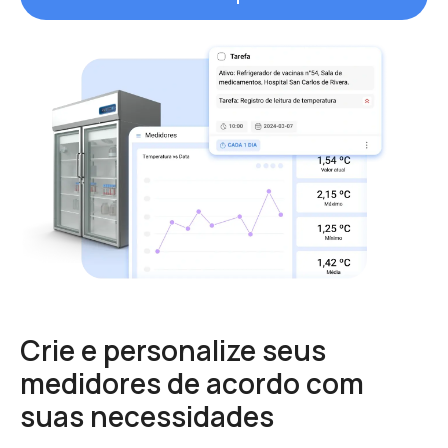
Crie e personalize seus
medidores de acordo com
suas necessidades