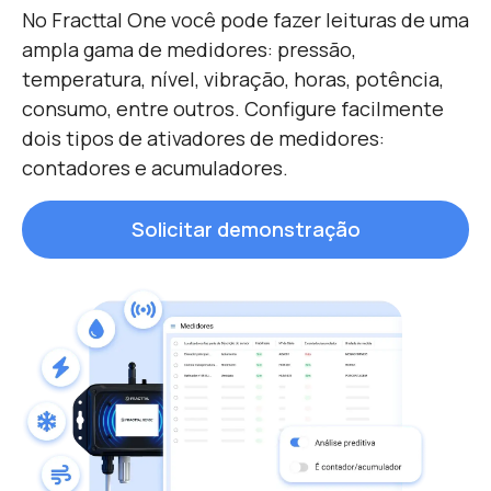
No Fracttal One você pode fazer leituras de uma
ampla gama de medidores: pressão,
temperatura, nível, vibração, horas, potência,
consumo, entre outros. Configure facilmente
dois tipos de ativadores de medidores:
contadores e acumuladores.
Solicitar demonstração