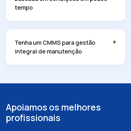
tempo
Tenha um CMMS para gestão
integral de manutenção
Apoiamos os melhores
profissionais