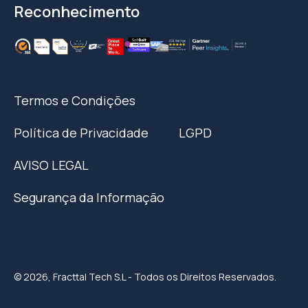
Reconhecimento
Termos e Condições
Política de Privacidade
LGPD
AVISO LEGAL
Segurança da Informação
© 2026, Fracttal Tech S.L - Todos os Direitos Reservados.