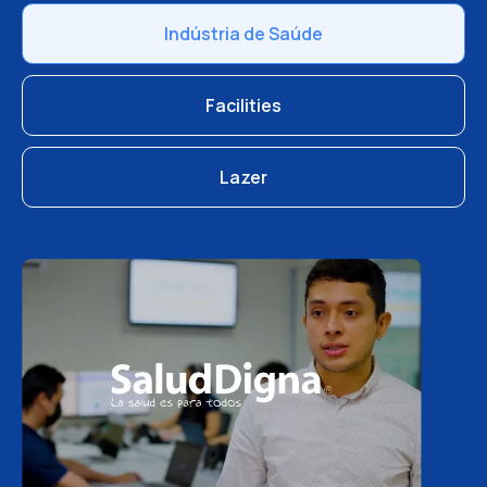
Indústria de Saúde
Facilities
Lazer