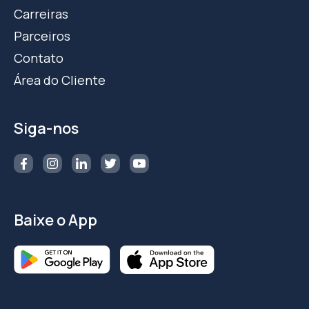
Carreiras
Parceiros
Contato
Área do Cliente
Siga-nos
Baixe o App