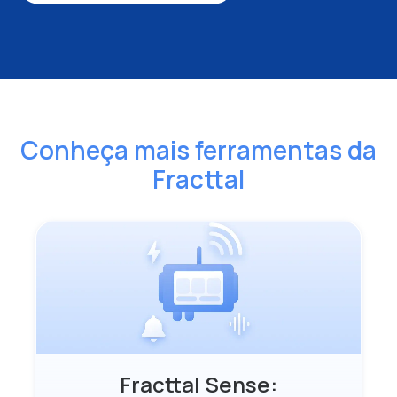
Conheça mais ferramentas da
Fracttal
Fracttal Sense: