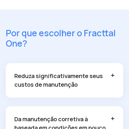
Por que escolher o Fracttal
One?
Reduza significativamente seus
custos de manutenção
Da manutenção corretiva à
baseada em condições em pouco