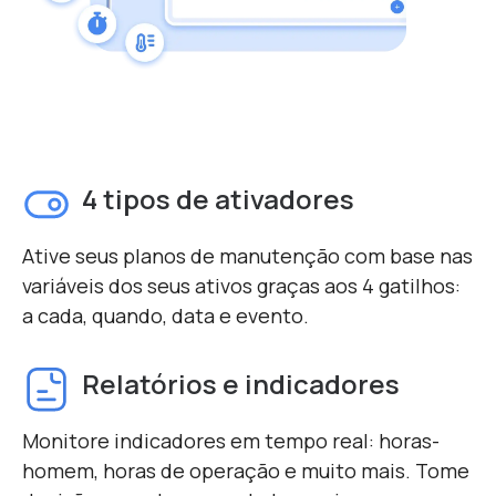
4 tipos de ativadores
Ative seus planos de manutenção com base nas
variáveis ​​dos seus ativos graças aos 4 gatilhos:
a cada, quando, data e evento.
Relatórios e indicadores
Monitore indicadores em tempo real: horas-
homem, horas de operação e muito mais. Tome