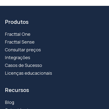
Produtos
Fracttal One
Fracttal Sense
Consultar preços
Integrações
Casos de Sucesso
Licenças educacionais
Recursos
Blog