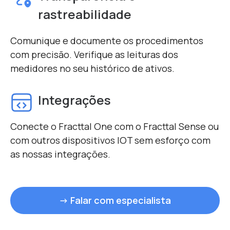
rastreabilidade
Comunique e documente os procedimentos
com precisão. Verifique as leituras dos
medidores no seu histórico de ativos.
Integrações
Conecte o Fracttal One com o Fracttal Sense ou
com outros dispositivos IOT sem esforço com
as nossas integrações.
→ Falar com especialista