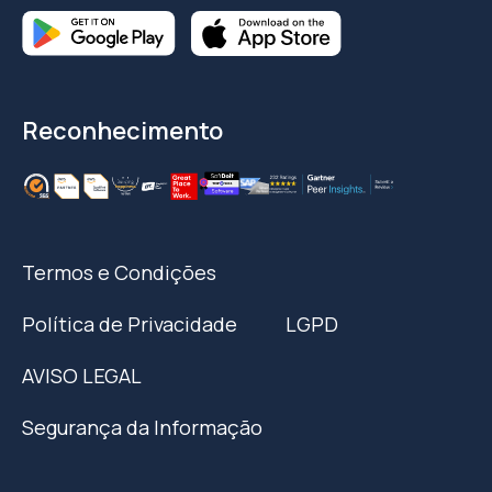
Reconhecimento
Termos e Condições
Política de Privacidade
LGPD
AVISO LEGAL
Segurança da Informação