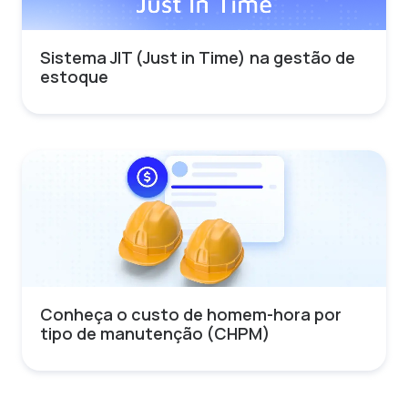
Sistema JIT (Just in Time) na gestão de
estoque
Conheça o custo de homem-hora por
tipo de manutenção (CHPM)