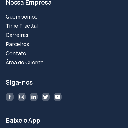
Nossa Empresa
Quem somos
Time Fracttal
Carreiras
Parceiros
Contato
Área do Cliente
Siga-nos
Baixe o App