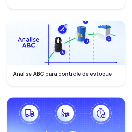
Análise ABC para controle de estoque