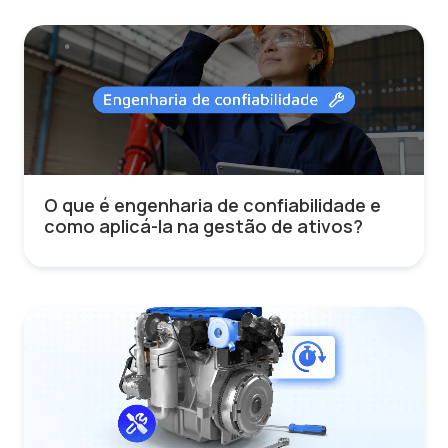
O que é engenharia de confiabilidade e
como aplicá-la na gestão de ativos?