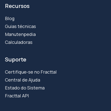
Recursos
Blog
Guias técnicas
Manutenpedia
Calculadoras
Suporte
Certifique-se no Fracttal
Central de Ajuda
Estado do Sistema
Fracttal API