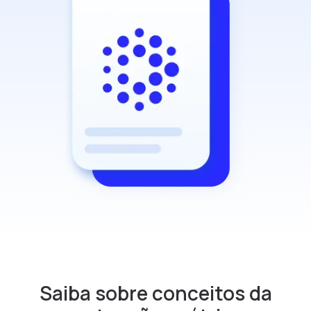
Saiba sobre conceitos da