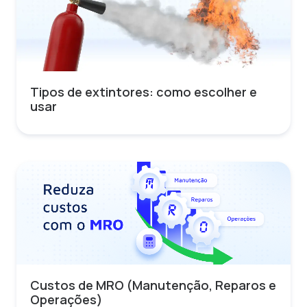
Tipos de extintores: como escolher e
usar
Custos de MRO (Manutenção, Reparos e
Operações)