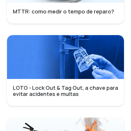
MTTR: como medir o tempo de reparo?
LOTO - Lock Out & Tag Out, a chave para
evitar acidentes e multas