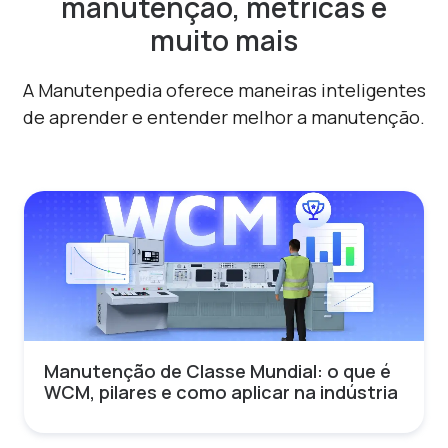
manutenção, métricas e
muito mais
A Manutenpedia oferece maneiras inteligentes
de aprender e entender melhor a manutenção.
Manutenção de Classe Mundial: o que é
WCM, pilares e como aplicar na indústria