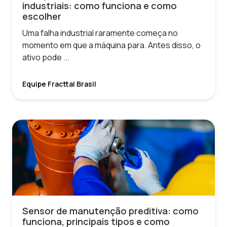
industriais: como funciona e como
escolher
Uma falha industrial raramente começa no
momento em que a máquina para. Antes disso, o
ativo pode ...
Equipe Fracttal Brasil
Sensor de manutenção preditiva: como
funciona, principais tipos e como