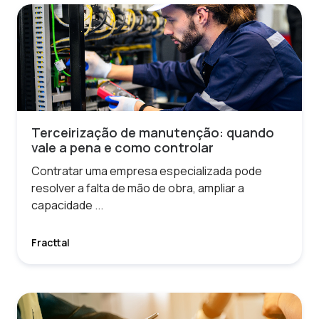
Terceirização de manutenção: quando
vale a pena e como controlar
Contratar uma empresa especializada pode
resolver a falta de mão de obra, ampliar a
capacidade ...
Fracttal