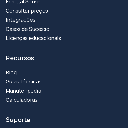
Fracttal Sense
Consultar preços
Integrações
Casos de Sucesso
Licenças educacionais
Recursos
Blog
Guias técnicas
Manutenpedia
Calculadoras
Suporte