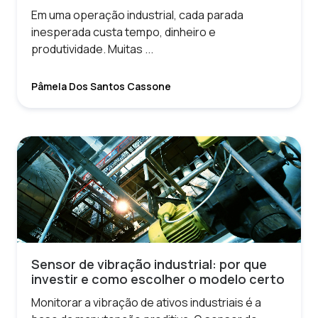
Em uma operação industrial, cada parada
inesperada custa tempo, dinheiro e
produtividade. Muitas ...
Pâmela Dos Santos Cassone
Sensor de vibração industrial: por que
investir e como escolher o modelo certo
Monitorar a vibração de ativos industriais é a