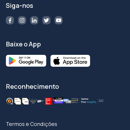
Siga-nos
Baixe o App
Reconhecimento
Termos e Condições