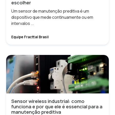
escolher
Um sensor de manutenção preditiva é um
dispositivo que mede continuamente ou em
intervalos ...
Equipe Fracttal Brasil
Sensor wireless industrial: como
funciona e por que ele é essencial para a
manutenção preditiva