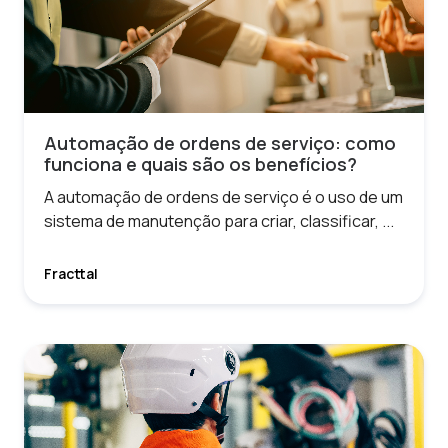
Automação de ordens de serviço: como
funciona e quais são os benefícios?
A automação de ordens de serviço é o uso de um
sistema de manutenção para criar, classificar, ...
Fracttal