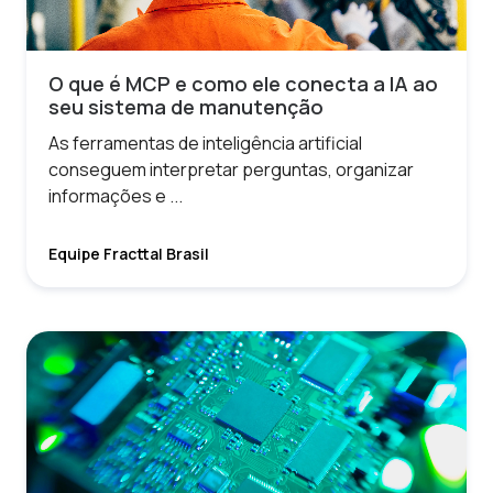
O que é MCP e como ele conecta a IA ao
seu sistema de manutenção
As ferramentas de inteligência artificial
conseguem interpretar perguntas, organizar
informações e ...
Equipe Fracttal Brasil