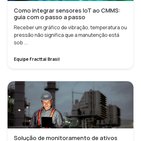
Como integrar sensores IoT ao CMMS:
guia com o passo a passo
Receber um gráfico de vibração, temperatura ou
pressão não significa que a manutenção está
sob ...
Equipe Fracttal Brasil
Solução de monitoramento de ativos