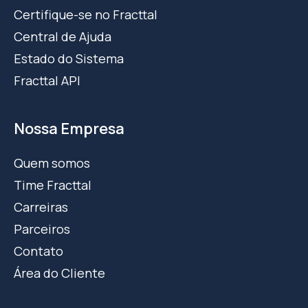
Certifique-se no Fracttal
Central de Ajuda
Estado do Sistema
Fracttal API
Nossa Empresa
Quem somos
Time Fracttal
Carreiras
Parceiros
Contato
Área do Cliente