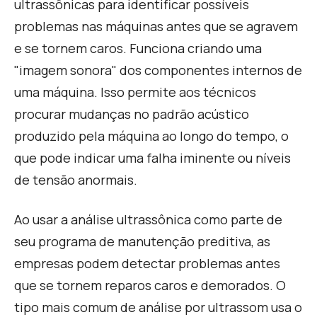
ultrassônicas para identificar possíveis
problemas nas máquinas antes que se agravem
e se tornem caros. Funciona criando uma
"imagem sonora" dos componentes internos de
uma máquina. Isso permite aos técnicos
procurar mudanças no padrão acústico
produzido pela máquina ao longo do tempo, o
que pode indicar uma falha iminente ou níveis
de tensão anormais.
Ao usar a análise ultrassônica como parte de
seu programa de manutenção preditiva, as
empresas podem detectar problemas antes
que se tornem reparos caros e demorados. O
tipo mais comum de análise por ultrassom usa o