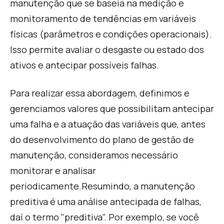
manutenção que se baseia na medição e
monitoramento de tendências em variáveis
físicas (parâmetros e condições operacionais).
Isso permite avaliar o desgaste ou estado dos
ativos e antecipar possíveis falhas.
Para realizar essa abordagem, definimos e
gerenciamos valores que possibilitam antecipar
uma falha e a atuação das variáveis que, antes
do desenvolvimento do plano de gestão de
manutenção, consideramos necessário
monitorar e analisar
periodicamente.
Resumindo, a manutenção
preditiva é uma análise antecipada de falhas,
daí o termo "preditiva". Por exemplo, se você