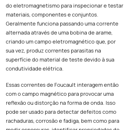
do eletromagnetismo para inspecionar e testar
materiais, componentes e conjuntos.
Geralmente funciona passando uma corrente
alternada através de uma bobina de arame,
criando um campo eletromagnético que, por
sua vez, produz correntes parasitas na
superfície do material de teste devido à sua
condutividade elétrica.
Essas correntes de Foucault interagem então
com o campo magnético para provocar uma
reflexão ou distorção na forma de onda. Isso
pode ser usado para detectar defeitos como
rachaduras, corrosão e fadiga, bem como para
medir espessuras, identificar propriedades do