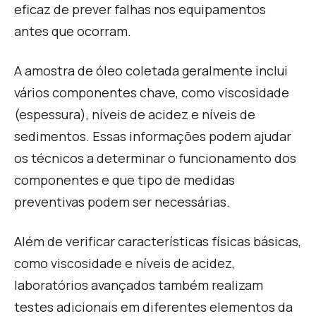
eficaz de prever falhas nos equipamentos
antes que ocorram.
A amostra de óleo coletada geralmente inclui
vários componentes chave, como viscosidade
(espessura), níveis de acidez e níveis de
sedimentos. Essas informações podem ajudar
os técnicos a determinar o funcionamento dos
componentes e que tipo de medidas
preventivas podem ser necessárias.
Além de verificar características físicas básicas,
como viscosidade e níveis de acidez,
laboratórios avançados também realizam
testes adicionais em diferentes elementos da