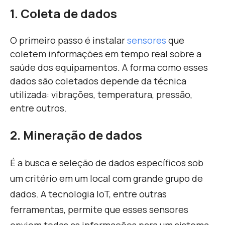
1. Coleta de dados
O primeiro passo é instalar
sensores
que
coletem informações em tempo real sobre a
saúde dos equipamentos. A forma como esses
dados são coletados depende da técnica
utilizada: vibrações, temperatura, pressão,
entre outros.
2. Mineração de dados
É a busca e seleção de dados específicos sob
um critério em um local com grande grupo de
dados. A tecnologia IoT, entre outras
ferramentas, permite que esses sensores