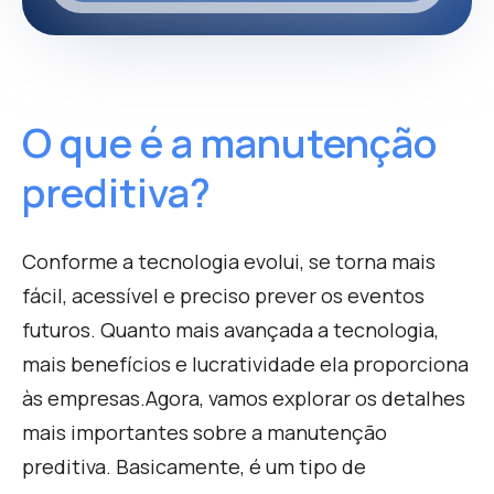
O que é a manutenção
preditiva?
Conforme a tecnologia evolui, se
torna mais
fácil, acessível e preciso prever os eventos
futuros. Quanto mais avançada a tecnologia,
mais benefícios e lucratividade ela proporciona
às empresas.
Agora, vamos explorar os detalhes
mais importantes sobre a manutenção
preditiva. Basicamente, é um tipo de