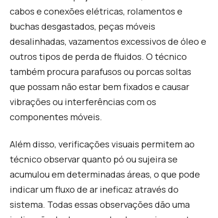
cabos e conexões elétricas, rolamentos e
buchas desgastados, peças móveis
desalinhadas, vazamentos excessivos de óleo e
outros tipos de perda de fluidos. O técnico
também procura parafusos ou porcas soltas
que possam não estar bem fixados e causar
vibrações ou interferências com os
componentes móveis.
Além disso, verificações visuais permitem ao
técnico observar quanto pó ou sujeira se
acumulou em determinadas áreas, o que pode
indicar um fluxo de ar ineficaz através do
sistema. Todas essas observações dão uma