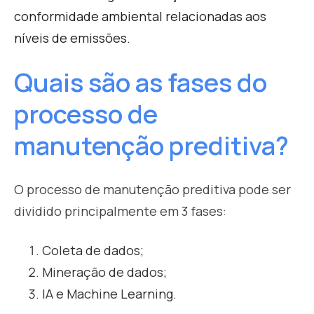
conformidade ambiental relacionadas aos
níveis de emissões.
Quais são as fases do
processo de
manutenção preditiva?
O processo de manutenção preditiva pode ser
dividido principalmente em 3 fases:
Coleta de dados;
Mineração de dados;
IA e Machine Learning.