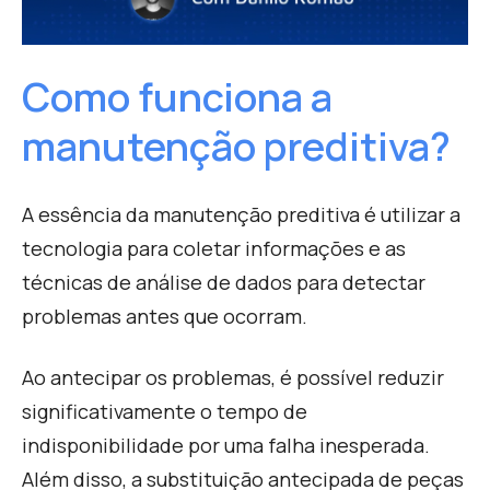
Como funciona a
manutenção preditiva?
A essência da manutenção preditiva é utilizar a
tecnologia para coletar informações e as
técnicas de análise de dados para detectar
problemas antes que ocorram.
Ao antecipar os problemas, é possível reduzir
significativamente o tempo de
indisponibilidade por uma falha inesperada.
Além disso, a substituição antecipada de peças