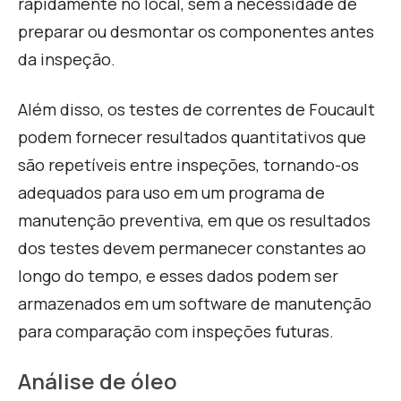
rapidamente no local, sem a necessidade de
preparar ou desmontar os componentes antes
da inspeção.
Além disso, os testes de correntes de Foucault
podem fornecer resultados quantitativos que
são repetíveis entre inspeções, tornando-os
adequados para uso em um programa de
manutenção preventiva, em que os resultados
dos testes devem permanecer constantes ao
longo do tempo, e esses dados podem ser
armazenados em um software de manutenção
para comparação com inspeções futuras.
Análise de óleo