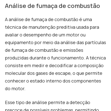
A
nálise de fumaça de combustão
A análise de fumaça de combustão é uma
técnica de manutenção preditiva usada para
avaliar o desempenho de um motor ou
equipamento por meio da análise das partículas
de fumaça de combustão e emissões
produzidas durante o funcionamento. A técnica
consiste em medir e decodificar a composição
molecular dos gases de escape, o que permite
conhecer o estado interno dos componentes
do motor.
Esse tipo de análise permite a detecção
precoce de possíveis problemas, permitindo