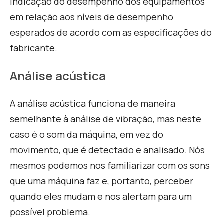
indicação do desempenho dos equipamentos
em relação aos níveis de desempenho
esperados de acordo com as especificações do
fabricante.
Análise acústica
A análise acústica funciona de maneira
semelhante à análise de vibração, mas neste
caso é o som da máquina, em vez do
movimento, que é detectado e analisado. Nós
mesmos podemos nos familiarizar com os sons
que uma máquina faz e, portanto, perceber
quando eles mudam e nos alertam para um
possível problema.