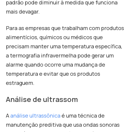
padrão pode diminuir à medida que funciona
mais devagar.
Para as empresas que trabalham com produtos
alimentícios, químicos ou médicos que
precisam manter uma temperatura específica,
a termografia infravermelha pode gerar um
alarme quando ocorre uma mudança de
temperatura e evitar que os produtos
estraguem.
Análise de ultrassom
A
análise ultrassônica
é uma técnica de
manutenção preditiva que usa ondas sonoras