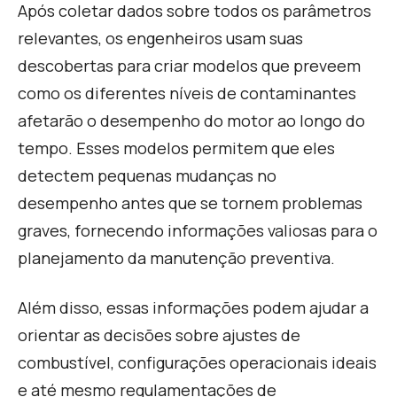
Após coletar dados sobre todos os parâmetros
relevantes, os engenheiros usam suas
descobertas para criar modelos que preveem
como os diferentes níveis de contaminantes
afetarão o desempenho do motor ao longo do
tempo. Esses modelos permitem que eles
detectem pequenas mudanças no
desempenho antes que se tornem problemas
graves, fornecendo informações valiosas para o
planejamento da manutenção preventiva.
Além disso, essas informações podem ajudar a
orientar as decisões sobre ajustes de
combustível, configurações operacionais ideais
e até mesmo regulamentações de