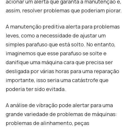
acionar um alerta que garanta a manutenção e,
assim, resolver problemas que poderiam piorar.
A manutenção preditiva alerta para problemas
leves, como a necessidade de ajustar um
simples parafuso que está solto. No entanto,
imaginemos que esse parafuso se solte e
danifique uma máquina cara que precisa ser
desligada por várias horas para uma reparação
importante, isso seria uma catástrofe que
poderia ter sido evitada.
A análise de vibração pode alertar para uma
grande variedade de problemas de máquinas:
problemas de alinhamento, peças