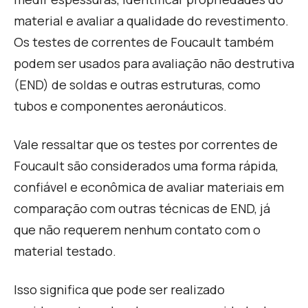
material e avaliar a qualidade do revestimento.
Os testes de correntes de Foucault também
podem ser usados para avaliação não destrutiva
(END) de soldas e outras estruturas, como
tubos e componentes aeronáuticos.
Vale ressaltar que os testes por correntes de
Foucault são considerados uma forma rápida,
confiável e econômica de avaliar materiais em
comparação com outras técnicas de END, já
que não requerem nenhum contato com o
material testado.
Isso significa que pode ser realizado