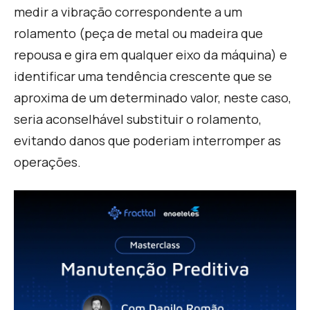
medir a vibração correspondente a um
rolamento (peça de metal ou madeira que
repousa e gira em qualquer eixo da máquina) e
identificar uma tendência crescente que se
aproxima de um determinado valor, neste caso,
seria aconselhável substituir o rolamento,
evitando danos que poderiam interromper as
operações.