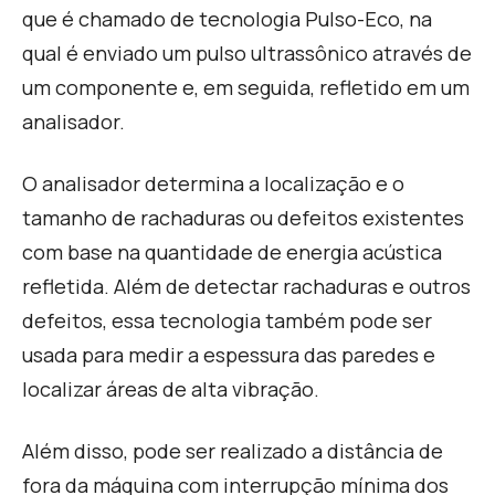
que é chamado de tecnologia Pulso-Eco, na
qual é enviado um pulso ultrassônico através de
um componente e, em seguida, refletido em um
analisador.
O analisador determina a localização e o
tamanho de rachaduras ou defeitos existentes
com base na quantidade de energia acústica
refletida. Além de detectar rachaduras e outros
defeitos, essa tecnologia também pode ser
usada para medir a espessura das paredes e
localizar áreas de alta vibração.
Além disso, pode ser realizado a distância de
fora da máquina com interrupção mínima dos