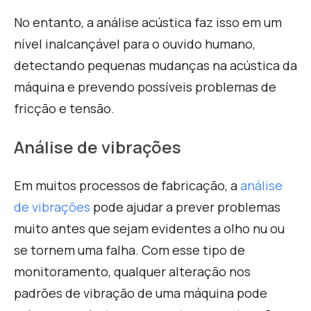
No entanto, a análise acústica faz isso em um
nível inalcançável para o ouvido humano,
detectando pequenas mudanças na acústica da
máquina e prevendo possíveis problemas de
fricção e tensão.
Análise de vibrações
Em muitos processos de fabricação, a
análise
de vibrações
pode ajudar a prever problemas
muito antes que sejam evidentes a olho nu ou
se torn
em uma falha. Com esse tipo de
monitoramento, qualquer alteração nos
padrões de vibração de uma máquina pode