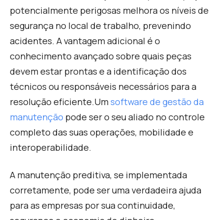
potencialmente perigosas melhora os níveis de
segurança no local de trabalho, prevenindo
acidentes. A vantagem adicional é o
conhecimento avançado sobre quais peças
devem estar prontas e a identificação dos
técnicos ou responsáveis necessários para a
resolução eficiente.
Um
software de gestão da
manutenção
pode ser o seu aliado no c
ontrole
completo das suas operações, mobilidade e
interoperabilidade.
A manutenção preditiva, se implementada
corretamente, pode ser uma verdadeira ajuda
para as empresas por sua continuidade,