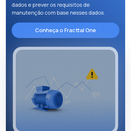
dados e prever os requisitos de
manutenção com base nesses dados.
Conheça o Fracttal One