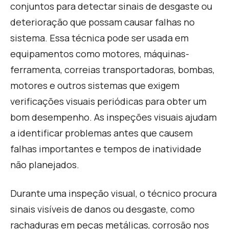
conjuntos para detectar sinais de desgaste ou
deterioração que possam causar falhas no
sistema. Essa técnica pode ser usada em
equipamentos como motores, máquinas-
ferramenta, correias transportadoras, bombas,
motores e outros sistemas que exigem
verificações visuais periódicas para obter um
bom desempenho. As inspeções visuais ajudam
a identificar problemas antes que causem
falhas importantes e tempos de inatividade
não planejados.
Durante uma inspeção visual, o técnico procura
sinais visíveis de danos ou desgaste, como
rachaduras em peças metálicas, corrosão nos