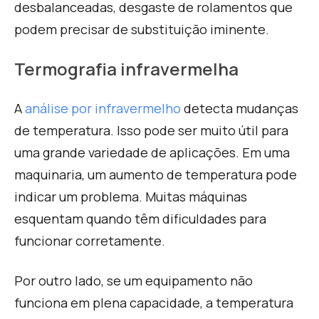
desbalanceadas, desgaste de rolamentos que
podem precisar de substituição iminente.
Termografia infravermelha
A
análise por infravermelho
detecta mudanças
de temperatura. Isso pode ser muito útil para
uma grande variedade de aplicações. Em uma
maquinaria, um aumento de temperatura pode
indicar um problema. Muitas máquinas
esquentam quando têm dificuldades para
funcionar corretamente.
Por outro lado, se um equipamento não
funciona em plena capacidade, a temperatura