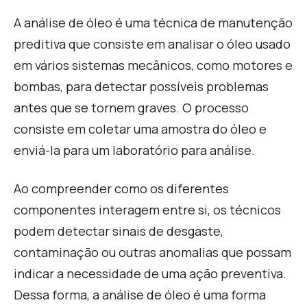
A análise de óleo é uma técnica de manutenção
preditiva que consiste em analisar o óleo usado
em vários sistemas mecânicos, como motores e
bombas, para detectar possíveis problemas
antes que se tornem graves. O processo
consiste em coletar uma amostra do óleo e
enviá-la para um laboratório para análise.
Ao compreender como os diferentes
componentes interagem entre si, os técnicos
podem detectar sinais de desgaste,
contaminação ou outras anomalias que possam
indicar a necessidade de uma ação preventiva.
Dessa forma, a análise de óleo é uma forma