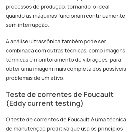
processos de produção, tornando-o ideal
quando as máquinas funcionam continuamente
sem interrupção.
A análise ultrassônica também pode ser
combinada com outras técnicas, como imagens
térmicas e monitoramento de vibrações, para
obter uma imagem mais completa dos possíveis
problemas de um ativo.
Teste de correntes de Foucault
(Eddy current testing)
O teste de correntes de Foucault é uma técnica
de manutenção preditiva que usa os princípios