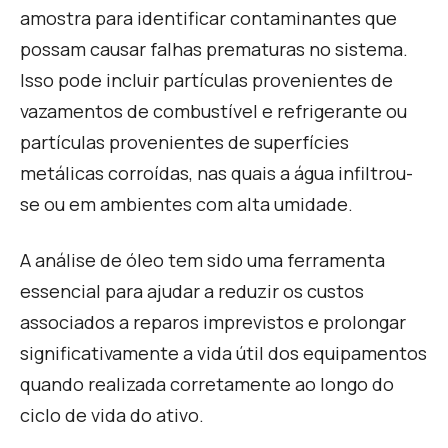
amostra para identificar contaminantes que
possam causar falhas prematuras no sistema.
Isso pode incluir partículas provenientes de
vazamentos de combustível e refrigerante ou
partículas provenientes de superfícies
metálicas corroídas, nas quais a água infiltrou-
se ou em ambientes com alta umidade.
A análise de óleo tem sido uma ferramenta
essencial para ajudar a reduzir os custos
associados a reparos imprevistos e prolongar
significativamente a vida útil dos equipamentos
quando realizada corretamente ao longo do
ciclo de vida do ativo.