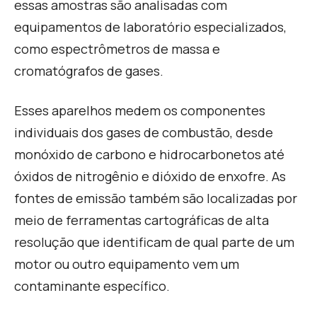
essas amostras são analisadas com
equipamentos de laboratório especializados,
como espectrômetros de massa e
cromatógrafos de gases.
Esses aparelhos medem os componentes
individuais dos gases de combustão, desde
monóxido de carbono e hidrocarbonetos até
óxidos de nitrogênio e dióxido de enxofre. As
fontes de emissão também são localizadas por
meio de ferramentas cartográficas de alta
resolução que identificam de qual parte de um
motor ou outro equipamento vem um
contaminante específico.