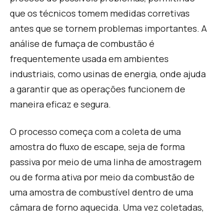
que os técnicos tomem medidas corretivas
antes que se tornem problemas importantes. A
análise de fumaça de combustão é
frequentemente usada em ambientes
industriais, como usinas de energia, onde ajuda
a garantir que as operações funcionem de
maneira eficaz e segura.
O processo começa com a coleta de uma
amostra do fluxo de escape, seja de forma
passiva por meio de uma linha de amostragem
ou de forma ativa por meio da combustão de
uma amostra de combustível dentro de uma
câmara de forno aquecida. Uma vez coletadas,