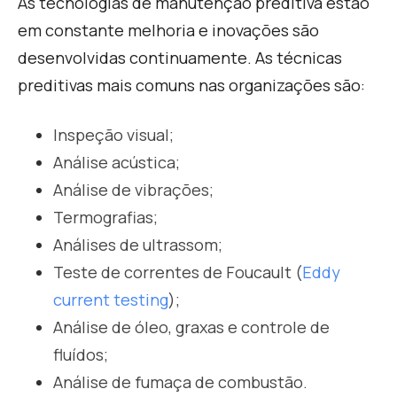
As tecnologias de manutenção preditiva estão
em constante melhoria e inovações são
desenvolvidas continuamente.
As técnicas
preditivas mais comuns nas organizações são:
Inspeção visual;
Análise acústica;
Análise de vibrações;
Termografias;
Análises de ultrassom;
Teste de correntes de Foucault (
Eddy
current testing
);
Análise de óleo, graxas e controle de
fluídos;
Análise de fumaça de combustão.