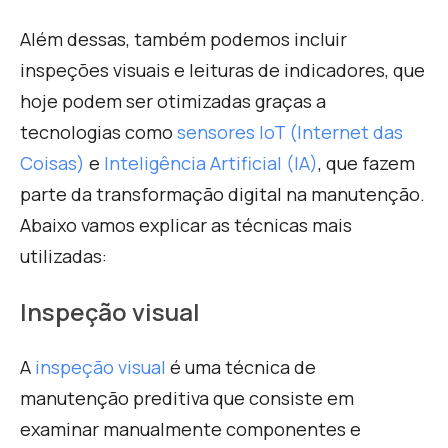
Além dessas, também podemos incluir
inspeções visuais e leituras de indicadores, que
hoje podem ser otimizadas graças a
tecnologias como
sensores IoT (Internet das
Coisas)
e
Inteligência Artificial (IA)
, que fazem
parte da transformação digital na manutenção.
Abaixo vamos explicar as técnicas mais
utilizadas:
Inspeção visual
A
inspeção visual
é uma técnica de
manutenção preditiva que consiste em
examinar manualmente componentes e