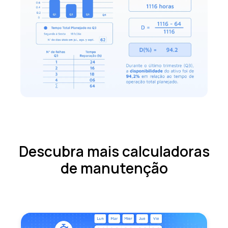
Descubra mais calculadoras
de manutenção