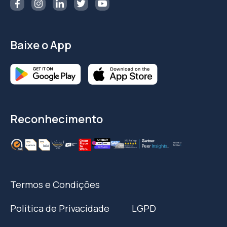
Baixe o App
Reconhecimento
Termos e Condições
Política de Privacidade
LGPD