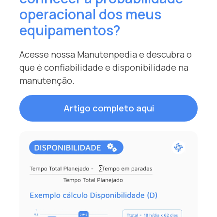
operacional dos meus
equipamentos?
Acesse nossa Manutenpedia e descubra o
que é confiabilidade e disponibilidade na
manutenção.
Artigo completo aqui