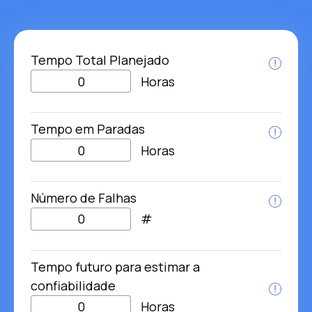
Tempo Total Planejado
Horas
Tempo em Paradas
Horas
Número de Falhas
#
Tempo futuro para estimar a
confiabilidade
Horas