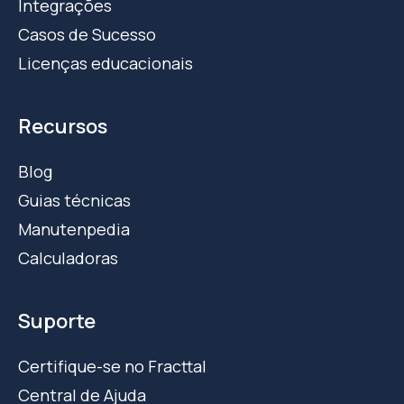
Integrações
Casos de Sucesso
Licenças educacionais
Recursos
Blog
Guias técnicas
Manutenpedia
Calculadoras
Suporte
Certifique-se no Fracttal
Central de Ajuda