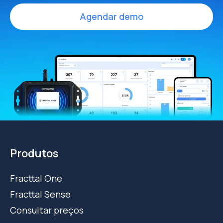
Agendar demo
Produtos
Fracttal One
Fracttal Sense
Consultar preços