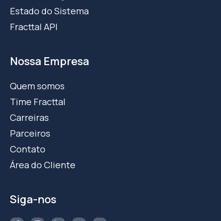
Estado do Sistema
Fracttal API
Nossa Empresa
Quem somos
Time Fracttal
Carreiras
Parceiros
Contato
Área do Cliente
Siga-nos