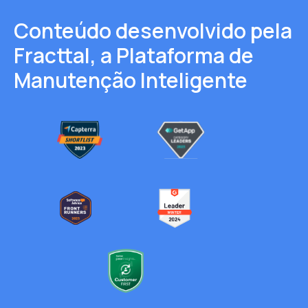
Conteúdo desenvolvido pela
Fracttal,
a Plataforma de
Manutenção Inteligente