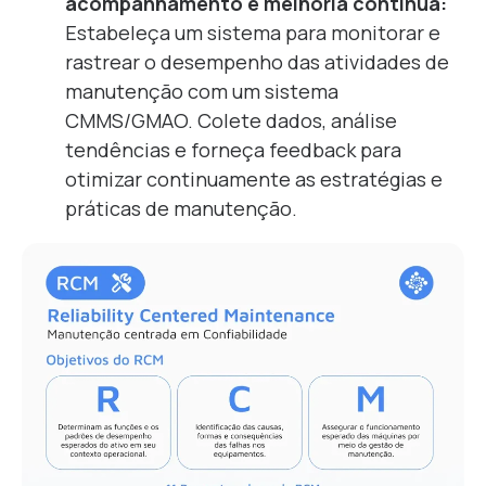
acompanhamento e melhoria contínua:
Estabeleça um sistema para monitorar e
rastrear o desempenho das atividades de
manutenção com um sistema
CMMS/GMAO. Colete dados, análise
tendências e forneça feedback para
otimizar continuamente as estratégias e
práticas de manutenção.