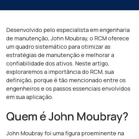
Desenvolvido pelo especialista em engenharia
de manutenção, John
Moubray
, o RCM oferece
um quadro sistemático para otimizar as
estratégias de manutenção e melhorar a
confiabilidade dos ativos. Neste artigo,
exploraremos a importância do RCM, sua
definição,
porque
é tão mencionado entre os
engenheiros e os passos essenciais envolvidos
em sua aplicação.
Quem é John
Moubray
?
John
Moubray
foi uma figura proeminente na