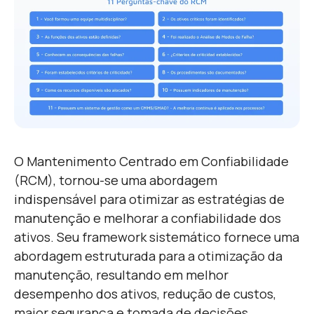
O Mantenimento Centrado em Confiabilidade
(RCM), tornou-se uma abordagem
indispensável para otimizar as estratégias de
manutenção e melhorar a confiabilidade dos
ativos. Seu framework sistemático fornece uma
abordagem estruturada para a otimização da
manutenção, resultando em melhor
desempenho dos ativos, redução de custos,
maior segurança e tomada de decisões