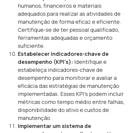
humanos, financeiros e materiais
adequados para realizar as atividades de
manutenção de forma eficaz e eficiente.
Certifique-se de ter pessoal qualificado,
ferramentas adequadas e orçamento
suficiente.
Estabelecer indicadores-chave de
desempenho (KPI's):
Identifique e
estabeleça indicadores-chave de
desempenho para monitorar e avaliar a
eficácia das estratégias de manutenção
implementadas. Esses KPI's podem incluir
métricas como tempo médio entre falhas,
disponibilidade do ativo e custos de
manutenção.
Implementar um sistema de