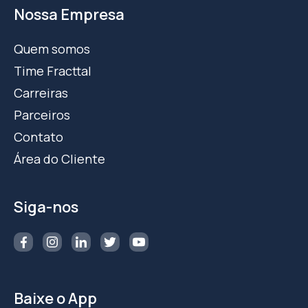
Nossa Empresa
Quem somos
Time Fracttal
Carreiras
Parceiros
Contato
Área do Cliente
Siga-nos
Baixe o App