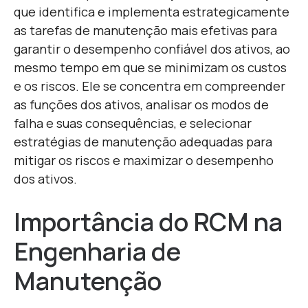
que identifica e implementa estrategicamente
as tarefas de manutenção mais efetivas para
garantir o desempenho confiável dos ativos, ao
mesmo tempo em que se minimizam os custos
e os riscos. Ele se concentra em compreender
as funções dos ativos, analisar os modos de
falha e suas consequências, e selecionar
estratégias de manutenção adequadas para
mitigar os riscos e maximizar o desempenho
dos ativos.
Importância do RCM na
Engenharia de
Manutenção