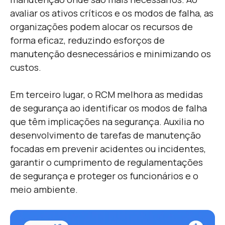
avaliar os ativos críticos e os modos de falha, as
organizações podem alocar os recursos de
forma eficaz, reduzindo esforços de
manutenção desnecessários e minimizando os
custos.
Em terceiro lugar, o RCM melhora as medidas
de segurança ao identificar os modos de falha
que têm implicações na segurança. Auxilia no
desenvolvimento de tarefas de manutenção
focadas em prevenir acidentes ou incidentes,
garantir o cumprimento de regulamentações
de segurança e proteger os funcionários e o
meio ambiente.