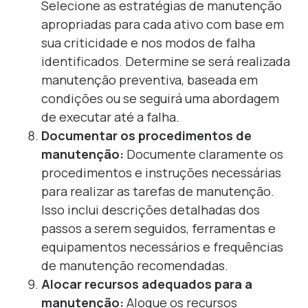
Selecione as estratégias de manutenção
apropriadas para cada ativo com base em
sua criticidade e nos modos de falha
identificados. Determine se será realizada
manutenção preventiva, baseada em
condições ou se seguirá uma abordagem
de executar até a falha.
Documentar os procedimentos de
manutenção:
Documente claramente os
procedimentos e instruções necessárias
para realizar as tarefas de manutenção.
Isso inclui descrições detalhadas dos
passos a serem seguidos, ferramentas e
equipamentos necessários e frequências
de manutenção recomendadas.
Alocar recursos adequados para a
manutenção:
Aloque os recursos