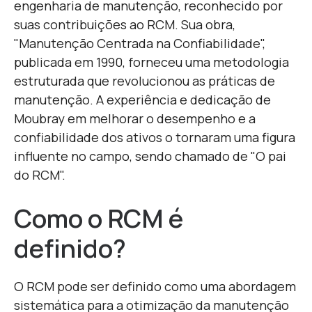
engenharia de manutenção, reconhecido por
suas contribuições ao RCM. Sua obra,
"Manutenção Centrada na Confiabilidade",
publicada em 1990, forneceu uma metodologia
estruturada que revolucionou as práticas de
manutenção. A experiência e dedicação de
Moubray
em melhorar o desempenho e a
confiabilidade dos ativos o tornaram uma figura
influente no campo, sendo chamado de "O pai
do RCM".
Como o RCM é
definido?
O RCM pode ser definido como uma abordagem
sistemática para a otimização da manutenção