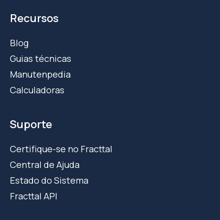
Recursos
Blog
Guias técnicas
Manutenpedia
Calculadoras
Suporte
Certifique-se no Fracttal
Central de Ajuda
Estado do Sistema
Fracttal API