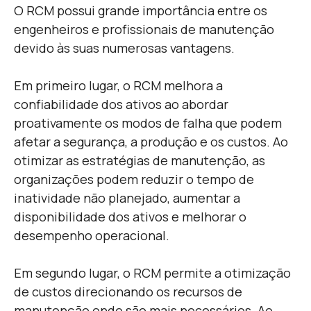
O RCM possui grande importância entre os
engenheiros e profissionais de manutenção
devido às suas numerosas vantagens.
Em primeiro lugar, o RCM melhora a
confiabilidade dos ativos ao abordar
proativamente os modos de falha que podem
afetar a segurança, a produção e os custos. Ao
otimizar as estratégias de manutenção, as
organizações podem reduzir o tempo de
inatividade não planejado, aumentar a
disponibilidade dos ativos e melhorar o
desempenho operacional.
Em segundo lugar, o RCM permite a otimização
de custos direcionando os recursos de
manutenção onde são mais necessários. Ao