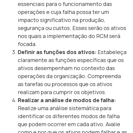
essenciais para o funcionamento das
operações e cuja falha possa ter um
impacto significativo na produção,
segurança ou custos. Esses serão os ativos
nos quais a implementação do RCM será
focada.
Definir as funções dos ativos:
Estabeleça
claramente as funções específicas que os
ativos desempenham no contexto das
operações da organização. Compreenda
as tarefas ou processos que os ativos
realizam para cumprir os objetivos.
Realizar a análise de modos de falha:
Realize uma análise sistemática para
identificar os diferentes modos de falha
que podem ocorrer em cada ativo. Avalie
como e por que os ativos podem falhar e as