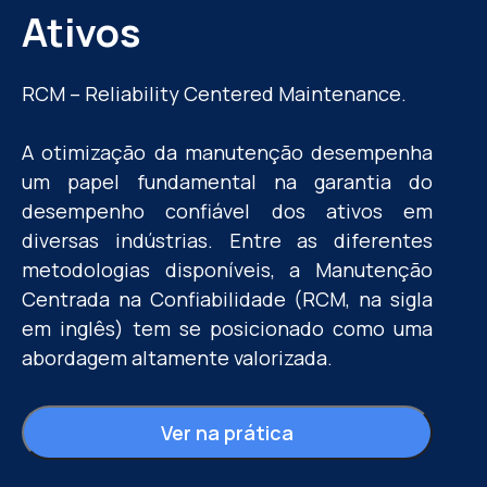
Ativos
RCM –
Reliability
Centered
Maintenance
.
A otimização da manutenção desempenha
um papel fundamental na garantia do
desempenho confiável dos ativos em
diversas indústrias. Entre as diferentes
metodologias disponíveis, a Manutenção
Centrada na Confiabilidade (RCM, na sigla
em inglês) tem se posicionado como uma
abordagem altamente valorizada.
Ver na prática