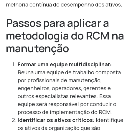
melhoria contínua do desempenho dos ativos.
Passos para aplicar a
metodologia do RCM na
manutenção
Formar uma equipe multidisciplinar:
Reúna uma equipe de trabalho composta
por profissionais de manutenção,
engenheiros, operadores, gerentes e
outros especialistas relevantes. Essa
equipe será responsável por conduzir o
processo de implementação do RCM.
Identificar os ativos críticos:
Identifique
os ativos da organização que são