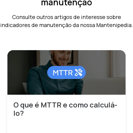
manutenção
Consulte outros artigos de interesse sobre
indicadores de manutenção da nossa Mantenipedia.
O que é MTTR e como calculá-
lo?