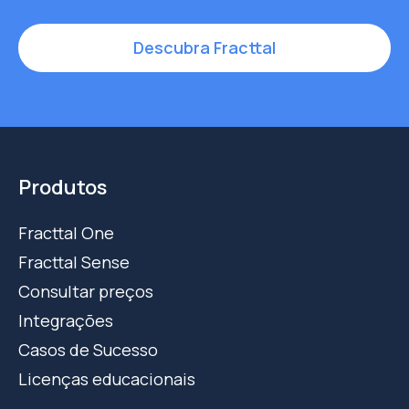
Descubra Fracttal
Produtos
Fracttal One
Fracttal Sense
Consultar preços
Integrações
Casos de Sucesso
Licenças educacionais