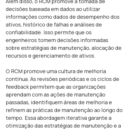
Além disso, o RCM promove a tomada de
decisões baseada em dados ao utilizar
informações como dados de desempenho dos
ativos, histórico de falhas e análises de
confiabilidade. Isso permite que os
engenheiros tomem decisões informadas
sobre estratégias de manutenção, alocação de
recursos e gerenciamento de ativos.
O RCM promove uma cultura de melhoria
contínua. As revisões periódicas e os ciclos de
feedback permitem que as organizações
aprendam com as ações de manutenção
passadas, identifiquem áreas de melhoria e
refinem as práticas de manutenção ao longo do
tempo. Essa abordagem iterativa garante a
otimização das estratégias de manutenção e a