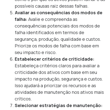
possíveis causas raiz dessas falhas.
Avaliar as consequências dos modos de
falha:
Avalie e compreenda as
consequências potenciais dos modos de
falha identificados em termos de
segurança, produção, qualidade e custos.
Priorize os modos de falha com base em
seu impacto e risco.
Estabelecer critérios de criticidade:
Estabeleça critérios claros para avaliar a
criticidade dos ativos com base em seu
impacto na produção, segurança e custos.
Isso ajudará a priorizar os recursos e as
atividades de manutenção nos ativos mais
críticos.
Selecionar estratégias de manutenção: