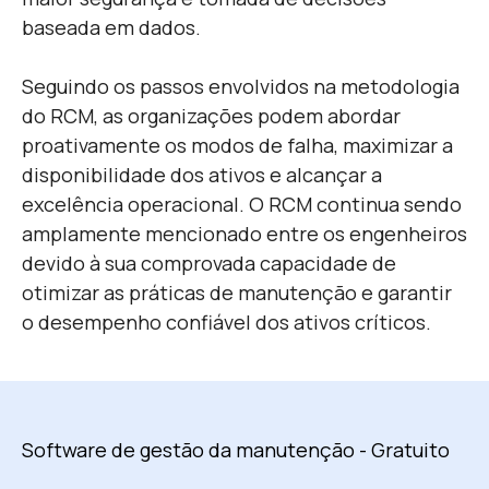
baseada em dados.
Seguindo os passos envolvidos na metodologia
do RCM, as organizações podem abordar
proativamente os modos de falha, maximizar a
disponibilidade dos ativos e alcançar a
excelência operacional. O RCM continua sendo
amplamente mencionado entre os engenheiros
devido à sua comprovada capacidade de
otimizar as práticas de manutenção e garantir
o desempenho confiável dos ativos críticos.
Software de gestão da manutenção - Gratuito