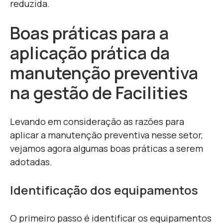
reduzida.
Boas práticas para a
aplicação prática da
manutenção preventiva
na gestão de Facilities
Levando em consideração as razões para
aplicar a manutenção preventiva nesse setor,
vejamos agora algumas boas práticas a serem
adotadas.
Identificação dos equipamentos
O primeiro passo é identificar os equipamentos