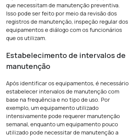
que necessitam de manutenção preventiva.
Isso pode ser feito por meio da revisão dos
registros de manutenção, inspeção regular dos
equipamentos e diálogo com os funcionários
que os utilizam.
Estabelecimento de intervalos de
manutenção
Após identificar os equipamentos, é necessário
estabelecer intervalos de manutenção com
base na frequência e no tipo de uso. Por
exemplo, um equipamento utilizado
intensivamente pode requerer manutenção
semanal, enquanto um equipamento pouco
utilizado pode necessitar de manutenção a