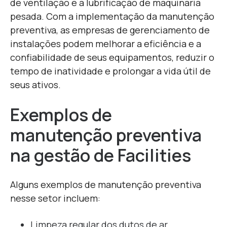
de ventilação e a lubrificação de maquinaria
pesada. Com a implementação da manutenção
preventiva, as empresas de gerenciamento de
instalações podem melhorar a eficiência e a
confiabilidade de seus equipamentos, reduzir o
tempo de inatividade e prolongar a vida útil de
seus ativos.
Exemplos de
manutenção preventiva
na gestão de Facilities
Alguns exemplos de manutenção preventiva
nesse setor incluem:
Limpeza regular dos dutos de ar