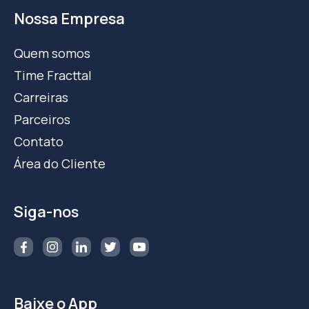
Nossa Empresa
Quem somos
Time Fracttal
Carreiras
Parceiros
Contato
Área do Cliente
Siga-nos
Baixe o App