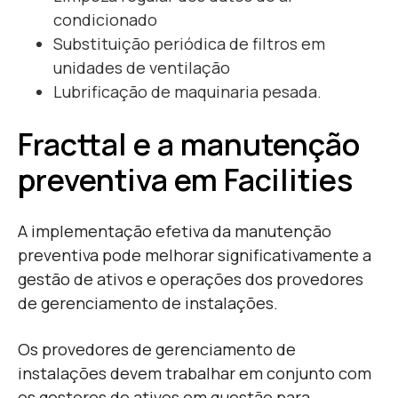
condicionado
Substituição periódica de filtros em
unidades de ventilação
Lubrificação de maquinaria pesada.
Fracttal e a manutenção
preventiva em Facilities
A implementação efetiva da manutenção
preventiva pode melhorar significativamente a
gestão de ativos e operações dos provedores
de gerenciamento de instalações.
Os provedores de gerenciamento de
instalações devem trabalhar em conjunto com
os gestores de ativos em questão para