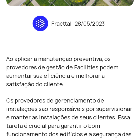
Fracttal
28/05/2023
Ao aplicar a manutenção preventiva, os
provedores de gestão de Facilities podem
aumentar sua eficiência e melhorar a
satisfação do cliente.
Os provedores de gerenciamento de
instalações são responsáveis por supervisionar
e manter as instalações de seus clientes. Essa
tarefa é crucial para garantir o bom
funcionamento dos edifícios e a segurança das