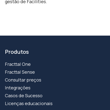
gestão de Facilities.
Produtos
Fracttal One
Fracttal Sense
Consultar preços
Integrações
Casos de Sucesso
Licenças educacionais