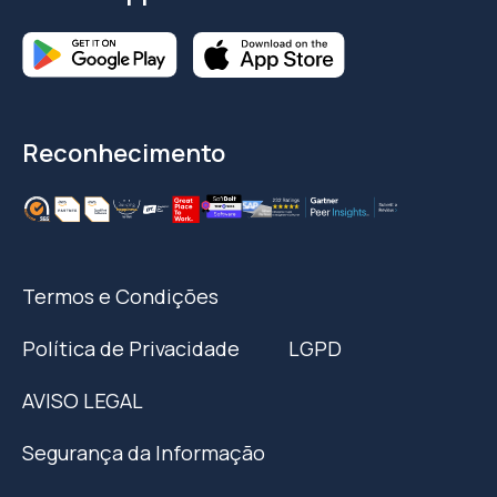
Reconhecimento
Termos e Condições
Política de Privacidade
LGPD
AVISO LEGAL
Segurança da Informação