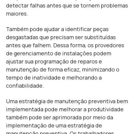
detectar falhas antes que se tornem problemas
maiores.
Também pode ajudar a identificar peças
desgastadas que precisam ser substituídas
antes que falhem. Dessa forma, os provedores
de gerenciamento de instalações podem
ajustar sua programação de reparos e
manutenção de forma eficaz, minimizando o
tempo de inatividade e melhorando a
confiabilidade.
Uma estratégia de manutenção preventiva bem
implementada pode melhorar a
produtividade
também pode ser aprimorada por meio da
implementação de uma estratégia de
manutenção preventiva. Os trabalhadores