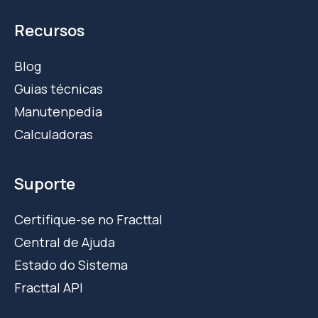
Recursos
Blog
Guias técnicas
Manutenpedia
Calculadoras
Suporte
Certifique-se no Fracttal
Central de Ajuda
Estado do Sistema
Fracttal API