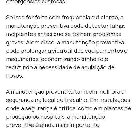
emergências custosas.
Se isso for feito com frequência suficiente, a
manutenção preventiva pode detectar falhas
incipientes antes que se tornem problemas
graves. Além disso, a manutenção preventiva
pode prolongar a vida útil dos equipamentos e
maquinários, economizando dinheiro e
reduzindo a necessidade de aquisição de
novos.
A manutenção preventiva também melhora a
segurança no local de trabalho. Em instalações
onde a segurança é crítica, como em plantas de
produção ou hospitais, a manutenção
preventiva é ainda mais importante.