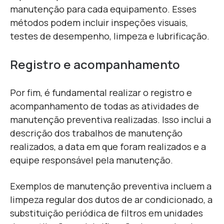
manutenção para cada equipamento. Esses
métodos podem incluir inspeções visuais,
testes de desempenho, limpeza e lubrificação.
Registro e acompanhamento
Por fim, é fundamental realizar o registro e
acompanhamento de todas as atividades de
manutenção preventiva realizadas. Isso inclui a
descrição dos trabalhos de manutenção
realizados, a data em que foram realizados e a
equipe responsável pela manutenção.
Exemplos de manutenção preventiva incluem a
limpeza regular dos dutos de ar condicionado, a
substituição periódica de filtros em unidades