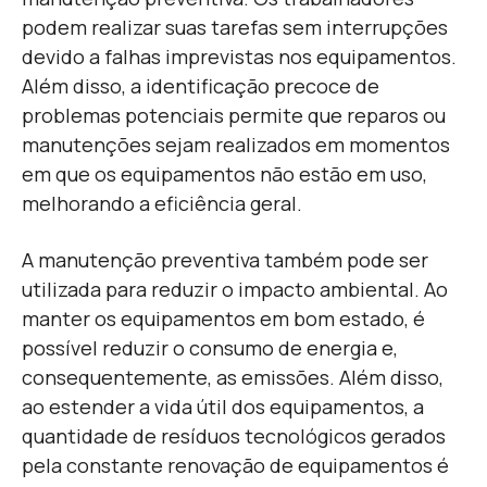
podem realizar suas tarefas sem interrupções
devido a falhas imprevistas nos equipamentos.
Além disso, a identificação precoce de
problemas potenciais permite que reparos ou
manutenções sejam realizados em momentos
em que os equipamentos não estão em uso,
melhorando a eficiência geral.
A manutenção preventiva também pode ser
utilizada para reduzir o impacto ambiental. Ao
manter os equipamentos em bom estado, é
possível reduzir o consumo de energia e,
consequentemente, as emissões. Além disso,
ao estender a vida útil dos equipamentos, a
quantidade de resíduos tecnológicos gerados
pela constante renovação de equipamentos é