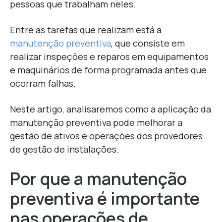
pessoas que trabalham neles.
Entre as tarefas que realizam está a
manutenção preventiva
, que consiste em
realizar inspeções e reparos em equipamentos
e maquinários de forma programada antes que
ocorram falhas.
Neste artigo, analisaremos como a aplicação da
manutenção preventiva pode melhorar a
gestão de ativos e operações dos provedores
de gestão de instalações.
Por que a manutenção
preventiva é importante
nas operações de