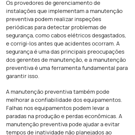
Os provedores de gerenciamento de
instalações que implementam a manutenção
preventiva podem realizar inspeções
periódicas para detectar problemas de
segurança, como cabos elétricos desgastados,
e corrigi-los antes que acidentes ocorram. A
segurança é uma das principais preocupações
dos gerentes de manutenção, e a manutenção
preventiva é uma ferramenta fundamental para
garantir isso.
A manutenção preventiva também pode
melhorar a confiabilidade dos equipamentos.
Falhas nos equipamentos podem levar a
paradas na produção e perdas econômicas. A
manutenção preventiva pode ajudar a evitar
tempos de inatividade não planejados ao