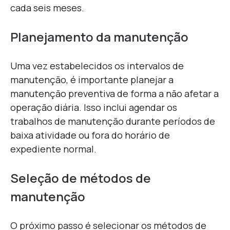
cada seis meses.
Planejamento da manutenção
Uma vez estabelecidos os intervalos de
manutenção, é importante planejar a
manutenção preventiva de forma a não afetar a
operação diária. Isso inclui agendar os
trabalhos de manutenção durante períodos de
baixa atividade ou fora do horário de
expediente normal.
Seleção de métodos de
manutenção
O próximo passo é selecionar os métodos de