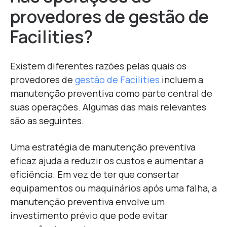
provedores de gestão de
Facilities?
Existem diferentes razões pelas quais os
provedores de
gestão de Facilities
incluem a
manutenção preventiva como parte central de
suas operações. Algumas das mais relevantes
são as seguintes.
Uma estratégia de manutenção preventiva
eficaz ajuda a reduzir os custos e aumentar a
eficiência. Em vez de ter que consertar
equipamentos ou maquinários após uma falha, a
manutenção preventiva envolve um
investimento prévio que pode evitar