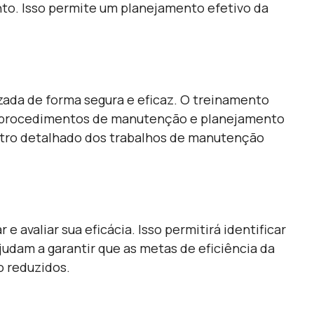
o. Isso permite um planejamento efetivo da
zada de forma segura e eficaz. O treinamento
o, procedimentos de manutenção e planejamento
stro detalhado dos trabalhos de manutenção
valiar sua eficácia. Isso permitirá identificar
udam a garantir que as metas de eficiência da
 reduzidos.