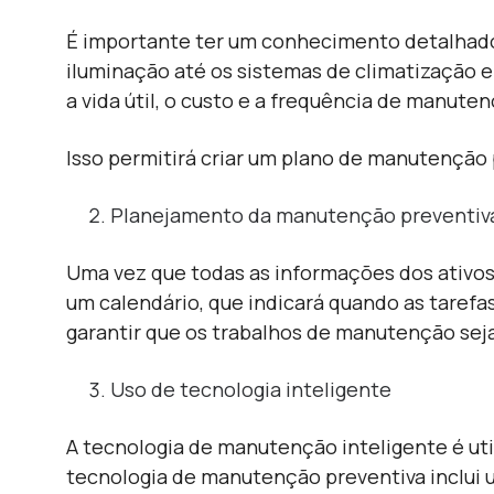
É importante ter um conhecimento detalhado d
iluminação até os sistemas de climatização e
a vida útil, o custo e a frequência de manute
Isso permitirá criar um plano de manutenção 
Planejamento da manutenção preventiv
Uma vez que todas as informações dos ativos
um calendário, que indicará quando as taref
garantir que os trabalhos de manutenção sej
Uso de tecnologia inteligente
A tecnologia de manutenção inteligente é uti
tecnologia de manutenção preventiva inclui