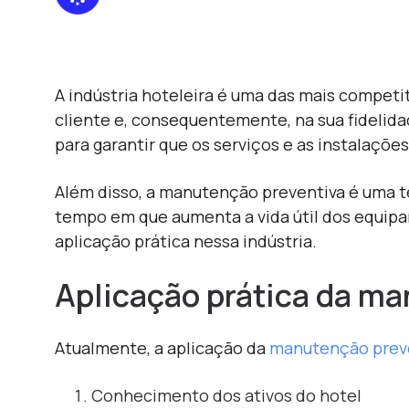
A indústria hoteleira é uma das mais competi
cliente e, consequentemente, na sua fidelid
para garantir que os serviços e as instalaçõ
Além disso, a manutenção preventiva é uma té
tempo em que aumenta a vida útil dos equipa
aplicação prática nessa indústria.
Aplicação prática da ma
Atualmente, a aplicação da
manutenção prev
Conhecimento dos ativos do hotel