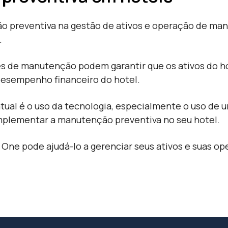
ão preventiva na gestão de ativos e operação de m
.
es de manutenção podem garantir que os ativos do h
desempenho financeiro do hotel.
tual é o uso da tecnologia, especialmente o uso de
 implementar a manutenção preventiva no seu hotel.
 One pode ajudá-lo a gerenciar seus ativos e suas 