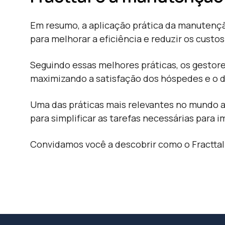
Em resumo, a aplicação prática da manutenç
para melhorar a eficiência e reduzir os custos
Seguindo essas melhores práticas, os gestor
maximizando a satisfação dos hóspedes e o 
Uma das práticas mais relevantes no mundo a
para simplificar as tarefas necessárias para
Convidamos você a descobrir como o Fracttal