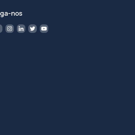
iga-nos