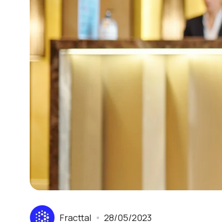
Fracttal
28/05/2023