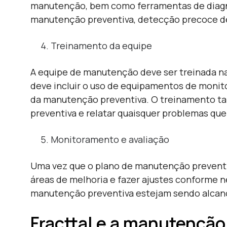
manutenção, bem como ferramentas de diagn
manutenção preventiva, detecção precoce de
Treinamento da equipe
A equipe de manutenção deve ser treinada na
deve incluir o uso de equipamentos de moni
da manutenção preventiva. O treinamento ta
preventiva e relatar quaisquer problemas que
Monitoramento e avaliação
Uma vez que o plano de manutenção preventiva
áreas de melhoria e fazer ajustes conforme 
manutenção preventiva estejam sendo alcan
Fracttal e a manutenção