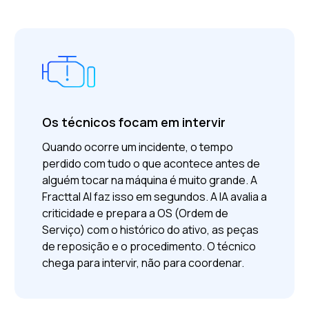
Os técnicos focam em intervir
Quando ocorre um incidente, o tempo
perdido com tudo o que acontece antes de
alguém tocar na máquina é muito grande.
A
Fracttal AI faz isso em segundos. A IA avalia a
criticidade e prepara a OS (Ordem de
Serviço) com o histórico do ativo, as peças
de reposição e o procedimento. O técnico
chega para intervir, não para coordenar.