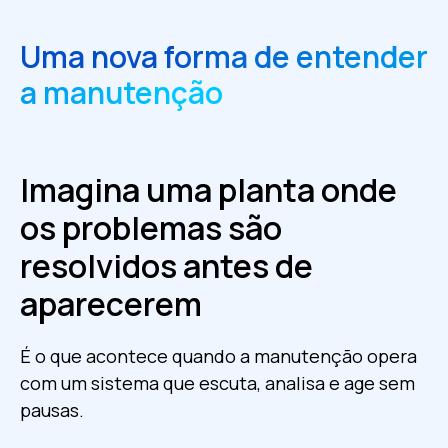
Uma nova forma de entender
a manutenção
Imagina uma planta onde
os problemas são
resolvidos antes de
aparecerem
É o que acontece quando a manutenção opera
com um sistema que escuta, analisa e age sem
pausas.