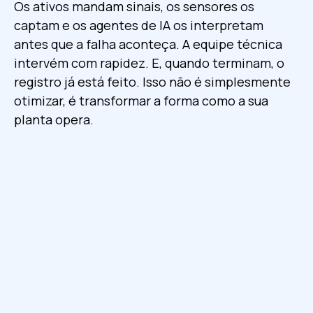
Os ativos mandam sinais, os sensores os
captam e os agentes de IA os interpretam
antes que a falha aconteça. A equipe técnica
intervém com rapidez. E, quando terminam, o
registro já está feito. Isso não é simplesmente
otimizar, é transformar a forma como a sua
planta opera.