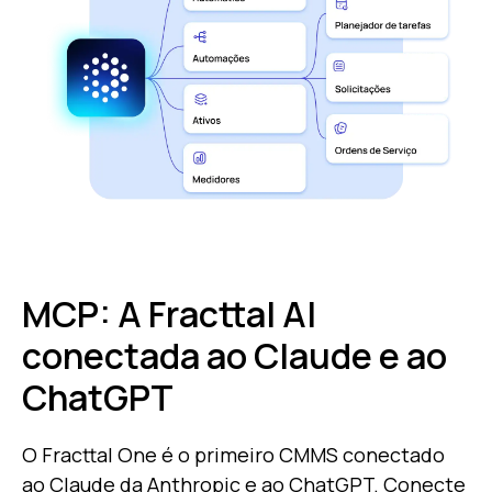
MCP: A Fracttal AI
conectada ao Claude e ao
ChatGPT
O Fracttal One é o primeiro CMMS conectado
ao Claude da Anthropic e ao ChatGPT. Conecte