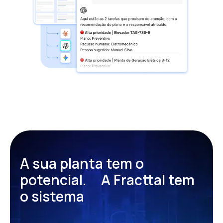
A sua planta tem o
potencial.
A Fracttal tem
o sistema