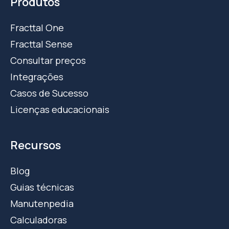
Produtos
Fracttal One
Fracttal Sense
Consultar preços
Integrações
Casos de Sucesso
Licenças educacionais
Recursos
Blog
Guias técnicas
Manutenpedia
Calculadoras