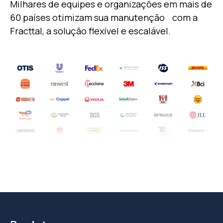
Milhares de equipes e organizações em mais de
60 países otimizam sua manutenção
com a
Fracttal, a solução flexível e escalável.