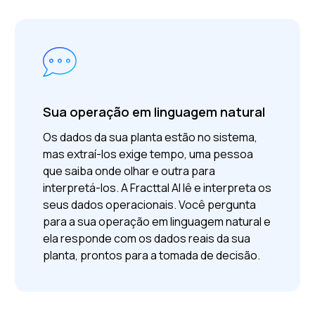
Sua operação em linguagem natural
Os dados da sua planta estão no sistema,
mas extraí-los exige tempo, uma pessoa
que saiba onde olhar e outra para
interpretá-los.
A Fracttal AI lê e interpreta os
seus dados operacionais. Você pergunta
para a sua operação em linguagem natural e
ela responde com os dados reais da sua
planta, prontos para a tomada de decisão.