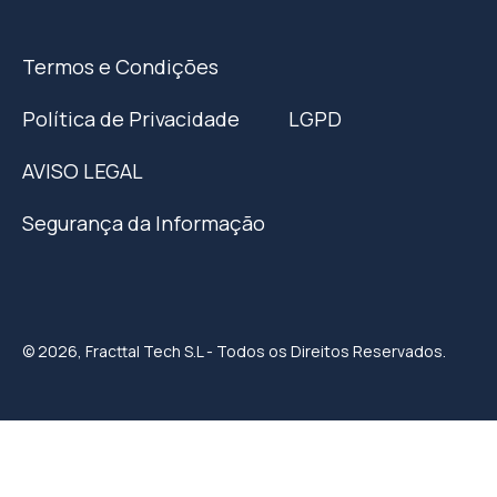
Termos e Condições
Política de Privacidade
LGPD
AVISO LEGAL
Segurança da Informação
© 2026, Fracttal Tech S.L - Todos os Direitos Reservados.