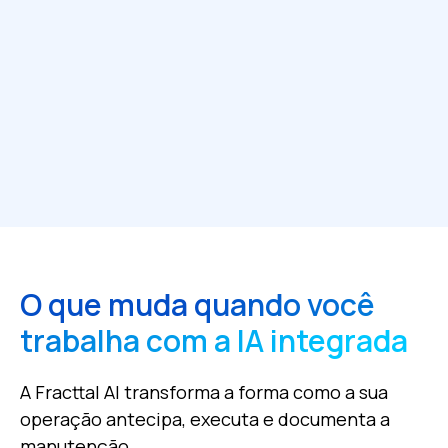
O que muda quando você
trabalha com a IA integrada
A Fracttal AI transforma a forma como a sua
operação antecipa, executa e documenta a
manutenção.