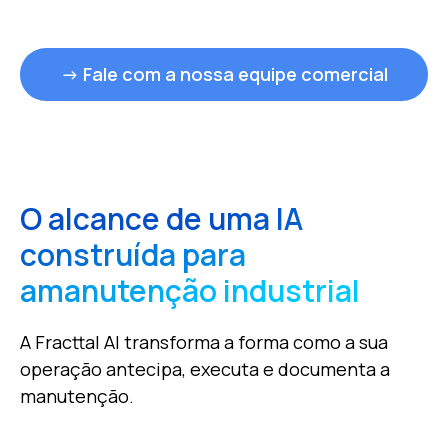
→ Fale com a nossa equipe comercial
O alcance de uma IA
construída para
a
manutenção industrial
A Fracttal AI transforma a forma como a sua
operação antecipa, executa e documenta a
manutenção.