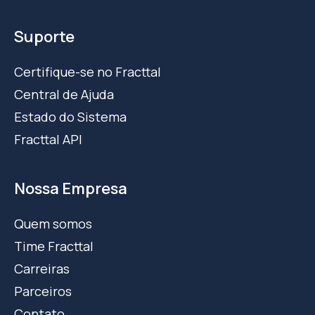
Suporte
Certifique-se no Fracttal
Central de Ajuda
Estado do Sistema
Fracttal API
Nossa Empresa
Quem somos
Time Fracttal
Carreiras
Parceiros
Contato