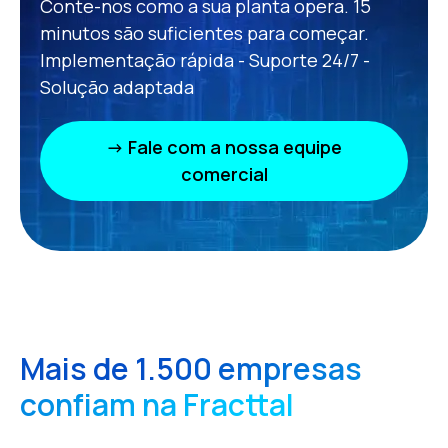
Conte-nos como a sua planta opera. 15
minutos são suficientes para começar.
Implementação rápida - Suporte 24/7 -
Solução adaptada
→ Fale com a nossa equipe
comercial
Mais de 1.500 empresas
confiam na Fracttal