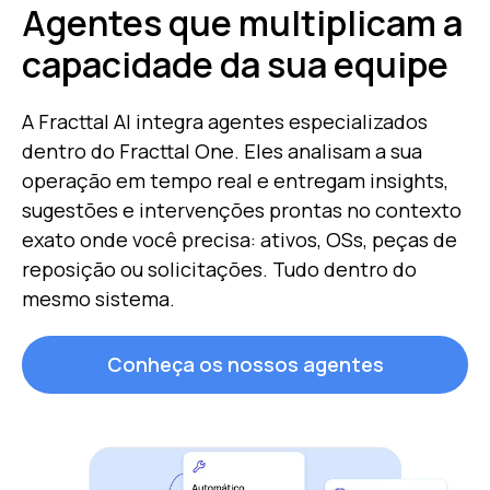
Agentes que multiplicam a
capacidade da sua equipe
A Fracttal AI integra agentes especializados
dentro do Fracttal One. Eles analisam a sua
operação em tempo real e entregam insights,
sugestões e intervenções prontas no contexto
exato onde você precisa: ativos, OSs, peças de
reposição ou solicitações. Tudo dentro do
mesmo sistema.
Conheça os nossos agentes