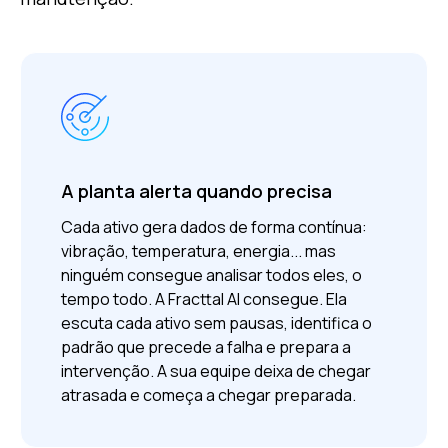
A planta alerta quando precisa
Cada ativo gera dados de forma contínua:
vibração, temperatura, energia... mas
ninguém consegue analisar todos eles, o
tempo todo.
A Fracttal AI consegue. Ela
escuta cada ativo sem pausas, identifica o
padrão que precede a falha e prepara a
intervenção. A sua equipe deixa de chegar
atrasada e começa a chegar preparada.