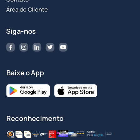
Área do Cliente
Siga-nos
Baixe o App
Reconhecimento