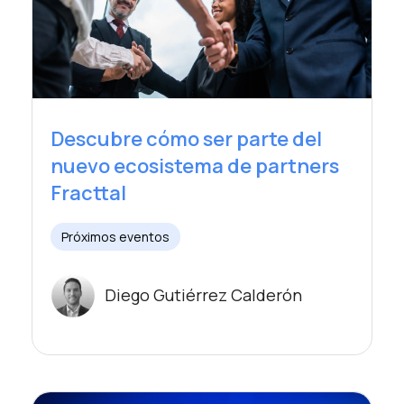
Descubre cómo ser parte del
nuevo ecosistema de partners
Fracttal
Próximos eventos
Diego Gutiérrez Calderón