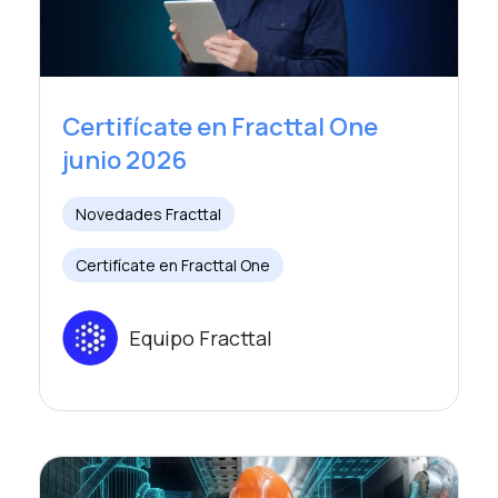
Certifícate en Fracttal One
junio 2026
Novedades Fracttal
Certifícate en Fracttal One
Equipo Fracttal