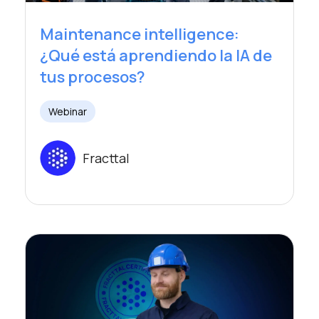
Maintenance intelligence:
¿Qué está aprendiendo la IA de
tus procesos?
Webinar
Fracttal