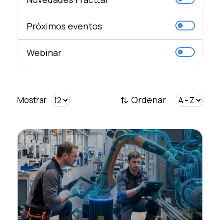
Próximos eventos
Webinar
Ordenar
Mostrar