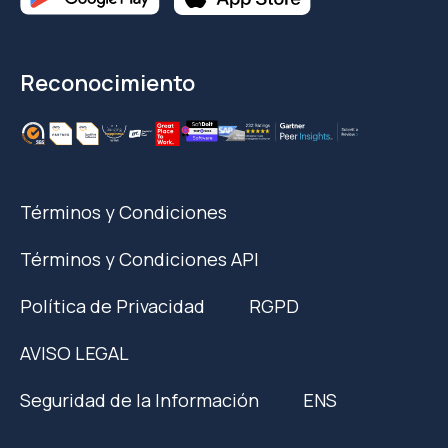
Reconocimiento
Términos y Condiciones
Términos y Condiciones API
Política de Privacidad
RGPD
AVISO LEGAL
Seguridad de la Información
ENS