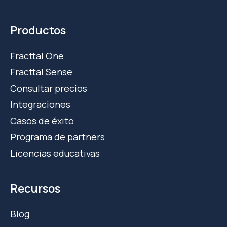
Productos
Fracttal One
Fracttal Sense
Consultar precios
Integraciones
Casos de éxito
Programa de partners
Licencias educativas
Recursos
Blog