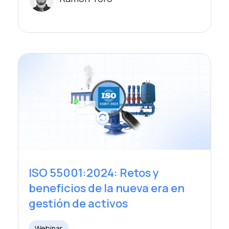
ISO 55001:2024: Retos y
beneficios de la nueva era en
gestión de activos
Webinar