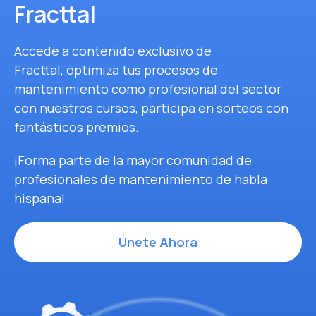
Fracttal
Accede a contenido exclusivo de
Fracttal, optimiza tus procesos de
mantenimiento como profesional del sector
con nuestros cursos, participa en sorteos con
fantásticos premios.
¡Forma parte de la mayor comunidad de
profesionales de mantenimiento de habla
hispana!
Únete Ahora