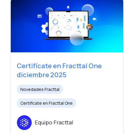
Certifícate en Fracttal One
diciembre 2025
Novedades Fracttal
Certifícate en Fracttal One
Equipo Fracttal