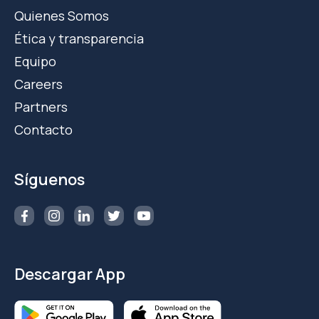
Quienes Somos
Ética y transparencia
Equipo
Careers
Partners
Contacto
Síguenos
Descargar App