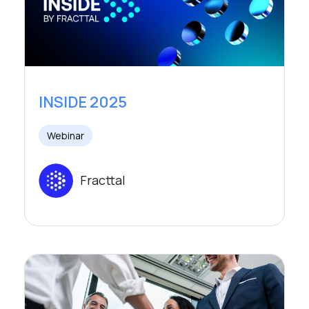
INSIDE 2025
Webinar
Fracttal