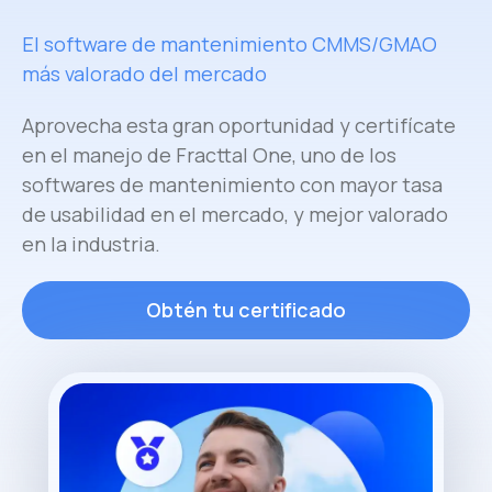
El software de mantenimiento CMMS/GMAO
más valorado del mercado
Aprovecha esta gran oportunidad y certifícate
en el manejo de Fracttal One, uno de los
softwares de mantenimiento con mayor tasa
de usabilidad en el mercado, y mejor valorado
en la industria.
Obtén tu certificado