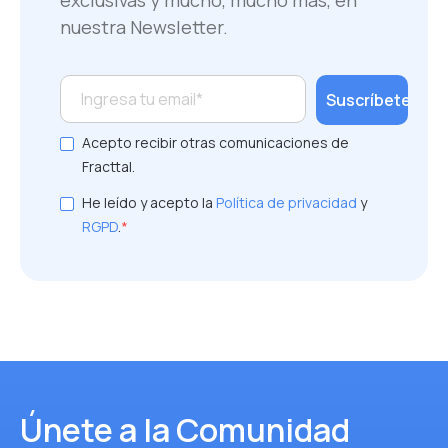
nuestra Newsletter.
Acepto recibir otras comunicaciones de
Fracttal.
He leído y acepto la
Política de privacidad
y
RGPD
.
*
Únete a la Comunidad