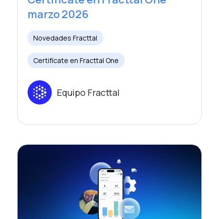
marzo 2026
Novedades Fracttal
Certifícate en Fracttal One
Equipo Fracttal