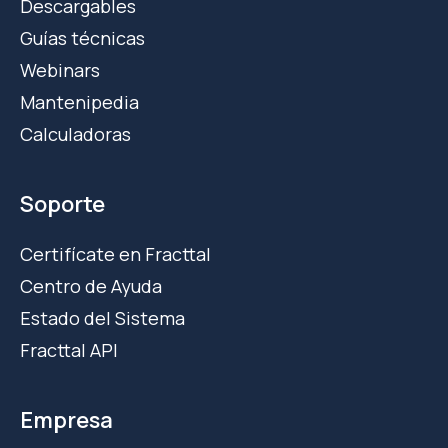
Descargables
Guías técnicas
Webinars
Mantenipedia
Calculadoras
Soporte
Certifícate en Fracttal
Centro de Ayuda
Estado del Sistema
Fracttal API
Empresa