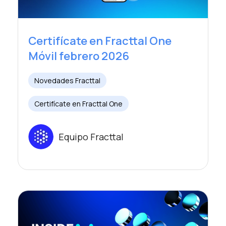
Certifícate en Fracttal One
Móvil febrero 2026
Novedades Fracttal
Certifícate en Fracttal One
Equipo Fracttal