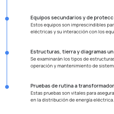
Equipos secundarios y de protecc
Estos equipos son imprescindibles par
eléctricas y su interacción con los equ
Estructuras, tierra y diagramas un
Se examinarán los tipos de estructuras,
operación y mantenimiento de sistema
Pruebas de rutina a transformado
Estas pruebas son vitales para asegura
en la distribución de energía eléctrica