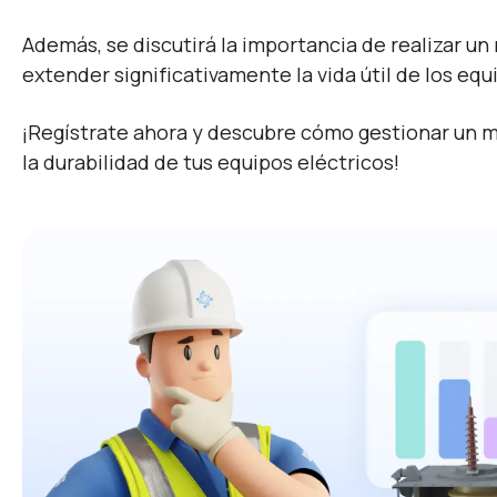
Además, se discutirá la importancia de realizar u
extender significativamente la vida útil de los equ
¡Regístrate ahora y descubre cómo gestionar un 
la durabilidad de tus equipos eléctricos!