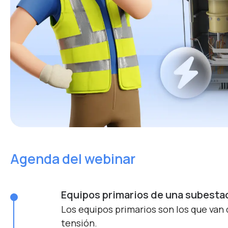
Agenda del webinar
Equipos primarios de una subestac
Los equipos primarios son los que van
tensión.