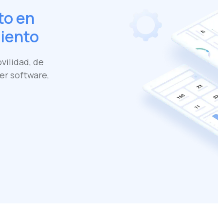
to en
iento
vilidad, de
er software,