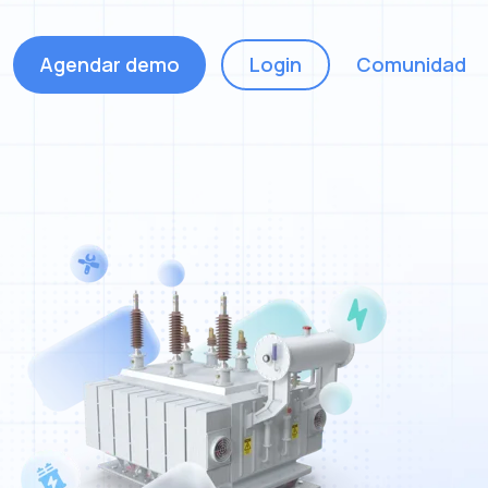
Agendar demo
Login
Comunidad