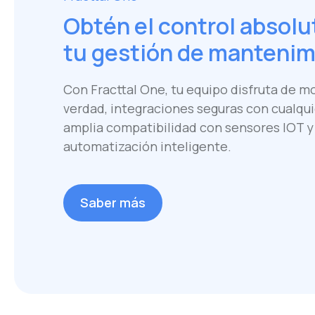
Obtén el control absolu
tu gestión de mantenim
Con Fracttal One, tu equipo disfruta de mo
verdad, integraciones seguras con cualqui
amplia compatibilidad con sensores IOT y
automatización inteligente.
Saber más