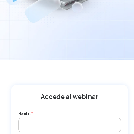
Accede al webinar
Nombre
*