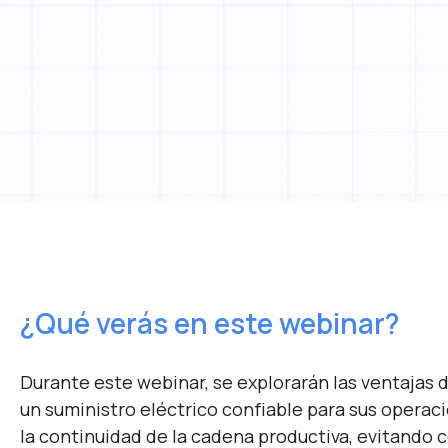
¿Qué verás en este webinar?
Durante este webinar, se explorarán las ventajas 
un suministro eléctrico confiable para sus operac
la continuidad de la cadena productiva, evitando