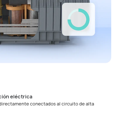
ión eléctrica
 directamente conectados al circuito de alta