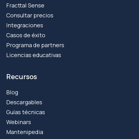
Fracttal Sense
Consultar precios
Integraciones
Casos de éxito
Programa de partners
Licencias educativas
Recursos
Blog
Descargables
Guías técnicas
Webinars
Mantenipedia