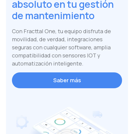
absoluto en tu gestión
de mantenimiento
Con Fracttal One, tu equipo disfruta de
movilidad, de verdad, integraciones
seguras con cualquier software, amplia
compatibilidad con sensores IOT y
automatización inteligente.
Saber más