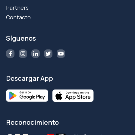
Partners
Contacto
Síguenos
Descargar App
Reconocimiento