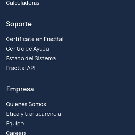
Calculadoras
Soporte
Certifícate en Fracttal
Centro de Ayuda
Estado del Sistema
Fracttal API
Empresa
Quienes Somos
Ética y transparencia
Equipo
Careers