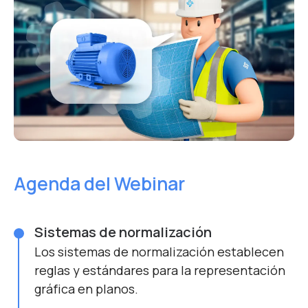
Agenda del Webinar
Sistemas de normalización
Los sistemas de normalización establecen
reglas y estándares para la representación
gráfica en planos.