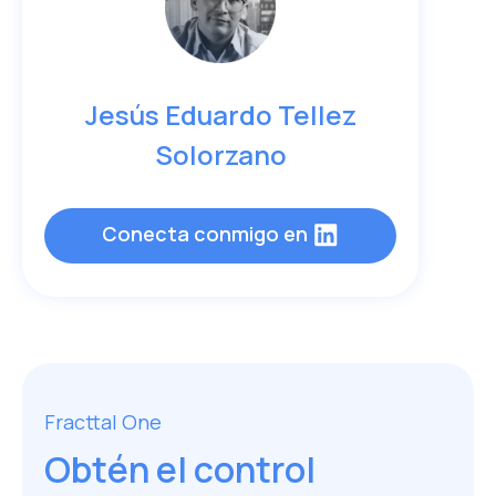
Jesús Eduardo Tellez
Solorzano
Conecta conmigo en
Fracttal One
Obtén el control