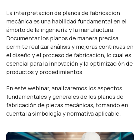
La interpretación de planos de fabricación
mecánica es una habilidad fundamental en el
ámbito de la ingeniería y la manufactura.
Documentar los planos de manera precisa
permite realizar análisis y mejoras continuas en
el diseño y el proceso de fabricación, lo cual es
esencial para la innovación y la optimización de
productos y procedimientos.
En este webinar, analizaremos los aspectos
fundamentales y generales de los planos de
fabricación de piezas mecánicas, tomando en
cuenta la simbología y normativa aplicable.