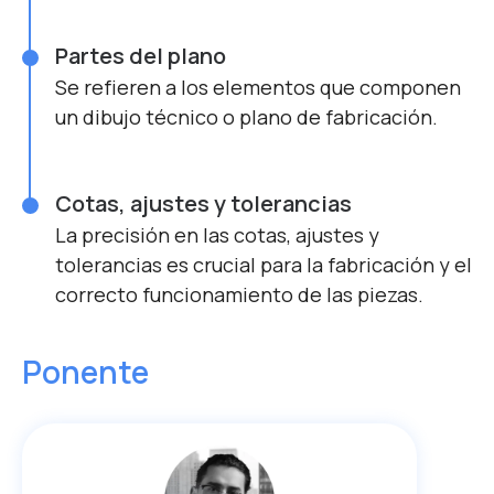
Partes del plano
Se refieren a los elementos que componen
un dibujo técnico o plano de fabricación.
Cotas, ajustes y tolerancias
La precisión en las cotas, ajustes y
tolerancias es crucial para la fabricación y el
correcto funcionamiento de las piezas.
Ponente