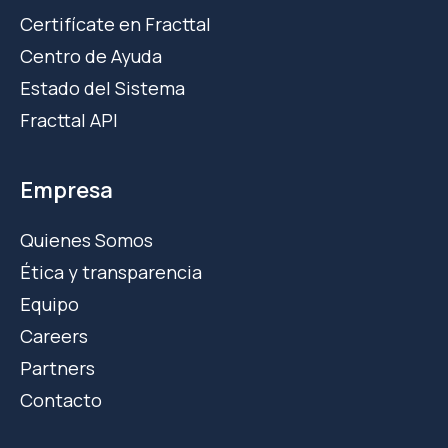
Certifícate en Fracttal
Centro de Ayuda
Estado del Sistema
Fracttal API
Empresa
Quienes Somos
Ética y transparencia
Equipo
Careers
Partners
Contacto