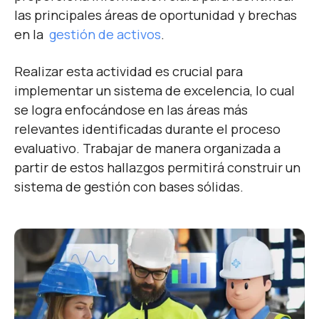
las principales áreas de oportunidad y brechas
en la
gestión de activos
.
Realizar esta actividad
es crucial para
implementar un sistema de excelencia, lo cual
se logra enfocándose en las áreas más
relevantes identificadas durante el proceso
evaluativo. Trabajar de manera organizada a
partir de estos hallazgos permitirá construir un
sistema de gestión con bases sólidas.