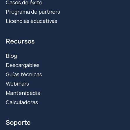
Casos de éxito
Programa de partners
Licencias educativas
Recursos
Blog
Descargables
Guías técnicas
Webinars
Mantenipedia
Calculadoras
Soporte