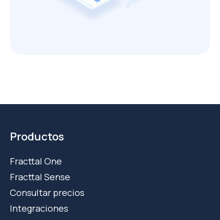
Productos
Fracttal One
Fracttal Sense
Consultar precios
Integraciones