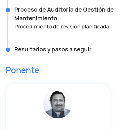
Proceso de Auditoría de Gestión de
Mantenimiento
Procedimiento de revisión planificada.
Resultados y pasos a seguir
Ponente