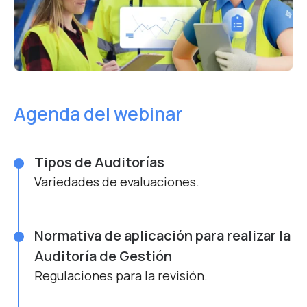
Agenda del webinar
Tipos de Auditorías
Variedades de evaluaciones.
Normativa de aplicación para realizar la
Auditoría de Gestión
Regulaciones para la revisión.