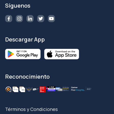
Síguenos
Descargar App
Reconocimiento
Términos y Condiciones