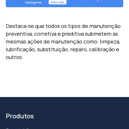
Destaca-se que todos os tipos de manutenção
preventiva, corretiva e preditiva submetem as
mesmas ações de manutenção como: limpeza,
lubrificação, substituição, reparo, calibração e
outros.
Produtos