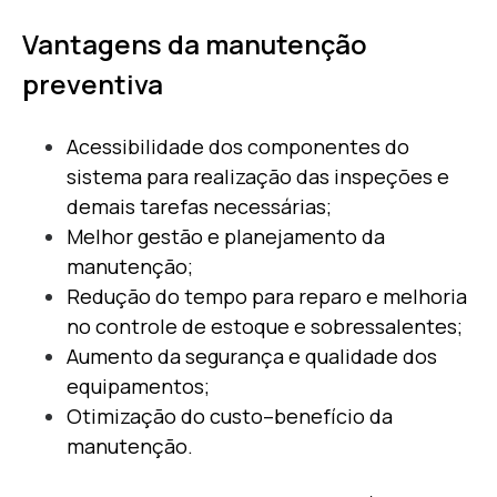
Vantagens da manutenção
preventiva
Acessibilidade dos componentes do
sistema para realização das inspeções e
demais tarefas necessárias;
Melhor gestão e planejamento da
manutenção;
Redução do tempo para reparo e melhoria
no controle de estoque e sobressalentes;
Aumento da segurança e qualidade dos
equipamentos;
Otimização do custo–benefício da
manutenção.