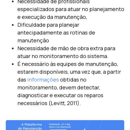
Necessidade de profissionais
especializados para atuar no planejamento
e execução da manutenção,
Dificuldade para planejar
antecipadamente as rotinas de
manutenção
Necessidade de mão de obra extra para
atuar no monitoramento do sistema.
É necessário às equipes de manutenção,
estarem disponíveis, uma vez que, a partir
das
informações
obtidas no
monitoramento, devem detectar,
diagnosticar e executar os reparos
necessários (Levitt, 2011).