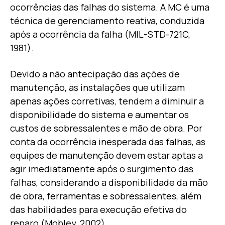
ocorrências das falhas do sistema. A MC é uma
técnica de gerenciamento reativa, conduzida
após a ocorrência da falha (MIL-STD-721C,
1981).
Devido a não antecipação das ações de
manutenção, as instalações que utilizam
apenas ações corretivas, tendem a diminuir a
disponibilidade do sistema e aumentar os
custos de sobressalentes e mão de obra. Por
conta da ocorrência inesperada das falhas, as
equipes de manutenção devem estar aptas a
agir imediatamente após o surgimento das
falhas, considerando a disponibilidade da mão
de obra, ferramentas e sobressalentes, além
das habilidades para execução efetiva do
reparo (Mobley, 2002).