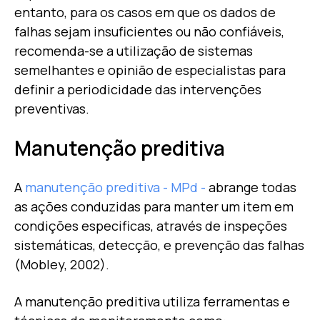
entanto, para os casos em que os dados de
falhas sejam insuficientes ou não confiáveis,
recomenda-se a utilização de sistemas
semelhantes e opinião de especialistas para
definir a periodicidade das intervenções
preventivas.
Manutenção preditiva
A
manutenção preditiva - MPd -
abrange todas
as ações conduzidas para manter um item em
condições especificas, através de inspeções
sistemáticas, detecção, e prevenção das falhas
(Mobley, 2002).
A manutenção preditiva utiliza ferramentas e