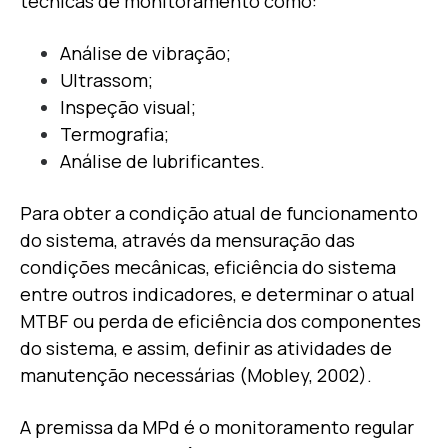
técnicas de monitoramento como:
Análise de vibração;
Ultrassom;
Inspeção visual;
Termografia;
Análise de lubrificantes.
Para obter a condição atual de funcionamento
do sistema, através da mensuração das
condições mecânicas, eficiência do sistema
entre outros indicadores, e determinar o atual
MTBF ou perda de eficiência dos componentes
do sistema, e assim, definir as atividades de
manutenção necessárias (Mobley, 2002).
A premissa da MPd é o monitoramento regular