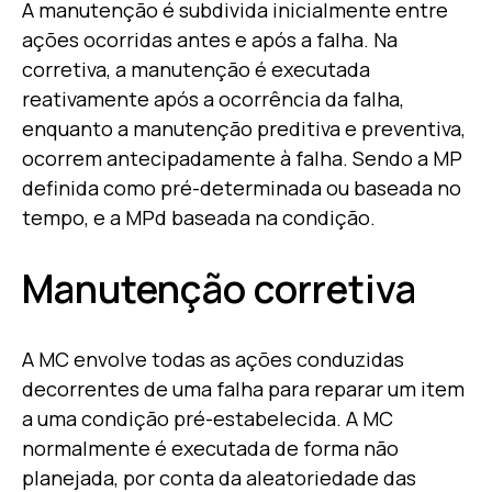
A manutenção é subdivida inicialmente entre
ações ocorridas antes e após a falha. Na
corretiva, a manutenção é executada
reativamente após a ocorrência da falha,
enquanto a manutenção preditiva e preventiva,
ocorrem antecipadamente à falha. Sendo a MP
definida como pré-determinada ou baseada no
tempo, e a MPd baseada na condição.
Manutenção corretiva
A MC envolve todas as ações conduzidas
decorrentes de uma falha para reparar um item
a uma condição pré-estabelecida. A MC
normalmente é executada de forma não
planejada, por conta da aleatoriedade das