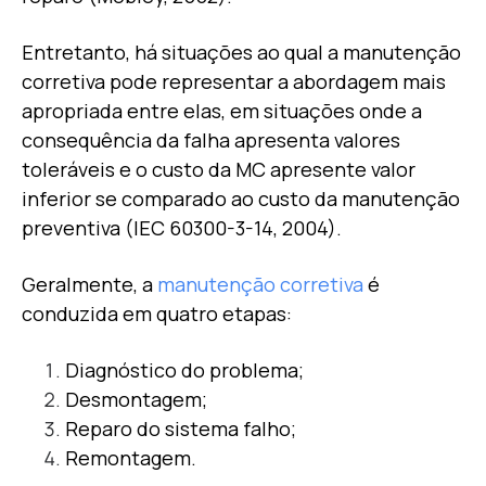
Entretanto, há situações ao qual a manutenção
corretiva pode representar a abordagem mais
apropriada entre elas, em situações onde a
consequência da falha apresenta valores
toleráveis e o custo da MC apresente valor
inferior se comparado ao custo da manutenção
preventiva (IEC 60300-3-14, 2004).
Geralmente, a
manutenção corretiva
é
conduzida em quatro etapas:
Diagnóstico do problema;
Desmontagem;
Reparo do sistema falho;
Remontagem.