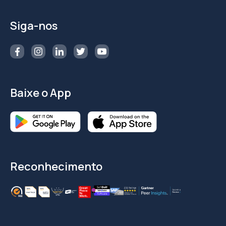
Siga-nos
Baixe o App
Reconhecimento