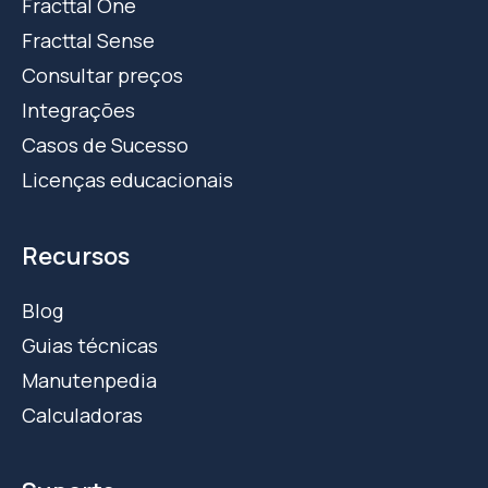
Fracttal One
Fracttal Sense
Consultar preços
Integrações
Casos de Sucesso
Licenças educacionais
Recursos
Blog
Guias técnicas
Manutenpedia
Calculadoras