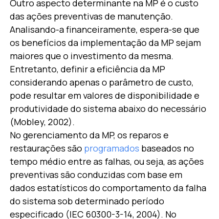
Outro aspecto determinante na MP é o custo
das ações preventivas de manutenção.
Analisando-a financeiramente, espera-se que
os benefícios da implementação da MP sejam
maiores que o investimento da mesma.
Entretanto, definir a eficiência da MP
considerando apenas o parâmetro de custo,
pode resultar em valores de disponibilidade e
produtividade do sistema abaixo do necessário
(Mobley, 2002).
No gerenciamento da MP, os reparos e
restaurações são
programados
baseados no
tempo médio entre as falhas, ou seja, as ações
preventivas são conduzidas com base em
dados estatísticos do comportamento da falha
do sistema sob determinado período
especificado (IEC 60300-3-14, 2004). No