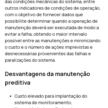
das condições mecânicas do sistema, entre
outros indicadores de condições de operação,
com o objetivo de fornecer dados que
possibilite determinar quando a operação de
manutenção deverá ser executada de modo a
evitar a falha, obtendo o maior intervalo
possível entre as manutenções e minimizando
o custo e o número de ações imprevistas e
desnecessárias provenientes das falhas e
paralizações do sistema.
Desvantagens da manutenção
preditiva
Custo elevado para implantação do
sistema de monitoramento;