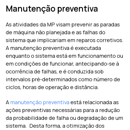
Manutenção preventiva
As atividades da MP visam prevenir as paradas
de máquina não planejada e as falhas do
sistema que implicariam em reparos corretivos.
A manutenção preventiva é executada
enquanto o sistema está em funcionamento ou
em condições de funcionar, antecipando-se à
ocorrência de falhas, e é conduzida sob
intervalos pré-determinados como número de
ciclos, horas de operação e distância.
A
manutenção preventiva
está relacionada as
ações preventivas necessárias para a redução
da probabilidade de falha ou degradação de um
sistema. Desta forma, a otimização dos