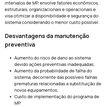
intervalos de MP, envolve fatores econômicos,
estruturais, organizacionais e operacionais e
visa otimizar a disponibilidade e segurança do
sistema considerando o menor custo possível.
Desvantagens da manutenção
preventiva
Aumento do risco de dano ao sistema
devido ações preventivas inadequadas;
Aumento da probabilidade de falha do
sistema, decorrente das possíveis falhas
prematuras relacionadas a substituição de
novos equipamentos;
Custo de implementação do programa de
MP.