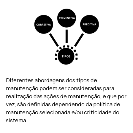
Diferentes abordagens dos tipos de
manutenção podem ser consideradas para
realização das ações de manutenção, e que por
vez, são definidas dependendo da política de
manutenção selecionada e/ou criticidade do
sistema.