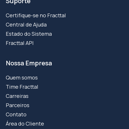
Suporte
Certifique-se no Fracttal
Central de Ajuda
Estado do Sistema
Fracttal API
Nossa Empresa
Quem somos
Time Fracttal
Carreiras
Parceiros
Contato
Área do Cliente