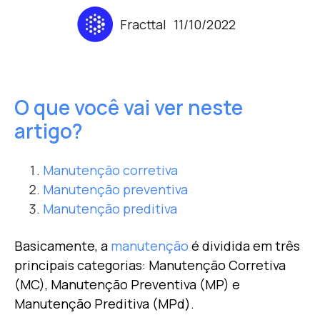
Fracttal
11/10/2022
O que você vai ver neste
artigo?
Manutenção corretiva
Manutenção preventiva
Manutenção preditiva
Basicamente, a
manutenção
é dividida em três
principais categorias: Manutenção Corretiva
(MC), Manutenção Preventiva (MP) e
Manutenção Preditiva (MPd).